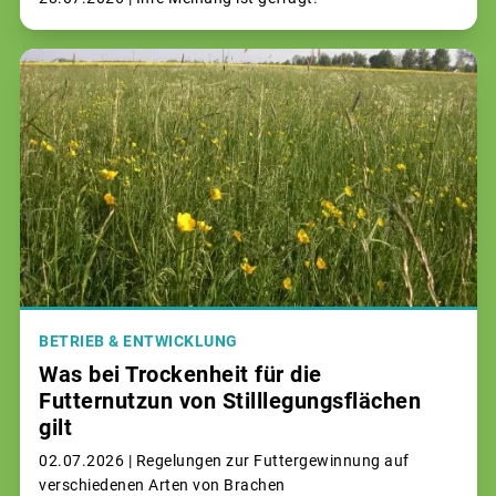
BETRIEB & ENTWICKLUNG
Was bei Trockenheit für die
Futternutzun von Stilllegungsflächen
gilt
02.07.2026 |
Regelungen zur Futtergewinnung auf
verschiedenen Arten von Brachen