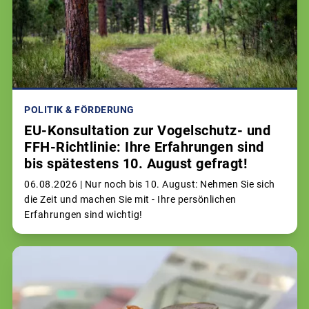
POLITIK & FÖRDERUNG
EU-Konsultation zur Vogelschutz- und
FFH-Richtlinie: Ihre Erfahrungen sind
bis spätestens 10. August gefragt!
06.08.2026 |
Nur noch bis 10. August: Nehmen Sie sich
die Zeit und machen Sie mit - Ihre persönlichen
Erfahrungen sind wichtig!