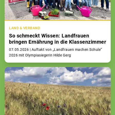
LAND & VERBAND
So schmeckt Wissen: Landfrauen
bringen Ernährung in die Klassenzimmer
07.05.2026 |
Auftakt von „Landfrauen machen Schule“
2026 mit Olympiasiegerin Hilde Gerg