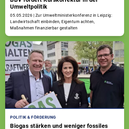
Umweltpolitik
05.05.2026 |
Zur Umweltministerkonferenz in Leipzig:
Landwirtschaft einbinden, Eigentum achten,
Maßnahmen finanzierbar gestalten
POLITIK & FÖRDERUNG
Biogas stärken und weniger fossiles