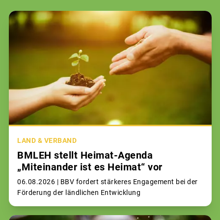
LAND & VERBAND
BMLEH stellt Heimat-Agenda
„Miteinander ist es Heimat“ vor
06.08.2026 |
BBV fordert stärkeres Engagement bei der
Förderung der ländlichen Entwicklung