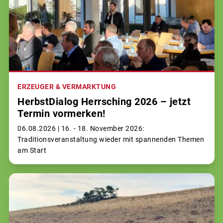
ERZEUGER & VERMARKTUNG
HerbstDialog Herrsching 2026 – jetzt
Termin vormerken!
06.08.2026 |
16. - 18. November 2026:
Traditionsveranstaltung wieder mit spannenden Themen
am Start