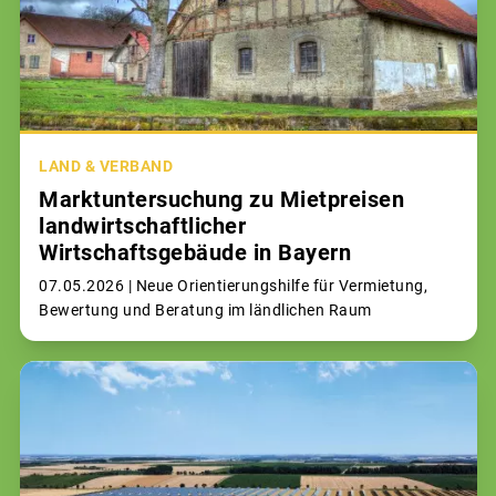
LAND & VERBAND
Marktuntersuchung zu Mietpreisen
landwirtschaftlicher
Wirtschaftsgebäude in Bayern
07.05.2026 |
Neue Orientierungshilfe für Vermietung,
Bewertung und Beratung im ländlichen Raum