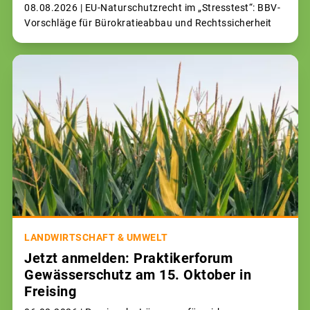
08.08.2026 |
EU-Naturschutzrecht im „Stresstest“: BBV-
Vorschläge für Bürokratieabbau und Rechtssicherheit
LANDWIRTSCHAFT & UMWELT
Jetzt anmelden: Praktikerforum
Gewässerschutz am 15. Oktober in
Freising