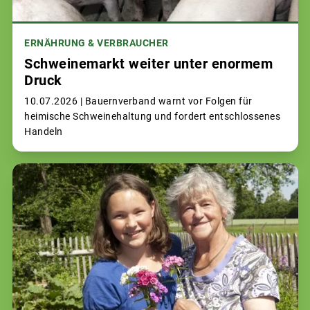
ERNÄHRUNG & VERBRAUCHER
Schweinemarkt weiter unter enormem
Druck
10.07.2026 |
Bauernverband warnt vor Folgen für
heimische Schweinehaltung und fordert entschlossenes
Handeln