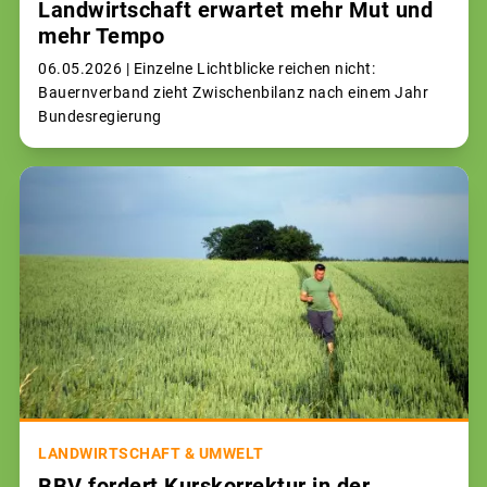
Landwirtschaft erwartet mehr Mut und
mehr Tempo
06.05.2026 |
Einzelne Lichtblicke reichen nicht:
Bauernverband zieht Zwischenbilanz nach einem Jahr
Bundesregierung
LANDWIRTSCHAFT & UMWELT
BBV fordert Kurskorrektur in der