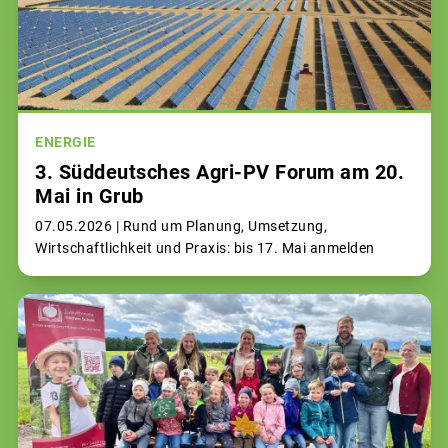
ENERGIE
3. Süddeutsches Agri-PV Forum am 20.
Mai in Grub
07.05.2026 |
Rund um Planung, Umsetzung,
Wirtschaftlichkeit und Praxis: bis 17. Mai anmelden