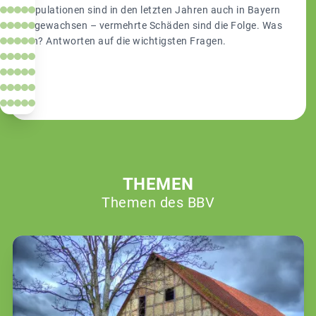
Populationen sind in den letzten Jahren auch in Bayern
angewachsen – vermehrte Schäden sind die Folge. Was
tun? Antworten auf die wichtigsten Fragen.
THEMEN
Themen des BBV