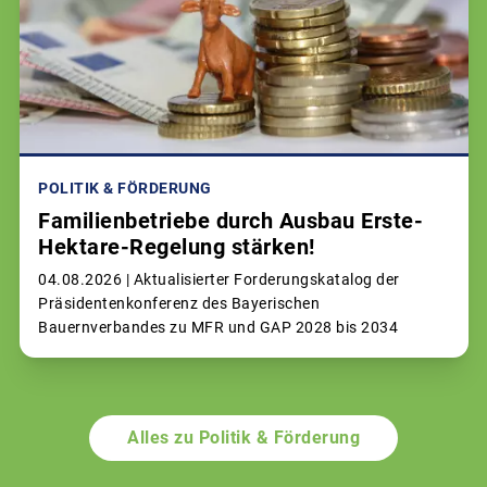
POLITIK & FÖRDERUNG
Familienbetriebe durch Ausbau Erste-
Hektare-Regelung stärken!
04.08.2026 |
Aktualisierter Forderungskatalog der
Präsidentenkonferenz des Bayerischen
Bauernverbandes zu MFR und GAP 2028 bis 2034
Alles zu Politik & Förderung