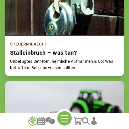
STEUERN & RECHT
Stalleinbruch – was tun?
Unbefugtes Betreten, heimliche Aufnahmen & Co: Was
betroffene Betriebe wissen sollten