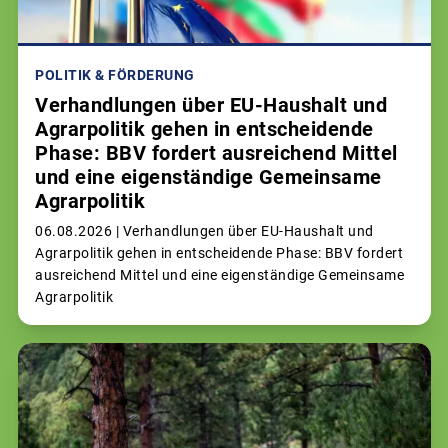
POLITIK & FÖRDERUNG
Verhandlungen über EU-Haushalt und
Agrarpolitik gehen in entscheidende
Phase: BBV fordert ausreichend Mittel
und eine eigenständige Gemeinsame
Agrarpolitik
06.08.2026 |
Verhandlungen über EU-Haushalt und
Agrarpolitik gehen in entscheidende Phase: BBV fordert
ausreichend Mittel und eine eigenständige Gemeinsame
Agrarpolitik