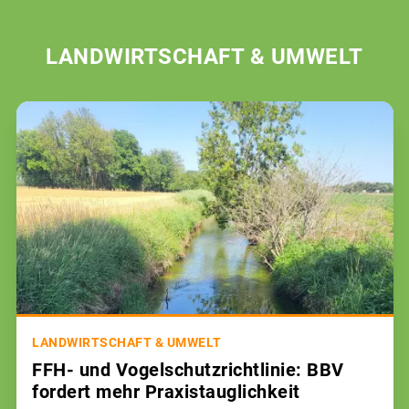
LANDWIRTSCHAFT & UMWELT
LANDWIRTSCHAFT & UMWELT
FFH- und Vogelschutzrichtlinie: BBV
fordert mehr Praxistauglichkeit