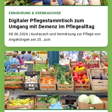
ERNÄHRUNG & VERBRAUCHER
Digitaler Pflegestammtisch zum
Umgang mit Demenz im Pflegealltag
08.06.2026 |
Austausch und Vernetzung zur Pflege von
Angehörigen am 25. Juni