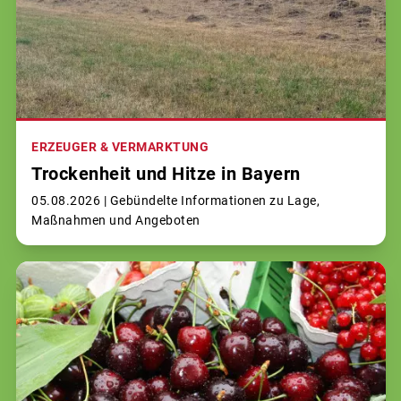
ERZEUGER & VERMARKTUNG
Trockenheit und Hitze in Bayern
05.08.2026 |
Gebündelte Informationen zu Lage,
Maßnahmen und Angeboten