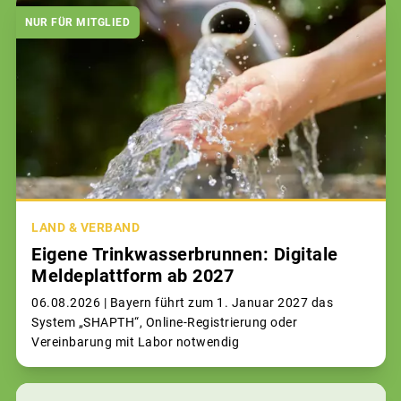
NUR FÜR MITGLIED
LAND & VERBAND
Eigene Trinkwasserbrunnen: Digitale
Meldeplattform ab 2027
06.08.2026 |
Bayern führt zum 1. Januar 2027 das
System „SHAPTH“, Online-Registrierung oder
Vereinbarung mit Labor notwendig