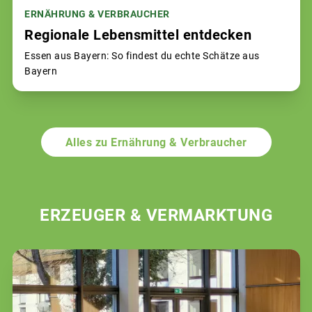
ERNÄHRUNG & VERBRAUCHER
Regionale Lebensmittel entdecken
Essen aus Bayern: So findest du echte Schätze aus
Bayern
Alles zu Ernährung & Verbraucher
ERZEUGER & VERMARKTUNG