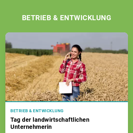
BETRIEB & ENTWICKLUNG
BETRIEB & ENTWICKLUNG
Tag der landwirtschaftlichen
Unternehmerin