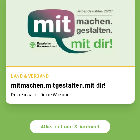
LAND & VERBAND
mitmachen.mitgestalten.mit dir!
Dein Einsatz - Deine Wirkung
Alles zu Land & Verband