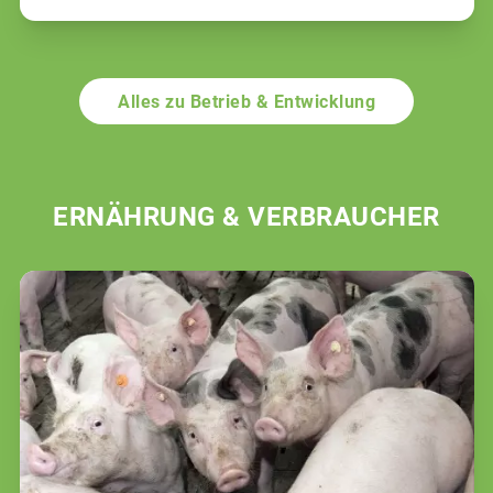
Alles zu Betrieb & Entwicklung
ERNÄHRUNG & VERBRAUCHER