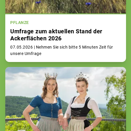
PFLANZE
Umfrage zum aktuellen Stand der
Ackerflächen 2026
07.05.2026 |
Nehmen Sie sich bitte 5 Minuten Zeit für
unsere Umfrage