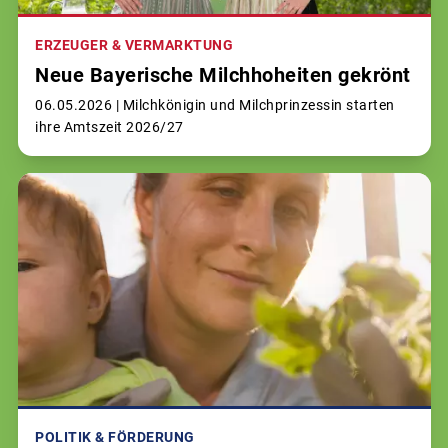
ERZEUGER & VERMARKTUNG
Neue Bayerische Milchhoheiten gekrönt
06.05.2026 |
Milchkönigin und Milchprinzessin starten
ihre Amtszeit 2026/27
POLITIK & FÖRDERUNG