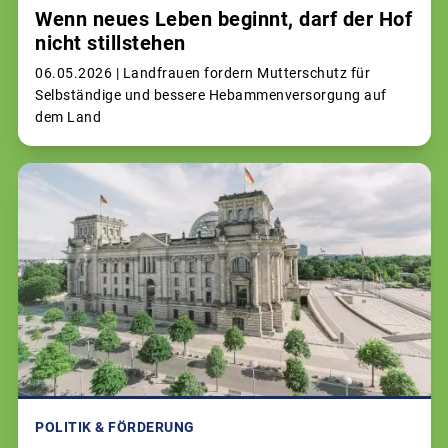
Wenn neues Leben beginnt, darf der Hof
nicht stillstehen
06.05.2026 |
Landfrauen fordern Mutterschutz für
Selbständige und bessere Hebammenversorgung auf
dem Land
POLITIK & FÖRDERUNG