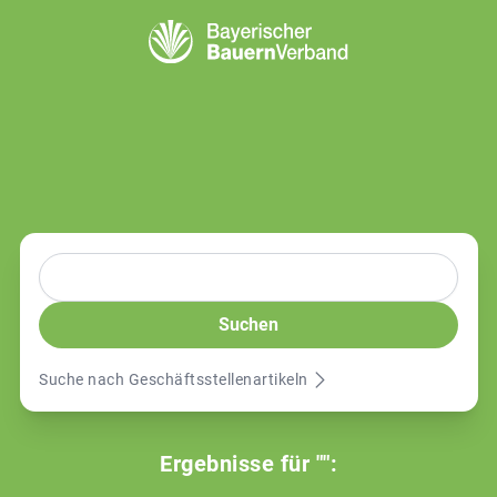
Suche nach Geschäftsstellenartikeln
Ergebnisse für "":