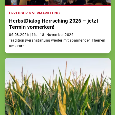
ERZEUGER & VERMARKTUNG
HerbstDialog Herrsching 2026 – jetzt
Termin vormerken!
06.08.2026 |
16. - 18. November 2026:
Traditionsveranstaltung wieder mit spannenden Themen
am Start