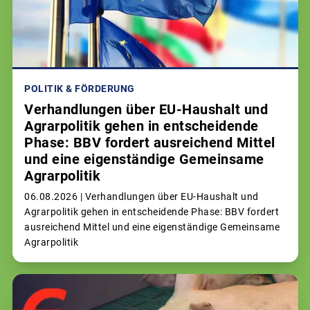
POLITIK & FÖRDERUNG
Verhandlungen über EU-Haushalt und
Agrarpolitik gehen in entscheidende
Phase: BBV fordert ausreichend Mittel
und eine eigenständige Gemeinsame
Agrarpolitik
06.08.2026 |
Verhandlungen über EU-Haushalt und
Agrarpolitik gehen in entscheidende Phase: BBV fordert
ausreichend Mittel und eine eigenständige Gemeinsame
Agrarpolitik