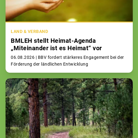
LAND & VERBAND
BMLEH stellt Heimat-Agenda
„Miteinander ist es Heimat“ vor
06.08.2026 |
BBV fordert stärkeres Engagement bei der
Förderung der ländlichen Entwicklung