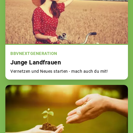
BBVNEXTGENERATION
Junge Landfrauen
Vernetzen und Neues starten - mach auch du mit!