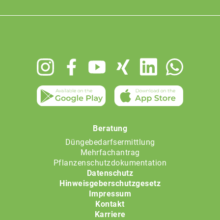
Footer
menu
Beratung
Düngebedarfsermittlung
Mehrfachantrag
Pflanzenschutzdokumentation
Datenschutz
Hinweisgeberschutzgesetz
Impressum
Kontakt
Karriere