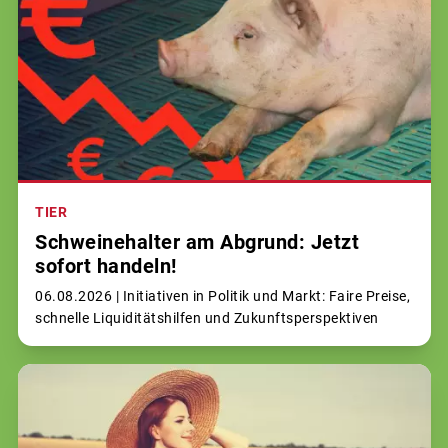
TIER
Schweinehalter am Abgrund: Jetzt
sofort handeln!
06.08.2026 |
Initiativen in Politik und Markt: Faire Preise,
schnelle Liquiditätshilfen und Zukunftsperspektiven