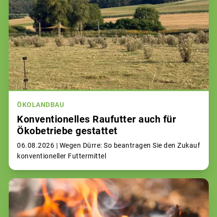
ÖKOLANDBAU
Konventionelles Raufutter auch für
Ökobetriebe gestattet
06.08.2026 |
Wegen Dürre: So beantragen Sie den Zukauf
konventioneller Futtermittel