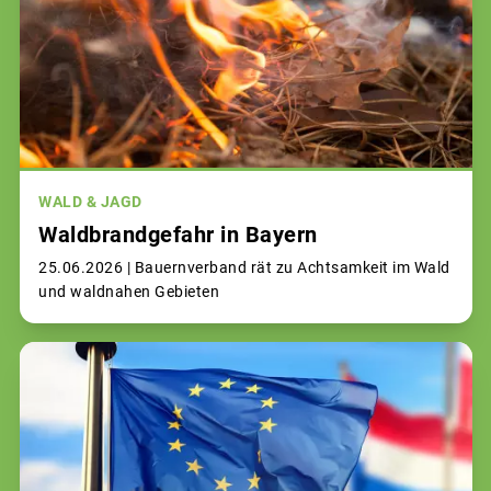
WALD & JAGD
Waldbrandgefahr in Bayern
25.06.2026 |
Bauernverband rät zu Achtsamkeit im Wald
und waldnahen Gebieten