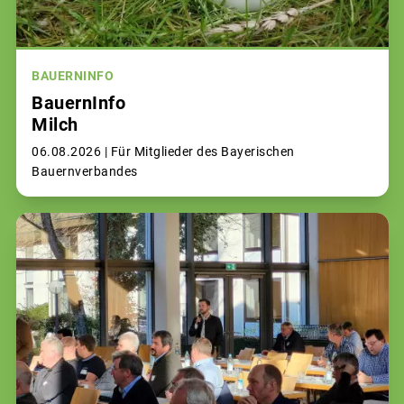
BAUERNINFO
BauernInfo
Milch
06.08.2026 |
Für Mitglieder des Bayerischen
Bauernverbandes