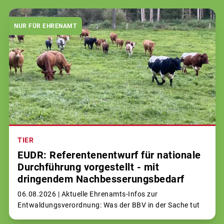
NUR FÜR EHRENAMT
TIER
EUDR: Referentenentwurf für nationale
Durchführung vorgestellt - mit
dringendem Nachbesserungsbedarf
06.08.2026 |
Aktuelle Ehrenamts-Infos zur
Entwaldungsverordnung: Was der BBV in der Sache tut