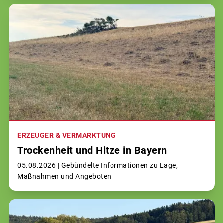
ERZEUGER & VERMARKTUNG
Trockenheit und Hitze in Bayern
05.08.2026 |
Gebündelte Informationen zu Lage,
Maßnahmen und Angeboten