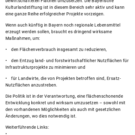
bewirtschafteten Flächen umzusetzen. Die Bayerische
Kulturlandstiftung ist in diesem Bereich sehr aktiv und kann
eine ganze Reihe erfolgreicher Projekte vorzeigen.
Wenn auch künftig in Bayern noch regionale Lebensmittel
erzeugt werden sollen, braucht es dringend wirksame
Maßnahmen, um:
• den Flächenverbrauch insgesamt zu reduzieren,
• den Entzug land- und forstwirtschaftlicher Nutzflächen für
Infrastrukturprojekte zu minimieren und
• für Landwirte, die von Projekten betroffen sind, Ersatz-
Nutzflächen anzustreben.
Die Politik ist in der Verantwortung, eine flächenschonende
Entwicklung konkret und wirksam umzusetzen – sowohl mit
den vorhandenen Möglichkeiten als auch mit gesetzlichen
Änderungen, wo dies notwendig ist.
Weiterführende Links:
•