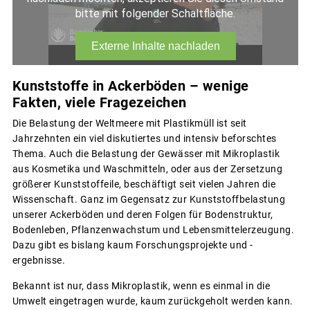
Kunststoffe in Ackerböden – wenige
Fakten, viele Fragezeichen
Die Belastung der Weltmeere mit Plastikmüll ist seit
Jahrzehnten ein viel diskutiertes und intensiv beforschtes
Thema. Auch die Belastung der Gewässer mit Mikroplastik
aus Kosmetika und Waschmitteln, oder aus der Zersetzung
größerer Kunststoffeile, beschäftigt seit vielen Jahren die
Wissenschaft. Ganz im Gegensatz zur Kunststoffbelastung
unserer Ackerböden und deren Folgen für Bodenstruktur,
Bodenleben, Pflanzenwachstum und Lebensmittelerzeugung.
Dazu gibt es bislang kaum Forschungsprojekte und -
ergebnisse.
Bekannt ist nur, dass Mikroplastik, wenn es einmal in die
Umwelt eingetragen wurde, kaum zurückgeholt werden kann.