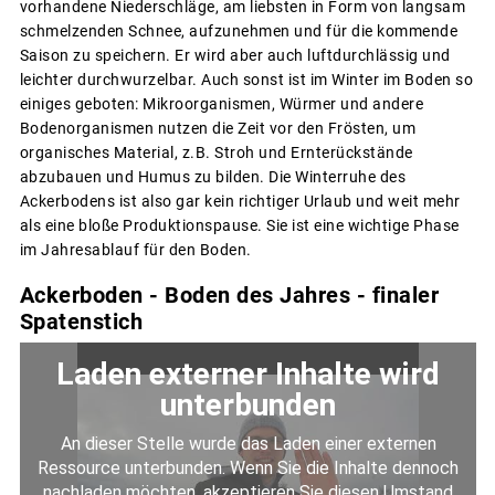
vorhandene Niederschläge, am liebsten in Form von langsam
schmelzenden Schnee, aufzunehmen und für die kommende
Saison zu speichern. Er wird aber auch luftdurchlässig und
leichter durchwurzelbar. Auch sonst ist im Winter im Boden so
einiges geboten: Mikroorganismen, Würmer und andere
Bodenorganismen nutzen die Zeit vor den Frösten, um
organisches Material, z.B. Stroh und Ernterückstände
abzubauen und Humus zu bilden. Die Winterruhe des
Ackerbodens ist also gar kein richtiger Urlaub und weit mehr
als eine bloße Produktionspause. Sie ist eine wichtige Phase
im Jahresablauf für den Boden.
Ackerboden - Boden des Jahres - finaler
Spatenstich