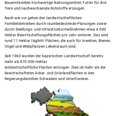
Bauernfamilien hochwertige Nahrungsmittel, Futter für ihre
Tiere und nachwachsende Rohstoffe erzeugen.
Nach wie vor gehen den landwirtschaftlichen
Familienbetrieben durch raumbedeutende Planungen sowie
durch Siedlungs- und Infrastrukturmaßnahmen etwa 4.000
Hektar Bewirtschaftungsflächen pro Jahr verloren. Das sind
rund 11 Hektar täglich! Flächen, die auch für Insekten, Bienen,
Vögel und Wildpflanzen Lebensraum sind.
Seit 1960 wurden der bayerischen Landwirtschaft bereits
mehr als 870.000 Hektar
landwirtschaftliche Flächen entzogen. Dies ist mehr als die
bewirtschafteten Acker- und Grünlandflächen in den
Regierungsbezirken Schwaben und Unterfranken.