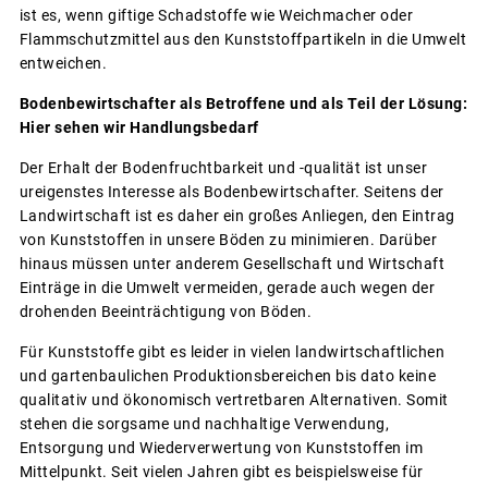
ist es, wenn giftige Schadstoffe wie Weichmacher oder
Flammschutzmittel aus den Kunststoffpartikeln in die Umwelt
entweichen.
Bodenbewirtschafter als Betroffene und als Teil der Lösung:
Hier sehen wir Handlungsbedarf
Der Erhalt der Bodenfruchtbarkeit und -qualität ist unser
ureigenstes Interesse als Bodenbewirtschafter. Seitens der
Landwirtschaft ist es daher ein großes Anliegen, den Eintrag
von Kunststoffen in unsere Böden zu minimieren. Darüber
hinaus müssen unter anderem Gesellschaft und Wirtschaft
Einträge in die Umwelt vermeiden, gerade auch wegen der
drohenden Beeinträchtigung von Böden.
Für Kunststoffe gibt es leider in vielen landwirtschaftlichen
und gartenbaulichen Produktionsbereichen bis dato keine
qualitativ und ökonomisch vertretbaren Alternativen. Somit
stehen die sorgsame und nachhaltige Verwendung,
Entsorgung und Wiederverwertung von Kunststoffen im
Mittelpunkt. Seit vielen Jahren gibt es beispielsweise für