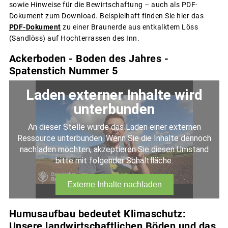
sowie Hinweise für die Bewirtschaftung – auch als PDF-
Dokument zum Download. Beispielhaft finden Sie hier das
PDF-Dokument
zu einer Braunerde aus entkalktem Löss
(Sandlöss) auf Hochterrassen des Inn.
Ackerboden - Boden des Jahres -
Spatenstich Nummer 5
Humusaufbau bedeutet Klimaschutz:
Unsere landwirtschaftlichen Böden und das