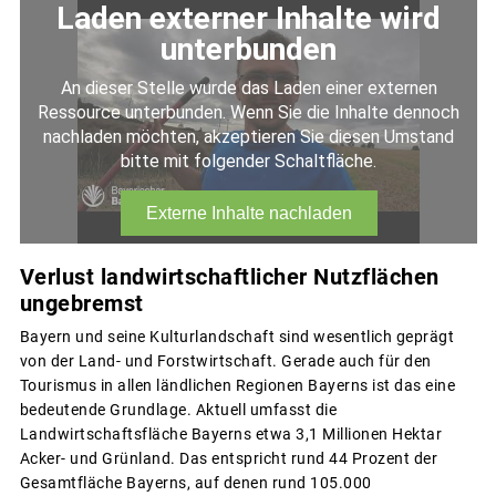
Verlust landwirtschaftlicher Nutzflächen
ungebremst
Bayern und seine Kulturlandschaft sind wesentlich geprägt
von der Land- und Forstwirtschaft. Gerade auch für den
Tourismus in allen ländlichen Regionen Bayerns ist das eine
bedeutende Grundlage. Aktuell umfasst die
Landwirtschaftsfläche Bayerns etwa 3,1 Millionen Hektar
Acker- und Grünland. Das entspricht rund 44 Prozent der
Gesamtfläche Bayerns, auf denen rund 105.000