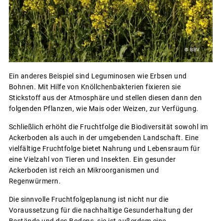
© BBV
Ein anderes Beispiel sind Leguminosen wie Erbsen und
Bohnen. Mit Hilfe von Knöllchenbakterien fixieren sie
Stickstoff aus der Atmosphäre und stellen diesen dann den
folgenden Pflanzen, wie Mais oder Weizen, zur Verfügung.
Schließlich erhöht die Fruchtfolge die Biodiversität sowohl im
Ackerboden als auch in der umgebenden Landschaft. Eine
vielfältige Fruchtfolge bietet Nahrung und Lebensraum für
eine Vielzahl von Tieren und Insekten. Ein gesunder
Ackerboden ist reich an Mikroorganismen und
Regenwürmern.
Die sinnvolle Fruchtfolgeplanung ist nicht nur die
Voraussetzung für die nachhaltige Gesunderhaltung der