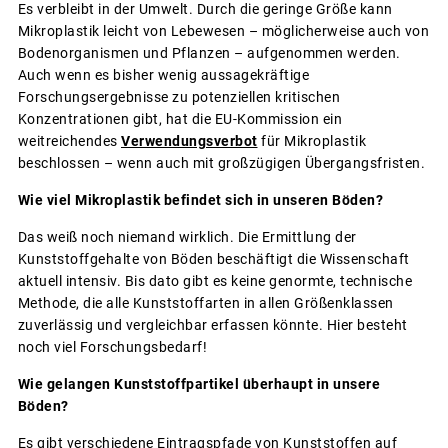
Es verbleibt in der Umwelt. Durch die geringe Größe kann
Mikroplastik leicht von Lebewesen – möglicherweise auch von
Bodenorganismen und Pflanzen – aufgenommen werden.
Auch wenn es bisher wenig aussagekräftige
Forschungsergebnisse zu potenziellen kritischen
Konzentrationen gibt, hat die EU-Kommission ein
weitreichendes
Verwendungsverbot
für Mikroplastik
beschlossen – wenn auch mit großzügigen Übergangsfristen.
Wie viel Mikroplastik befindet sich in unseren Böden?
Das weiß noch niemand wirklich. Die Ermittlung der
Kunststoffgehalte von Böden beschäftigt die Wissenschaft
aktuell intensiv. Bis dato gibt es keine genormte, technische
Methode, die alle Kunststoffarten in allen Größenklassen
zuverlässig und vergleichbar erfassen könnte. Hier besteht
noch viel Forschungsbedarf!
Wie gelangen Kunststoffpartikel überhaupt in unsere
Böden?
Es gibt verschiedene Eintragspfade von Kunststoffen auf