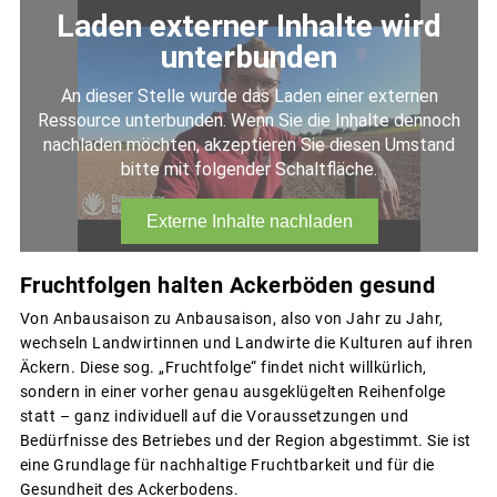
Fruchtfolgen halten Ackerböden gesund
Von Anbausaison zu Anbausaison, also von Jahr zu Jahr,
wechseln Landwirtinnen und Landwirte die Kulturen auf ihren
Äckern. Diese sog. „Fruchtfolge“ findet nicht willkürlich,
sondern in einer vorher genau ausgeklügelten Reihenfolge
statt – ganz individuell auf die Voraussetzungen und
Bedürfnisse des Betriebes und der Region abgestimmt. Sie ist
eine Grundlage für nachhaltige Fruchtbarkeit und für die
Gesundheit des Ackerbodens.