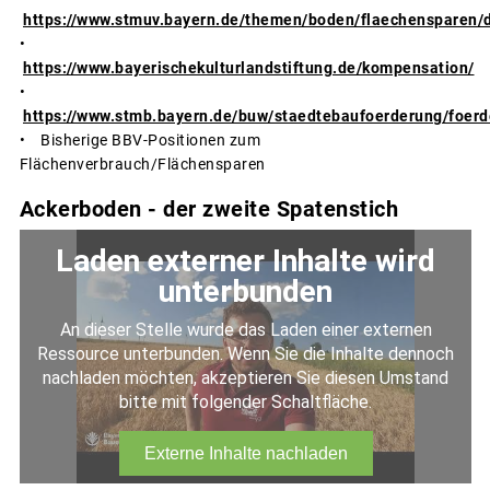
https://www.stmuv.bayern.de/themen/boden/flaechensparen/
•
https://www.bayerischekulturlandstiftung.de/kompensation/
•
https://www.stmb.bayern.de/buw/staedtebaufoerderung/foer
• Bisherige BBV-Positionen zum
Flächenverbrauch/Flächensparen
Ackerboden - der zweite Spatenstich