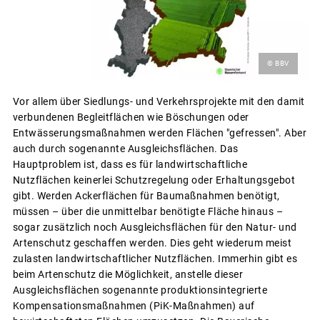
© BBV
Vor allem über Siedlungs- und Verkehrsprojekte mit den damit
verbundenen Begleitflächen wie Böschungen oder
Entwässerungsmaßnahmen werden Flächen "gefressen". Aber
auch durch sogenannte Ausgleichsflächen. Das
Hauptproblem ist, dass es für landwirtschaftliche
Nutzflächen keinerlei Schutzregelung oder Erhaltungsgebot
gibt. Werden Ackerflächen für Baumaßnahmen benötigt,
müssen – über die unmittelbar benötigte Fläche hinaus –
sogar zusätzlich noch Ausgleichsflächen für den Natur- und
Artenschutz geschaffen werden. Dies geht wiederum meist
zulasten landwirtschaftlicher Nutzflächen. Immerhin gibt es
beim Artenschutz die Möglichkeit, anstelle dieser
Ausgleichsflächen sogenannte produktionsintegrierte
Kompensationsmaßnahmen (PiK-Maßnahmen) auf