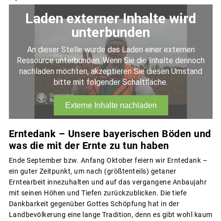
Erntedank – Unsere bayerischen Böden und
was die mit der Ernte zu tun haben
Ende September bzw. Anfang Oktober feiern wir Erntedank –
ein guter Zeitpunkt, um nach (größtenteils) getaner
Erntearbeit innezuhalten und auf das vergangene Anbaujahr
mit seinen Höhen und Tiefen zurückzublicken. Die tiefe
Dankbarkeit gegenüber Gottes Schöpfung hat in der
Landbevölkerung eine lange Tradition, denn es gibt wohl kaum