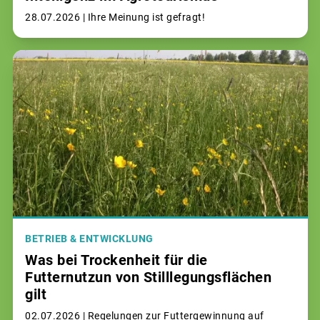
28.07.2026 |
Ihre Meinung ist gefragt!
BETRIEB & ENTWICKLUNG
Was bei Trockenheit für die
Futternutzun von Stilllegungsflächen
gilt
02.07.2026 |
Regelungen zur Futtergewinnung auf