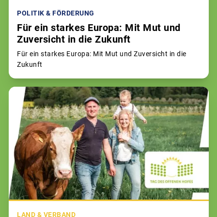
POLITIK & FÖRDERUNG
Für ein starkes Europa: Mit Mut und
Zuversicht in die Zukunft
Für ein starkes Europa: Mit Mut und Zuversicht in die
Zukunft
LAND & VERBAND