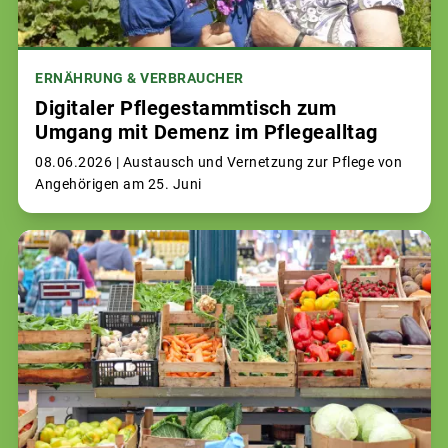
ERNÄHRUNG & VERBRAUCHER
Digitaler Pflegestammtisch zum
Umgang mit Demenz im Pflegealltag
08.06.2026 |
Austausch und Vernetzung zur Pflege von
Angehörigen am 25. Juni