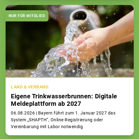
NUR FÜR MITGLIED
LAND & VERBAND
Eigene Trinkwasserbrunnen: Digitale
Meldeplattform ab 2027
06.08.2026 |
Bayern führt zum 1. Januar 2027 das
System „SHAPTH“, Online-Registrierung oder
Vereinbarung mit Labor notwendig