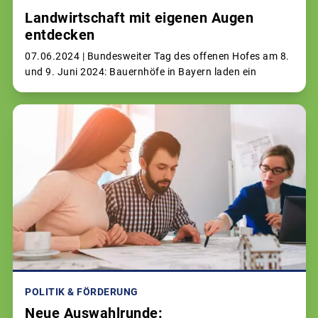
Landwirtschaft mit eigenen Augen
entdecken
07.06.2024 |
Bundesweiter Tag des offenen Hofes am 8.
und 9. Juni 2024: Bauernhöfe in Bayern laden ein
POLITIK & FÖRDERUNG
Neue Auswahlrunde: