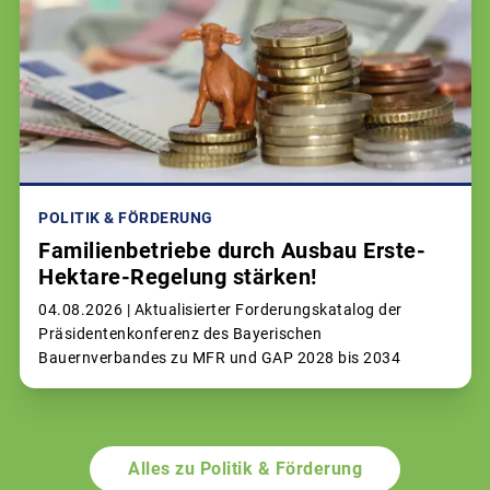
POLITIK & FÖRDERUNG
Familienbetriebe durch Ausbau Erste-
Hektare-Regelung stärken!
04.08.2026 |
Aktualisierter Forderungskatalog der
Präsidentenkonferenz des Bayerischen
Bauernverbandes zu MFR und GAP 2028 bis 2034
Alles zu Politik & Förderung