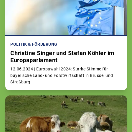
POLITIK & FÖRDERUNG
Christine Singer und Stefan Köhler im
Europaparlament
12.06.2024 |
Europawahl 2024: Starke Stimme für
bayerische Land- und Forstwirtschaft in Brüssel und
Straßburg