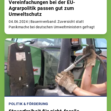
Vereinfachungen bei der EU-
Agrarpolitik passen gut zum
Umweltschutz
04.06.2024 |
Bauernverband: Zuversicht statt
Panikmache bei deutschen Umweltministern gefragt
POLITIK & FÖRDERUNG