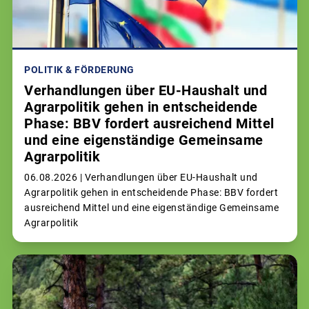
POLITIK & FÖRDERUNG
Verhandlungen über EU-Haushalt und
Agrarpolitik gehen in entscheidende
Phase: BBV fordert ausreichend Mittel
und eine eigenständige Gemeinsame
Agrarpolitik
06.08.2026 |
Verhandlungen über EU-Haushalt und
Agrarpolitik gehen in entscheidende Phase: BBV fordert
ausreichend Mittel und eine eigenständige Gemeinsame
Agrarpolitik