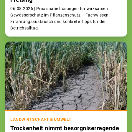
06.08.2026 |
Praxisnahe Lösungen für wirksamen
Gewässerschutz im Pflanzenschutz – Fachwissen,
Erfahrungsaustausch und konkrete Tipps für den
Betriebsalltag
LANDWIRTSCHAFT & UMWELT
Trockenheit nimmt besorgniserregende