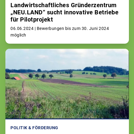
Landwirtschaftliches Gründerzentrum
„NEU.LAND“ sucht innovative Betriebe
für Pilotprojekt
06.06.2024 |
Bewerbungen bis zum 30. Juni 2024
möglich
POLITIK & FÖRDERUNG