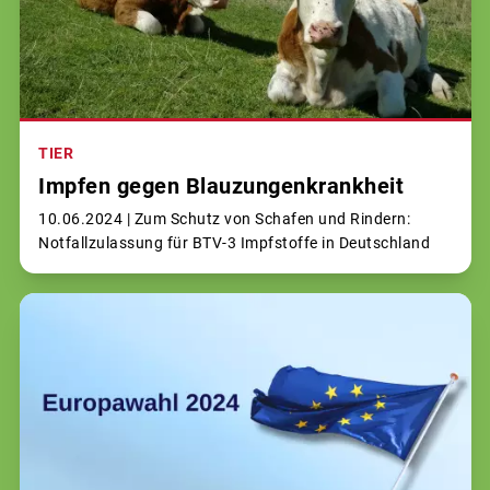
TIER
Impfen gegen Blauzungenkrankheit
10.06.2024 |
Zum Schutz von Schafen und Rindern:
Notfallzulassung für BTV-3 Impfstoffe in Deutschland