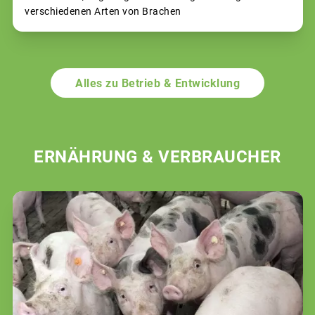
verschiedenen Arten von Brachen
Alles zu Betrieb & Entwicklung
ERNÄHRUNG & VERBRAUCHER