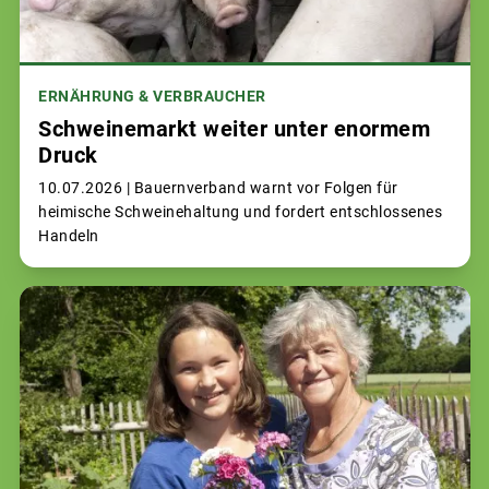
ERNÄHRUNG & VERBRAUCHER
Schweinemarkt weiter unter enormem
Druck
10.07.2026 |
Bauernverband warnt vor Folgen für
heimische Schweinehaltung und fordert entschlossenes
Handeln