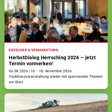
ERZEUGER & VERMARKTUNG
HerbstDialog Herrsching 2026 – jetzt
Termin vormerken!
06.08.2026 |
16. - 18. November 2026:
Traditionsveranstaltung wieder mit spannenden Themen
am Start