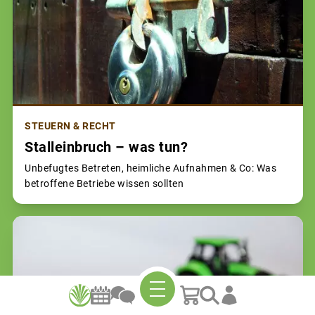
STEUERN & RECHT
Stalleinbruch – was tun?
Unbefugtes Betreten, heimliche Aufnahmen & Co: Was
betroffene Betriebe wissen sollten