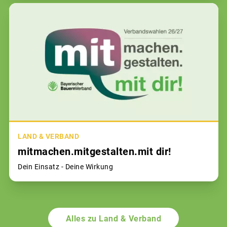
LAND & VERBAND
mitmachen.mitgestalten.mit dir!
Dein Einsatz - Deine Wirkung
Alles zu Land & Verband