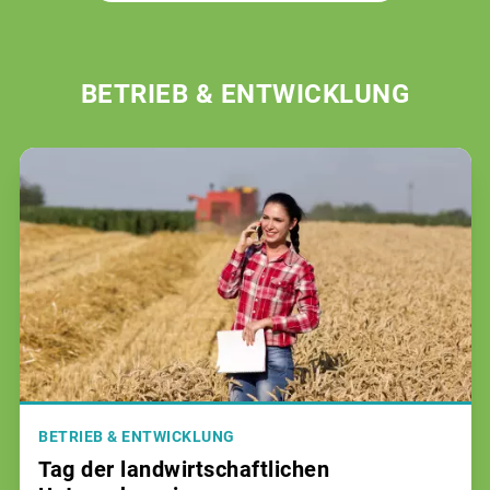
BETRIEB & ENTWICKLUNG
BETRIEB & ENTWICKLUNG
Tag der landwirtschaftlichen