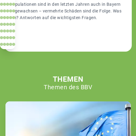
Populationen sind in den letzten Jahren auch in Bayern
angewachsen – vermehrte Schäden sind die Folge. Was
tun? Antworten auf die wichtigsten Fragen.
THEMEN
Themen des BBV