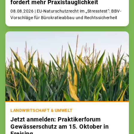
fordert mehr Praxistauglichkeit
08.08.2026 |
EU-Naturschutzrecht im „Stresstest“: BBV-
Vorschläge für Bürokratieabbau und Rechtssicherheit
LANDWIRTSCHAFT & UMWELT
Jetzt anmelden: Praktikerforum
Gewässerschutz am 15. Oktober in
Freising