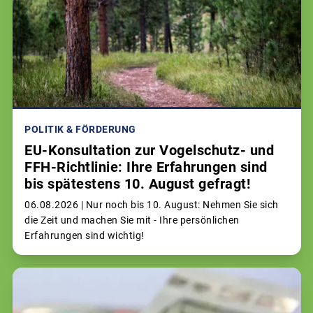
POLITIK & FÖRDERUNG
EU-Konsultation zur Vogelschutz- und
FFH-Richtlinie: Ihre Erfahrungen sind
bis spätestens 10. August gefragt!
06.08.2026 |
Nur noch bis 10. August: Nehmen Sie sich
die Zeit und machen Sie mit - Ihre persönlichen
Erfahrungen sind wichtig!