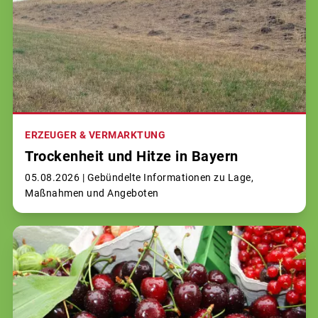
ERZEUGER & VERMARKTUNG
Trockenheit und Hitze in Bayern
05.08.2026 |
Gebündelte Informationen zu Lage,
Maßnahmen und Angeboten