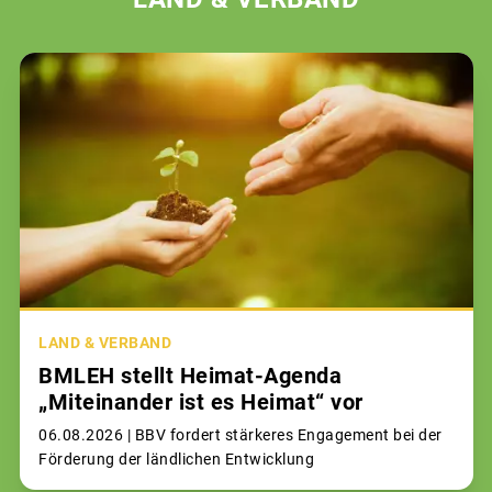
LAND & VERBAND
BMLEH stellt Heimat-Agenda
„Miteinander ist es Heimat“ vor
06.08.2026 |
BBV fordert stärkeres Engagement bei der
Förderung der ländlichen Entwicklung