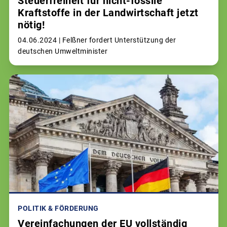
Steuerfreiheit für nicht-fossile
Kraftstoffe in der Landwirtschaft jetzt
nötig!
04.06.2024 |
Felßner fordert Unterstützung der
deutschen Umweltminister
POLITIK & FÖRDERUNG
Vereinfachungen der EU vollständig