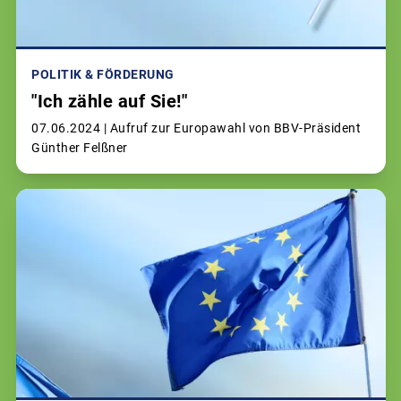
POLITIK & FÖRDERUNG
"Ich zähle auf Sie!"
07.06.2024 |
Aufruf zur Europawahl von BBV-Präsident
Günther Felßner