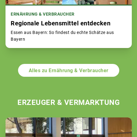
ERNÄHRUNG & VERBRAUCHER
Regionale Lebensmittel entdecken
Essen aus Bayern: So findest du echte Schätze aus
Bayern
Alles zu Ernährung & Verbraucher
ERZEUGER & VERMARKTUNG