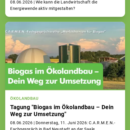
08.06.2026 |
Wie kann die Landwirtschaft die
Energiewende aktiv mitgestalten?
ÖKOLANDBAU
Tagung "Biogas im Ökolandbau – Dein
Weg zur Umsetzung"
08.06.2026 |
Donnerstag, 11. Juni 2026: C.A.R.M.E.N.-
Fachgespräch in Bad Neustadt an der Saale