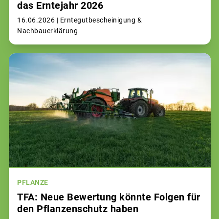
das Erntejahr 2026
16.06.2026 |
Erntegutbescheinigung &
Nachbauerklärung
PFLANZE
TFA: Neue Bewertung könnte Folgen für
den Pflanzenschutz haben