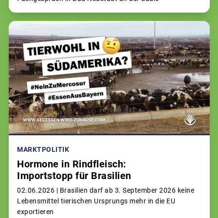
MARKTPOLITIK
Hormone in Rindfleisch:
Importstopp für Brasilien
02.06.2026 |
Brasilien darf ab 3. September 2026 keine
Lebensmittel tierischen Ursprungs mehr in die EU
exportieren