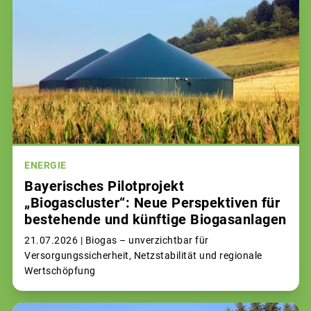
ENERGIE
Bayerisches Pilotprojekt
„Biogascluster“: Neue Perspektiven für
bestehende und künftige Biogasanlagen
21.07.2026 |
Biogas – unverzichtbar für
Versorgungssicherheit, Netzstabilität und regionale
Wertschöpfung