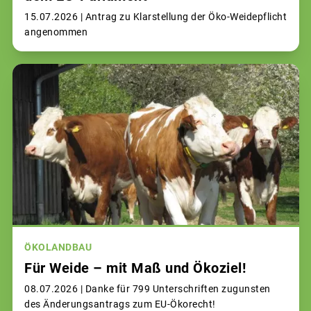
15.07.2026 |
Antrag zu Klarstellung der Öko-Weidepflicht
angenommen
ÖKOLANDBAU
Für Weide – mit Maß und Ökoziel!
08.07.2026 |
Danke für 799 Unterschriften zugunsten
des Änderungsantrags zum EU-Ökorecht!