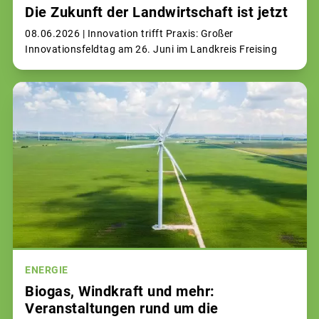
Die Zukunft der Landwirtschaft ist jetzt
08.06.2026 |
Innovation trifft Praxis: Großer
Innovationsfeldtag am 26. Juni im Landkreis Freising
ENERGIE
Biogas, Windkraft und mehr:
Veranstaltungen rund um die