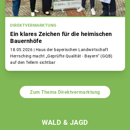
DIREKTVERMARKTUNG
Ein klares Zeichen für die heimischen
Bauernhöfe
18.05.2026 |
Haus der bayerischen Landwirtschaft
Herrsching macht „Geprüfte Qualität - Bayern“ (GQB)
auf den Tellern sichtbar
Zum Thema Direktvermarktung
WALD & JAGD