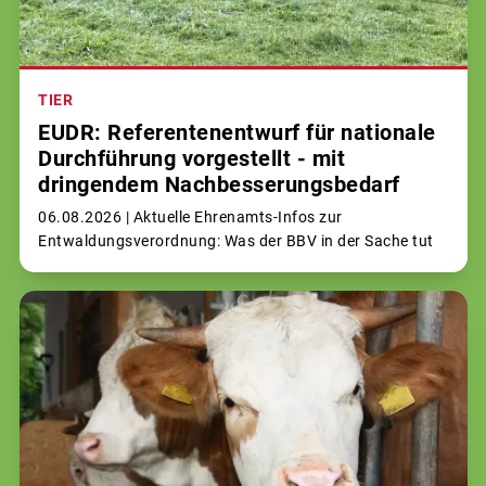
TIER
EUDR: Referentenentwurf für nationale
Durchführung vorgestellt - mit
dringendem Nachbesserungsbedarf
06.08.2026 |
Aktuelle Ehrenamts-Infos zur
Entwaldungsverordnung: Was der BBV in der Sache tut