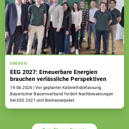
ENERGIE
EEG 2027: Erneuerbare Energien
brauchen verlässliche Perspektiven
19.06.2026 |
Vor geplanter Kabinettsbefassung:
Bayerischer Bauernverband fordert Nachbesserungen
bei EEG 2027 und Biomassepaket