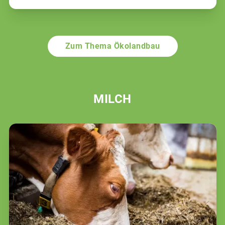
Zum Thema Ökolandbau
MILCH