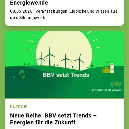
Energiewende
08.06.2026 |
Veranstaltungen, Einblicke und Wissen aus
dem Bildungswerk
ENERGIE
Neue Reihe: BBV setzt Trends –
Energien für die Zukunft