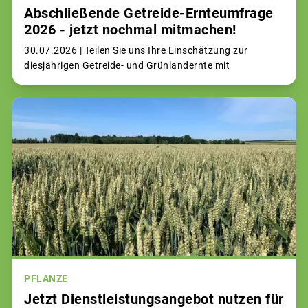
Abschließende Getreide-Ernteumfrage
2026 - jetzt nochmal mitmachen!
30.07.2026 |
Teilen Sie uns Ihre Einschätzung zur
diesjährigen Getreide- und Grünlandernte mit
PFLANZE
Jetzt Dienstleistungsangebot nutzen für