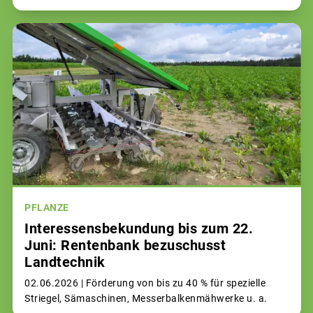
PFLANZE
Interessensbekundung bis zum 22.
Juni: Rentenbank bezuschusst
Landtechnik
02.06.2026 |
Förderung von bis zu 40 % für spezielle
Striegel, Sämaschinen, Messerbalkenmähwerke u. a.