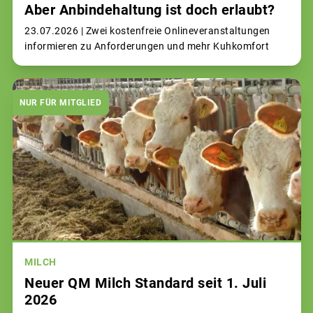
Aber Anbindehaltung ist doch erlaubt?
23.07.2026 |
Zwei kostenfreie Onlineveranstaltungen
informieren zu Anforderungen und mehr Kuhkomfort
NUR FÜR MITGLIED
MILCH
Neuer QM Milch Standard seit 1. Juli
2026