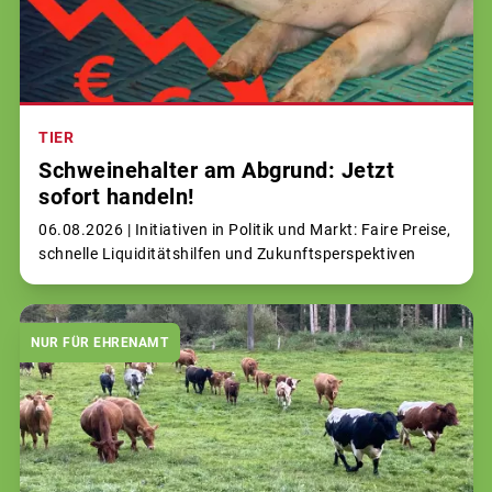
TIER
Schweinehalter am Abgrund: Jetzt
sofort handeln!
06.08.2026 |
Initiativen in Politik und Markt: Faire Preise,
schnelle Liquiditätshilfen und Zukunftsperspektiven
NUR FÜR EHRENAMT