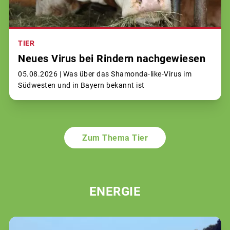
TIER
Neues Virus bei Rindern nachgewiesen
05.08.2026 |
Was über das Shamonda-like-Virus im
Südwesten und in Bayern bekannt ist
Zum Thema Tier
ENERGIE