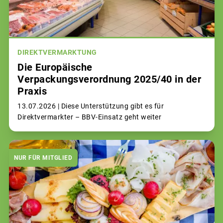
DIREKTVERMARKTUNG
Die Europäische
Verpackungsverordnung 2025/40 in der
Praxis
13.07.2026 |
Diese Unterstützung gibt es für
Direktvermarkter – BBV-Einsatz geht weiter
NUR FÜR MITGLIED