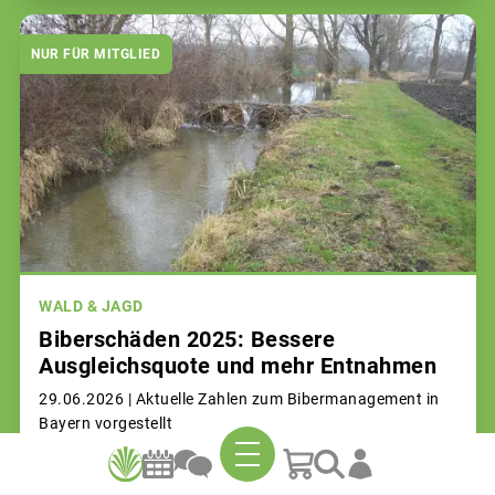
NUR FÜR MITGLIED
WALD & JAGD
Biberschäden 2025: Bessere
Ausgleichsquote und mehr Entnahmen
29.06.2026 |
Aktuelle Zahlen zum Bibermanagement in
Bayern vorgestellt