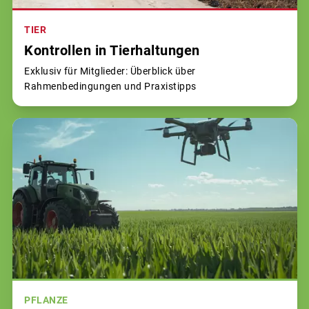
TIER
Kontrollen in Tierhaltungen
Exklusiv für Mitglieder: Überblick über
Rahmenbedingungen und Praxistipps
PFLANZE