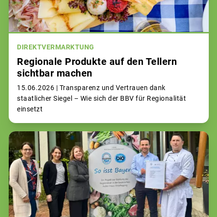
DIREKTVERMARKTUNG
Regionale Produkte auf den Tellern
sichtbar machen
15.06.2026 |
Transparenz und Vertrauen dank
staatlicher Siegel – Wie sich der BBV für Regionalität
einsetzt