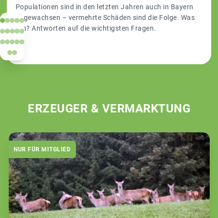
Populationen sind in den letzten Jahren auch in Bayern
angewachsen – vermehrte Schäden sind die Folge. Was
tun? Antworten auf die wichtigsten Fragen.
ERZEUGER & VERMARKTUNG
NUR FÜR MITGLIED