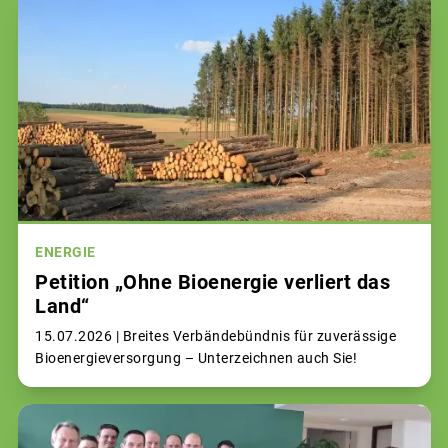
ENERGIE
Petition „Ohne Bioenergie verliert das
Land“
15.07.2026 |
Breites Verbändebündnis für zuverässige
Bioenergieversorgung – Unterzeichnen auch Sie!