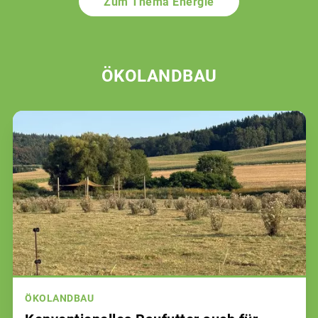
Zum Thema Energie
ÖKOLANDBAU
ÖKOLANDBAU