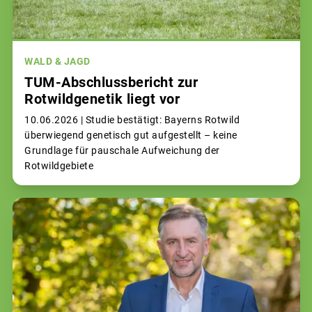
WALD & JAGD
TUM-Abschlussbericht zur
Rotwildgenetik liegt vor
10.06.2026 |
Studie bestätigt: Bayerns Rotwild
überwiegend genetisch gut aufgestellt – keine
Grundlage für pauschale Aufweichung der
Rotwildgebiete