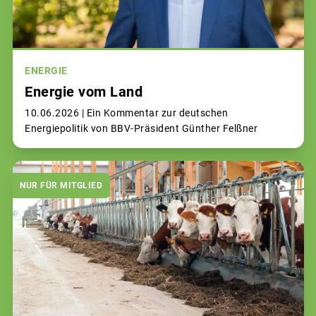
ENERGIE
Energie vom Land
10.06.2026 |
Ein Kommentar zur deutschen
Energiepolitik von BBV-Präsident Günther Felßner
NUR FÜR MITGLIED