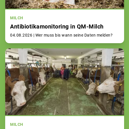
MILCH
Antibiotikamonitoring in QM-Milch
04.08.2026 |
Wer muss bis wann seine Daten melden?
MILCH