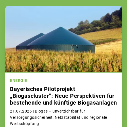
ENERGIE
Bayerisches Pilotprojekt
„Biogascluster“: Neue Perspektiven für
bestehende und künftige Biogasanlagen
21.07.2026 |
Biogas – unverzichtbar für
Versorgungssicherheit, Netzstabilität und regionale
Wertschöpfung