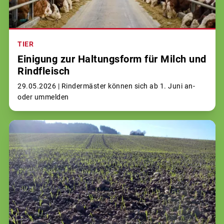
TIER
Einigung zur Haltungsform für Milch und
Rindfleisch
29.05.2026 |
Rindermäster können sich ab 1. Juni an-
oder ummelden