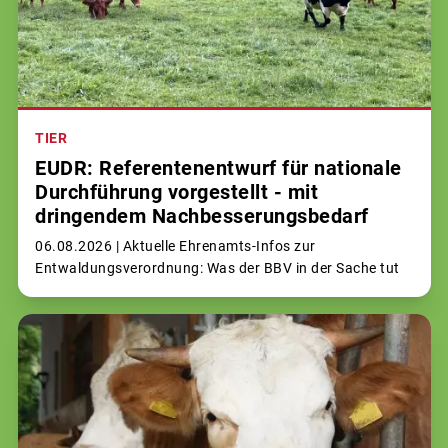
TIER
EUDR: Referentenentwurf für nationale
Durchführung vorgestellt - mit
dringendem Nachbesserungsbedarf
06.08.2026 |
Aktuelle Ehrenamts-Infos zur
Entwaldungsverordnung: Was der BBV in der Sache tut