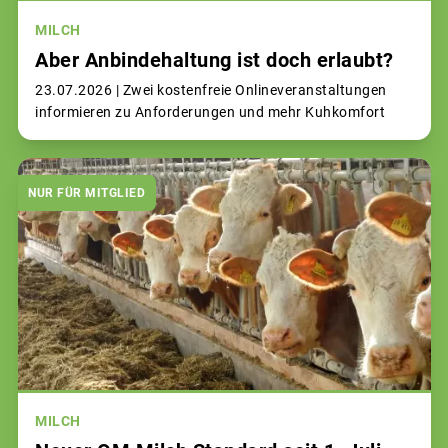
MILCH
Aber Anbindehaltung ist doch erlaubt?
23.07.2026 |
Zwei kostenfreie Onlineveranstaltungen
informieren zu Anforderungen und mehr Kuhkomfort
NUR FÜR MITGLIED
MILCH