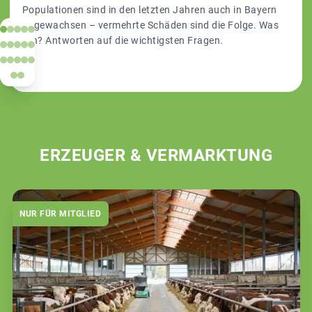
Populationen sind in den letzten Jahren auch in Bayern
angewachsen – vermehrte Schäden sind die Folge. Was
tun? Antworten auf die wichtigsten Fragen.
ERZEUGER & VERMARKTUNG
NUR FÜR MITGLIED