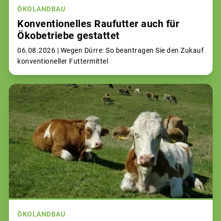
ÖKOLANDBAU
Konventionelles Raufutter auch für
Ökobetriebe gestattet
06.08.2026 |
Wegen Dürre: So beantragen Sie den Zukauf
konventioneller Futtermittel
ÖKOLANDBAU