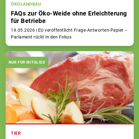
ÖKOLANDBAU
FAQs zur Öko-Weide ohne Erleichterung
für Betriebe
19.05.2026 |
EU veröffentlicht Frage-Antworten-Papier –
Parlament rückt in den Fokus
NUR FÜR MITGLIED
TIER