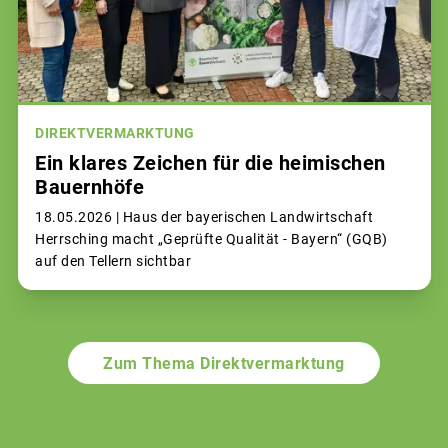
DIREKTVERMARKTUNG
Ein klares Zeichen für die heimischen
Bauernhöfe
18.05.2026 |
Haus der bayerischen Landwirtschaft
Herrsching macht „Geprüfte Qualität - Bayern“ (GQB)
auf den Tellern sichtbar
Zum Thema Direktvermarktung