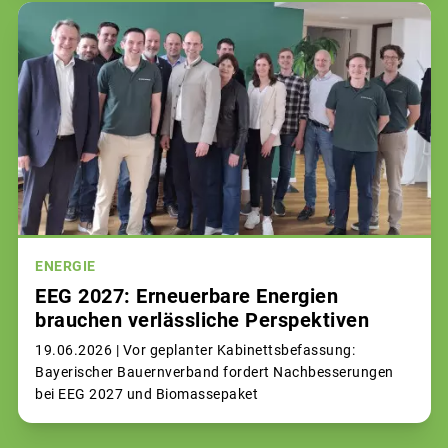
ENERGIE
EEG 2027: Erneuerbare Energien
brauchen verlässliche Perspektiven
19.06.2026 |
Vor geplanter Kabinettsbefassung:
Bayerischer Bauernverband fordert Nachbesserungen
bei EEG 2027 und Biomassepaket