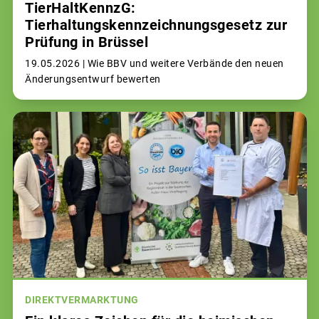
TierHaltKennzG:
Tierhaltungskennzeichnungsgesetz zur
Prüfung in Brüssel
19.05.2026 |
Wie BBV und weitere Verbände den neuen
Änderungsentwurf bewerten
DIREKTVERMARKTUNG