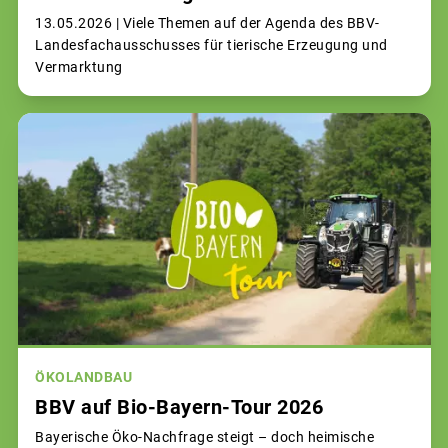
13.05.2026 |
Viele Themen auf der Agenda des BBV-
Landesfachausschusses für tierische Erzeugung und
Vermarktung
ÖKOLANDBAU
BBV auf Bio-Bayern-Tour 2026
Bayerische Öko-Nachfrage steigt – doch heimische