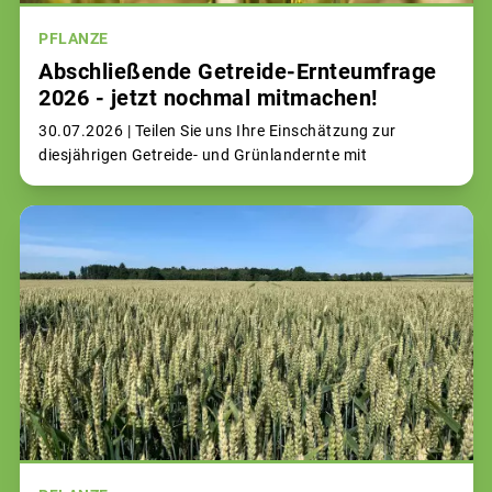
PFLANZE
Abschließende Getreide-Ernteumfrage
2026 - jetzt nochmal mitmachen!
30.07.2026 |
Teilen Sie uns Ihre Einschätzung zur
diesjährigen Getreide- und Grünlandernte mit