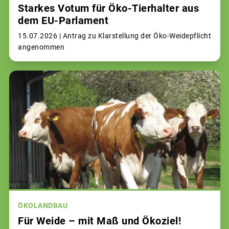
Starkes Votum für Öko-Tierhalter aus
dem EU-Parlament
15.07.2026 |
Antrag zu Klarstellung der Öko-Weidepflicht
angenommen
ÖKOLANDBAU
Für Weide – mit Maß und Ökoziel!