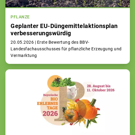
PFLANZE
Geplanter EU-Düngemittelaktionsplan
verbesserungswürdig
20.05.2026 |
Erste Bewertung des BBV-
Landesfachausschusses für pflanzliche Erzeugung und
Vermarktung