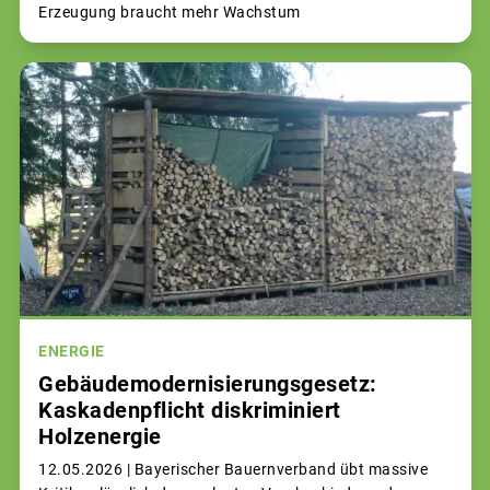
Erzeugung braucht mehr Wachstum
ENERGIE
Gebäudemodernisierungsgesetz:
Kaskadenpflicht diskriminiert
Holzenergie
12.05.2026 |
Bayerischer Bauernverband übt massive