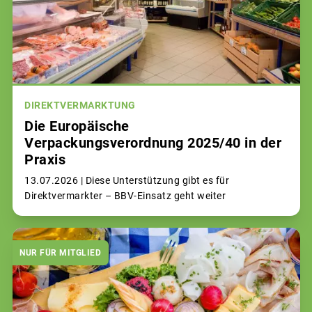
DIREKTVERMARKTUNG
Die Europäische
Verpackungsverordnung 2025/40 in der
Praxis
13.07.2026 |
Diese Unterstützung gibt es für
Direktvermarkter – BBV-Einsatz geht weiter
NUR FÜR MITGLIED