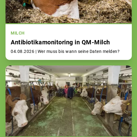
MILCH
Antibiotikamonitoring in QM-Milch
04.08.2026 |
Wer muss bis wann seine Daten melden?