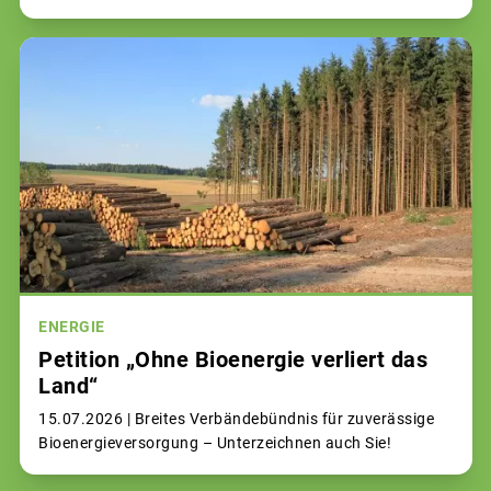
ENERGIE
Petition „Ohne Bioenergie verliert das
Land“
15.07.2026 |
Breites Verbändebündnis für zuverässige
Bioenergieversorgung – Unterzeichnen auch Sie!