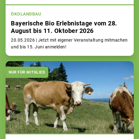
ÖKOLANDBAU
Bayerische Bio Erlebnistage vom 28.
August bis 11. Oktober 2026
20.05.2026 |
Jetzt mit eigener Veranstaltung mitmachen
und bis 15. Juni anmelden!
NUR FÜR MITGLIED