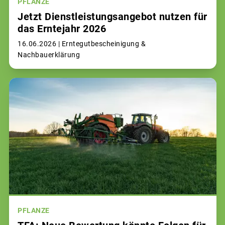
PFLANZE
Jetzt Dienstleistungsangebot nutzen für
das Erntejahr 2026
16.06.2026 |
Erntegutbescheinigung &
Nachbauerklärung
PFLANZE