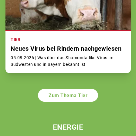
TIER
Neues Virus bei Rindern nachgewiesen
05.08.2026 |
Was über das Shamonda-like-Virus im
Südwesten und in Bayern bekannt ist
Zum Thema Tier
ENERGIE