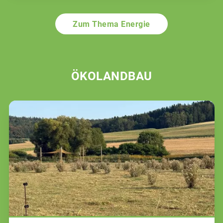
Zum Thema Energie
ÖKOLANDBAU