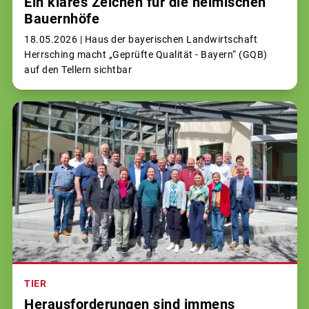
Ein klares Zeichen für die heimischen
Bauernhöfe
18.05.2026 |
Haus der bayerischen Landwirtschaft
Herrsching macht „Geprüfte Qualität - Bayern“ (GQB)
auf den Tellern sichtbar
TIER
Herausforderungen sind immens