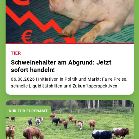
TIER
Schweinehalter am Abgrund: Jetzt
sofort handeln!
06.08.2026 |
Initiativen in Politik und Markt: Faire Preise,
schnelle Liquiditätshilfen und Zukunftsperspektiven
NUR FÜR EHRENAMT