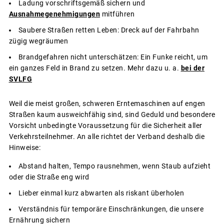
Ladung vorschriftsgemäß sichern und
Ausnahmegenehmigungen
mitführen
Saubere Straßen retten Leben: Dreck auf der Fahrbahn
zügig wegräumen
Brandgefahren nicht unterschätzen: Ein Funke reicht, um
ein ganzes Feld in Brand zu setzen. Mehr dazu u. a.
bei der
SVLFG
Weil die meist großen, schweren Erntemaschinen auf engen
Straßen kaum ausweichfähig sind, sind Geduld und besondere
Vorsicht unbedingte Voraussetzung für die Sicherheit aller
Verkehrsteilnehmer. An alle richtet der Verband deshalb die
Hinweise:
Abstand halten, Tempo rausnehmen, wenn Staub aufzieht
oder die Straße eng wird
Lieber einmal kurz abwarten als riskant überholen
Verständnis für temporäre Einschränkungen, die unsere
Ernährung sichern