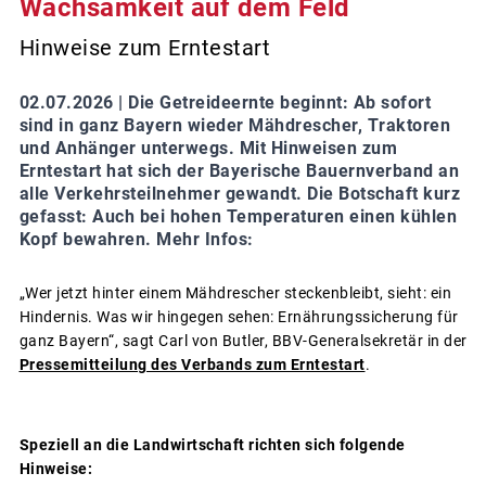
Wachsamkeit auf dem Feld
Hinweise zum Erntestart
02.07.2026 |
Die Getreideernte beginnt: Ab sofort
sind in ganz Bayern wieder Mähdrescher, Traktoren
und Anhänger unterwegs. Mit Hinweisen zum
Erntestart hat sich der Bayerische Bauernverband an
alle Verkehrsteilnehmer gewandt. Die Botschaft kurz
gefasst: Auch bei hohen Temperaturen einen kühlen
Kopf bewahren. Mehr Infos:
„Wer jetzt hinter einem Mähdrescher steckenbleibt, sieht: ein
Hindernis. Was wir hingegen sehen: Ernährungssicherung für
ganz Bayern“, sagt Carl von Butler, BBV-Generalsekretär in der
Pressemitteilung des Verbands zum Erntestart
.
Speziell an die Landwirtschaft richten sich folgende
Hinweise: