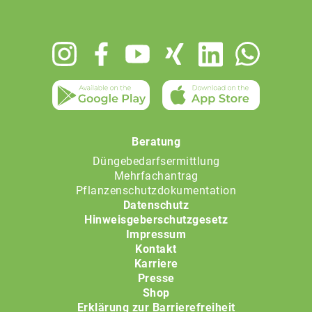
Footer
menu
Beratung
Düngebedarfsermittlung
Mehrfachantrag
Pflanzenschutzdokumentation
Datenschutz
Hinweisgeberschutzgesetz
Impressum
Kontakt
Karriere
Presse
Shop
Erklärung zur Barrierefreiheit