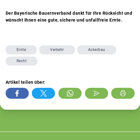
Der Bayerische Bauernverband dankt für Ihre Rücksicht und
wünscht Ihnen eine gute, sichere und unfallfreie Ernte.
Ernte
Verkehr
Ackerbau
Recht
Artikel teilen über: