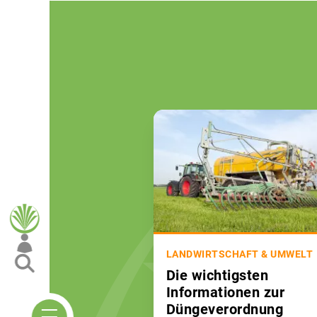
LANDWIRTSCHAFT & UMWELT
Die wichtigsten
Informationen zur
Düngeverordnung