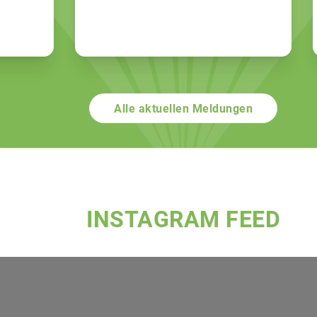
Alle aktuellen Meldungen
INSTAGRAM FEED