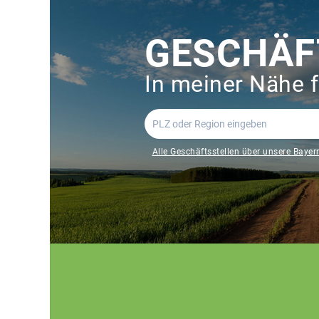
GESCHÄF
In meiner Nähe 
Alle Geschäftsstellen über unsere Bayer