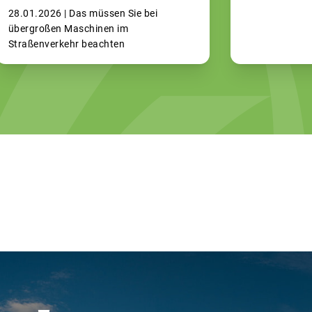
28.01.2026 |
Das müssen Sie bei
übergroßen Maschinen im
Straßenverkehr beachten