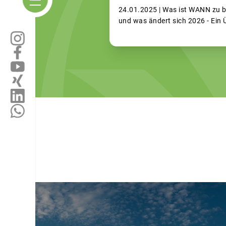
24.01.2025 |
Was ist WANN zu 
und was ändert sich 2026 - Ein 