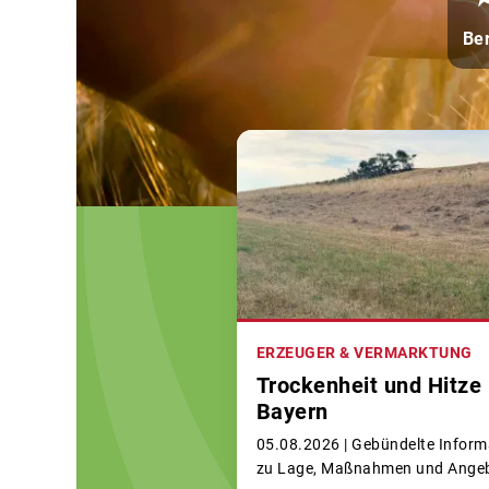
Be
ERZEUGER & VERMARKTUNG
Trockenheit und Hitze 
Bayern
05.08.2026 |
Gebündelte Inform
zu Lage, Maßnahmen und Ange