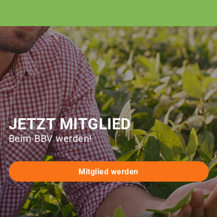
JETZT MITGLIED
Beim BBV werden!
Mitglied werden