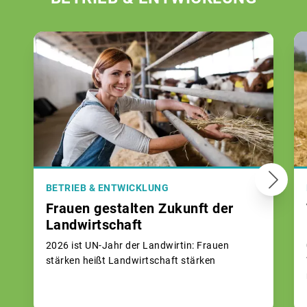
BETRIEB & ENTWICKLUNG
Frauen gestalten Zukunft der
Landwirtschaft
2026 ist UN-Jahr der Landwirtin: Frauen
stärken heißt Landwirtschaft stärken