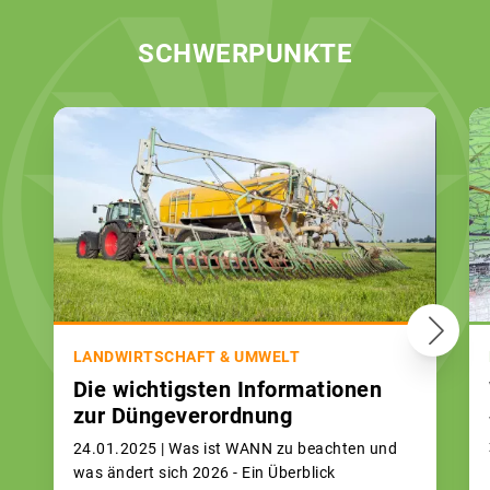
SCHWERPUNKTE
LANDWIRTSCHAFT & UMWELT
Die wichtigsten Informationen
zur Düngeverordnung
24.01.2025 |
Was ist WANN zu beachten und
was ändert sich 2026 - Ein Überblick