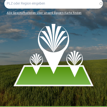
Alle Geschäftsstellen über unsere Bayern-Karte finden