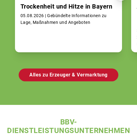
Trockenheit und Hitze in Bayern
05.08.2026 |
Gebündelte Informationen zu
Lage, Maßnahmen und Angeboten
Alles zu Erzeuger & Vermarktung
BBV-
DIENSTLEISTUNGSUNTERNEHMEN