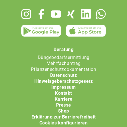
Footer
menu
Beratung
Düngebedarfsermittlung
Mehrfachantrag
Pflanzenschutzdokumentation
Datenschutz
Hinweisgeberschutzgesetz
Impressum
Kontakt
Karriere
Presse
Shop
Erklärung zur Barrierefreiheit
Cookies konfigurieren