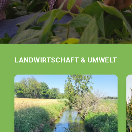
LANDWIRTSCHAFT & UMWELT