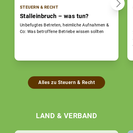
STEUERN & RECHT
Stalleinbruch – was tun?
Unbefugtes Betreten, heimliche Aufnahmen &
Co: Was betroffene Betriebe wissen sollten
Alles zu Steuern & Recht
LAND & VERBAND