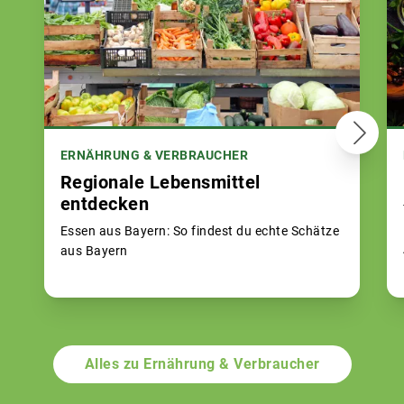
ERNÄHRUNG & VERBRAUCHER
Regionale Lebensmittel
entdecken
Essen aus Bayern: So findest du echte Schätze
aus Bayern
Alles zu Ernährung & Verbraucher