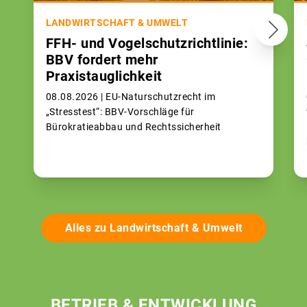
LANDWIRTSCHAFT & UMWELT
FFH- und Vogelschutzrichtlinie:
BBV fordert mehr
Praxistauglichkeit
08.08.2026 |
EU-Naturschutzrecht im
„Stresstest“: BBV-Vorschläge für
Bürokratieabbau und Rechtssicherheit
Alles zu Landwirtschaft & Umwelt
BETRIEB & ENTWICKLUNG