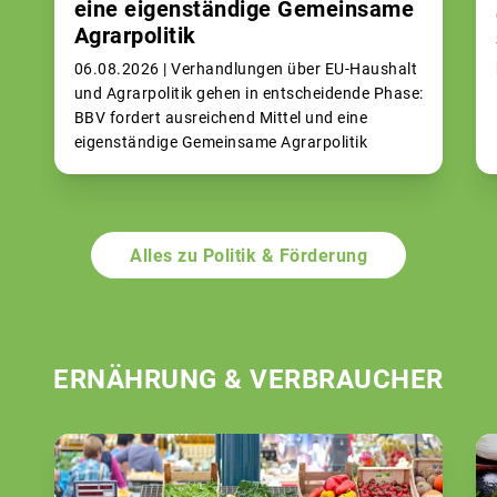
eine eigenständige Gemeinsame
Agrarpolitik
06.08.2026 |
Verhandlungen über EU-Haushalt
und Agrarpolitik gehen in entscheidende Phase:
BBV fordert ausreichend Mittel und eine
eigenständige Gemeinsame Agrarpolitik
Alles zu Politik & Förderung
ERNÄHRUNG & VERBRAUCHER