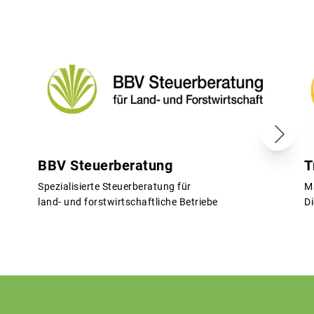
BBV Steuerberatung
T
Spezialisierte Steuerberatung für
M
land- und forstwirtschaftliche Betriebe
Di