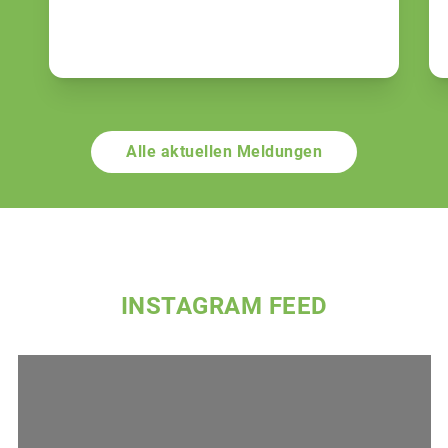
Alle aktuellen Meldungen
INSTAGRAM FEED