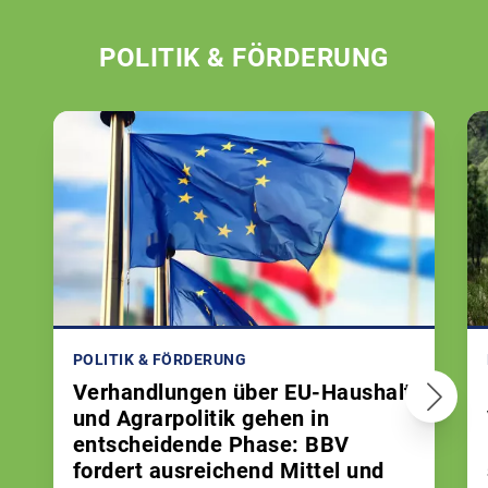
POLITIK & FÖRDERUNG
POLITIK & FÖRDERUNG
Verhandlungen über EU-Haushalt
und Agrarpolitik gehen in
entscheidende Phase: BBV
fordert ausreichend Mittel und