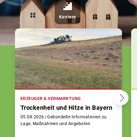
Karriere
ERZEUGER & VERMARKTUNG
Trockenheit und Hitze in Bayern
05.08.2026 |
Gebündelte Informationen zu
Lage, Maßnahmen und Angeboten