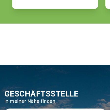
GESCHÄFTSSTELLE
In meiner Nähe finden