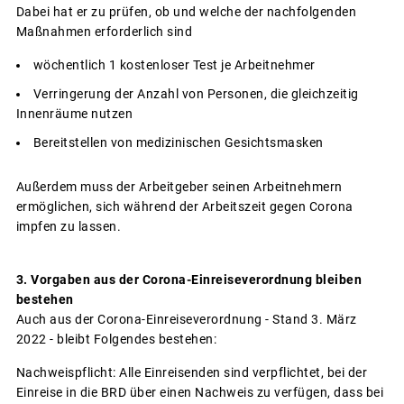
Dabei hat er zu prüfen, ob und welche der nachfolgenden
Maßnahmen erforderlich sind
wöchentlich 1 kostenloser Test je Arbeitnehmer
Verringerung der Anzahl von Personen, die gleichzeitig
Innenräume nutzen
Bereitstellen von medizinischen Gesichtsmasken
Außerdem muss der Arbeitgeber seinen Arbeitnehmern
ermöglichen, sich während der Arbeitszeit gegen Corona
impfen zu lassen.
3. Vorgaben aus der Corona-Einreiseverordnung bleiben
bestehen
Auch aus der Corona-Einreiseverordnung - Stand 3. März
2022 - bleibt Folgendes bestehen:
Nachweispflicht: Alle Einreisenden sind verpflichtet, bei der
Einreise in die BRD über einen Nachweis zu verfügen, dass bei