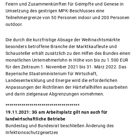
Feiern und Zusammenkünften für Geimpfte und Genese in
Umsetzung des gestrigen MPK-Beschlusses eine
Teilnehmergrenze von 50 Personen indoor und 200 Personen
outdoor.
Die durch die kurzfristige Absage der Weihnachtsmärkte
besonders betroffene Branche der Marktkaufleute und
Schausteller erhält zusätzlich zu den Hilfen des Bundes einen
monatlichen Unternehmerlohn in Höhe von bis zu 1.500 EUR
für den Zeitraum 1. November 2021 bis 31. März 2022. Das
Bayerische Staatsministerium für Wirtschaft,
Landesentwicklung und Energie wird die erforderlichen
Anpassungen der Richtlinien der Härtefallhilfen ausarbeiten
und darin zielgenaue Abgrenzungen vornehmen.
*************************************
19.11.2021: 3G am Arbeitsplatz gilt nun auch für
landwirtschaftliche Betriebe
Bundestag und Bundesrat beschließen Änderung des
Infektionsschutzgesetzes