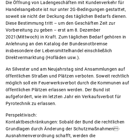
Die Öffnung von Ladengeschäften mit Kundenverkehr für
Handelsangebote ist nur unter 2G-Bedingungen gestattet,
soweit sie nicht der Deckung des täglichen Bedarfs dienen.
Diese Bestimmung tritt – um den Geschäften Zeit zur
Vorbereitung zu geben – erst am 8. Dezember
2021(Mittwoch) in Kraft. Zum täglichen Bedarf gehören in
Anlehnung an den Katalog der Bundesnotbremse
insbesondere der Lebensmittelhandel einschließlich
Direktvermarktung (Hofläden usw.).
An Silvester und am Neujahrstag sind Ansammlungen auf
öffentlichen Straßen und Plätzen verboten. Soweit rechtlich
möglich soll ein Feuerwerksverbot durch die Kommunen auf
öffentlichen Plätzen erlassen werden. Der Bund ist
aufgefordert, wie im letzten Jahr ein Verkaufsverbot für
Pyrotechnik zu erlassen.
Perspektivisch:
Kontaktbeschränkungen: Sobald der Bund die rechtlichen
Grundlagen durch Änderung der Schutzmaßnahmen-
Ausnahmenverordnung schafft, werden die