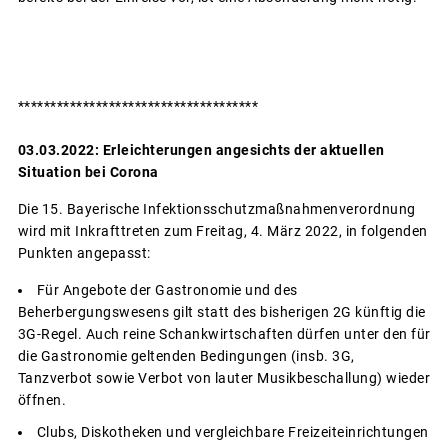
*************************************
03.03.2022: Erleichterungen angesichts der aktuellen
Situation bei Corona
Die 15. Bayerische Infektionsschutzmaßnahmenverordnung
wird mit Inkrafttreten zum Freitag, 4. März 2022, in folgenden
Punkten angepasst:
Für Angebote der Gastronomie und des
Beherbergungswesens gilt statt des bisherigen 2G künftig die
3G-Regel. Auch reine Schankwirtschaften dürfen unter den für
die Gastronomie geltenden Bedingungen (insb. 3G,
Tanzverbot sowie Verbot von lauter Musikbeschallung) wieder
öffnen.
Clubs, Diskotheken und vergleichbare Freizeiteinrichtungen