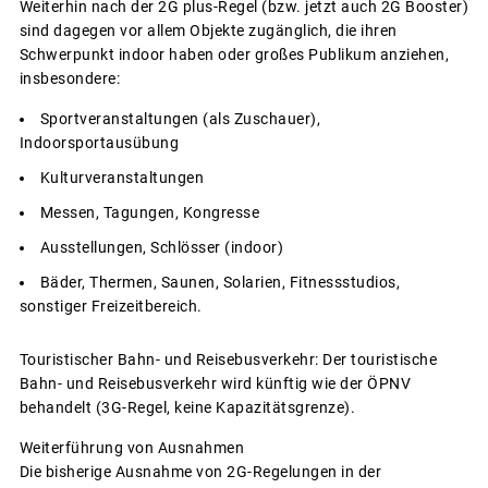
Weiterhin nach der 2G plus-Regel (bzw. jetzt auch 2G Booster)
sind dagegen vor allem Objekte zugänglich, die ihren
Schwerpunkt indoor haben oder großes Publikum anziehen,
insbesondere:
Sportveranstaltungen (als Zuschauer),
Indoorsportausübung
Kulturveranstaltungen
Messen, Tagungen, Kongresse
Ausstellungen, Schlösser (indoor)
Bäder, Thermen, Saunen, Solarien, Fitnessstudios,
sonstiger Freizeitbereich.
Touristischer Bahn- und Reisebusverkehr: Der touristische
Bahn- und Reisebusverkehr wird künftig wie der ÖPNV
behandelt (3G-Regel, keine Kapazitätsgrenze).
Weiterführung von Ausnahmen
Die bisherige Ausnahme von 2G-Regelungen in der