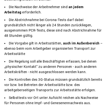
Die Nachweise der Arbeitnehmer sind
an jedem
Arbeitstag
erforderlich.
Die Abstrichnahme bei Corona-Tests darf dabei
grundsätzlich nicht länger als 24 Stunden zurückliegen,
ausgenommen PCR-Tests, diese sind nach Abstrichnahme für
48 Stunden gültig.
Die Vorgabe gilt in Arbeitsstätten,
auch im Außenbereich
–
ebenso beim vom Arbeitgeber organisierten Transport zur
Arbeitsstätte
Die Regelung soll alle Beschäftigten erfassen, bei denen
„physischer Kontakt“ zu anderen Personen - auch anderen
Arbeitskräften - nicht ausgeschlossen werden kann.
Die Kontrollen des 3G-Status müssen grundsätzlich bereits
vor bzw. bei Betreten der Arbeitsstätte bzw. des
arbeitgeberseitigen Transports zur Arbeitsstätte erfolgen.
Selbsttests vor Ort unter Aufsicht reichen als Nachweise
für Personen ohne Impf- und Genesenennachweis aus.