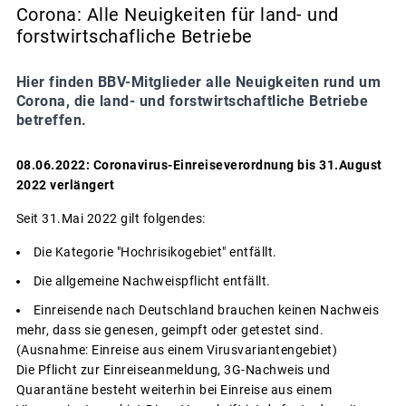
Corona: Alle Neuigkeiten für land- und
forstwirtschafliche Betriebe
Hier finden BBV-Mitglieder alle Neuigkeiten rund um
Corona, die land- und forstwirtschaftliche Betriebe
betreffen.
08.06.2022: Coronavirus-Einreiseverordnung bis 31.August
2022 verlängert
Seit 31.Mai 2022 gilt folgendes:
Die Kategorie "Hochrisikogebiet" entfällt.
Die allgemeine Nachweispflicht entfällt.
Einreisende nach Deutschland brauchen keinen Nachweis
mehr, dass sie genesen, geimpft oder getestet sind.
(Ausnahme: Einreise aus einem Virusvariantengebiet)
Die Pflicht zur Einreiseanmeldung, 3G-Nachweis und
Quarantäne besteht weiterhin bei Einreise aus einem