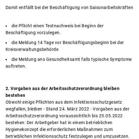
Damit entfällt bei der Beschäftigung von Saisonarbeitskräften
die Pflicht einen Testnachweis bei Beginn der
Beschäftigung vorzulegen.
die Meldung 14 Tage vor Beschäftigungsbeginn bei der
Kreisverwaltungsbehörde
die Meldung ans Gesundheitsamt falls typische Symptome
auftreten.
2. Vorgaben aus der Arbeitsschutzverordnung bleiben
bestehen
Obwohl einige Pflichten aus dem Infektionsschutzgesetz
wegfallen, bleiben - Stand 24. März 2022 - Vorgaben aus der
Arbeitsschutzverordnung voraussichtlich bis 25.05.2022
bestehen: Der Arbeitgeber hat in einem betrieblichen
Hygienekonzept die erforderlichen Maßnahmen zum
betrieblichen Infektionsschutz festzulegen und umzusetzen.