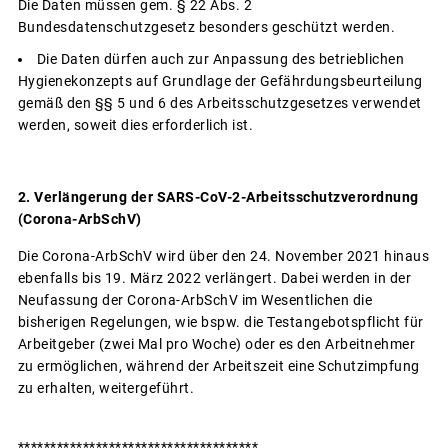
Die Daten müssen gem. § 22 Abs. 2
Bundesdatenschutzgesetz besonders geschützt werden.
Die Daten dürfen auch zur Anpassung des betrieblichen
Hygienekonzepts auf Grundlage der Gefährdungsbeurteilung
gemäß den §§ 5 und 6 des Arbeitsschutzgesetzes verwendet
werden, soweit dies erforderlich ist.
2. Verlängerung der SARS-CoV-2-Arbeitsschutzverordnung
(Corona-ArbSchV)
Die Corona-ArbSchV wird über den 24. November 2021 hinaus
ebenfalls bis 19. März 2022 verlängert. Dabei werden in der
Neufassung der Corona-ArbSchV im Wesentlichen die
bisherigen Regelungen, wie bspw. die Testangebotspflicht für
Arbeitgeber (zwei Mal pro Woche) oder es den Arbeitnehmer
zu ermöglichen, während der Arbeitszeit eine Schutzimpfung
zu erhalten, weitergeführt.
*************************************