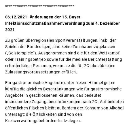
*************************************
06.12.2021: Änderungen der 15. Bayer.
Infektionsschutzmaßnahmenverordnung zum 4. Dezember
2021
Zu großen überregionalen Sportveranstaltungen, insb. den
Spielen der Bundesligen, sind keine Zuschauer zugelassen
(„Geisterspiele“). Ausgenommen sind die für den Wettkampf-
oder Trainingsbetrieb sowie für die mediale Berichterstattung
erforderlichen Personen, wenn sie die für 2G plus üblichen
Zulassungsvoraussetzungen erfüllen.
Für gastronomische Angebote unter freiem Himmel gelten
künftig die gleichen Beschränkungen wie für gastronomische
Angebote in geschlossenen Räumen, das bedeutet
insbesondere Zugangsbeschränkungen nach 2G. Auf belebten
öffentlichen Flächen bleibt außerdem der Konsum von Alkohol
untersagt; die Örtlichkeiten sind von den
Kreisverwaltungsbehörden festzulegen.