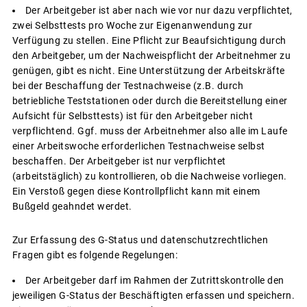
Der Arbeitgeber ist aber nach wie vor nur dazu verpflichtet,
zwei Selbsttests pro Woche zur Eigenanwendung zur
Verfügung zu stellen. Eine Pflicht zur Beaufsichtigung durch
den Arbeitgeber, um der Nachweispflicht der Arbeitnehmer zu
genügen, gibt es nicht. Eine Unterstützung der Arbeitskräfte
bei der Beschaffung der Testnachweise (z.B. durch
betriebliche Teststationen oder durch die Bereitstellung einer
Aufsicht für Selbsttests) ist für den Arbeitgeber nicht
verpflichtend. Ggf. muss der Arbeitnehmer also alle im Laufe
einer Arbeitswoche erforderlichen Testnachweise selbst
beschaffen. Der Arbeitgeber ist nur verpflichtet
(arbeitstäglich) zu kontrollieren, ob die Nachweise vorliegen.
Ein Verstoß gegen diese Kontrollpflicht kann mit einem
Bußgeld geahndet werdet.
Zur Erfassung des G-Status und datenschutzrechtlichen
Fragen gibt es folgende Regelungen:
Der Arbeitgeber darf im Rahmen der Zutrittskontrolle den
jeweiligen G-Status der Beschäftigten erfassen und speichern.