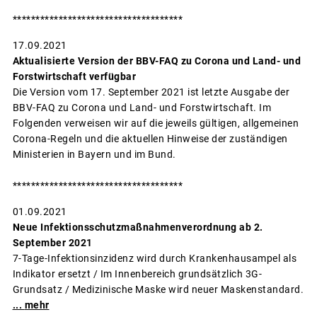
*************************************
17.09.2021
Aktualisierte Version der BBV-FAQ zu Corona und Land- und
Forstwirtschaft verfügbar
Die Version vom 17. September 2021 ist letzte Ausgabe der
BBV-FAQ zu Corona und Land- und Forstwirtschaft. Im
Folgenden verweisen wir auf die jeweils gültigen, allgemeinen
Corona-Regeln und die aktuellen Hinweise der zuständigen
Ministerien in Bayern und im Bund.
*************************************
01.09.2021
Neue Infektionsschutzmaßnahmenverordnung ab 2.
September 2021
7-Tage-Infektionsinzidenz wird durch Krankenhausampel als
Indikator ersetzt / Im Innenbereich grundsätzlich 3G-
Grundsatz / Medizinische Maske wird neuer Maskenstandard.
...
mehr