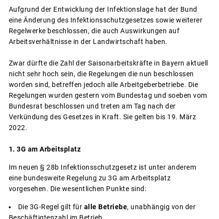
Aufgrund der Entwicklung der Infektionslage hat der Bund
eine Änderung des Infektionsschutzgesetzes sowie weiterer
Regelwerke beschlossen, die auch Auswirkungen auf
Arbeitsverhältnisse in der Landwirtschaft haben.
Zwar dürfte die Zahl der Saisonarbeitskräfte in Bayern aktuell
nicht sehr hoch sein, die Regelungen die nun beschlossen
worden sind, betreffen jedoch alle Arbeitgeberbetriebe. Die
Regelungen wurden gestern vom Bundestag und soeben vom
Bundesrat beschlossen und treten am Tag nach der
Verkündung des Gesetzes in Kraft. Sie gelten bis 19. März
2022.
1. 3G am Arbeitsplatz
Im neuen § 28b Infektionsschutzgesetz ist unter anderem
eine bundesweite Regelung zu 3G am Arbeitsplatz
vorgesehen. Die wesentlichen Punkte sind:
Die 3G-Regel gilt für
alle Betriebe
, unabhängig von der
Beschäftigtenzahl im Betrieb.