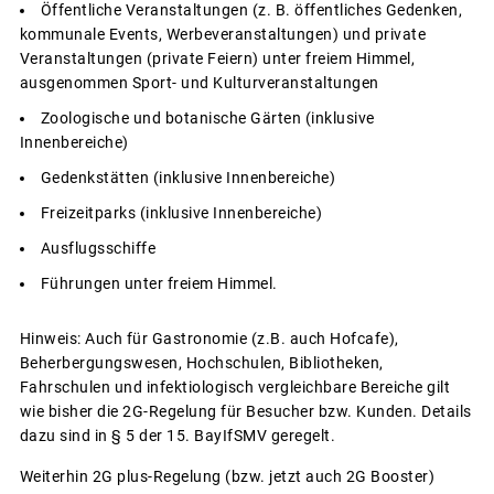
Öffentliche Veranstaltungen (z. B. öffentliches Gedenken,
kommunale Events, Werbeveranstaltungen) und private
Veranstaltungen (private Feiern) unter freiem Himmel,
ausgenommen Sport- und Kulturveranstaltungen
Zoologische und botanische Gärten (inklusive
Innenbereiche)
Gedenkstätten (inklusive Innenbereiche)
Freizeitparks (inklusive Innenbereiche)
Ausflugsschiffe
Führungen unter freiem Himmel.
Hinweis: Auch für Gastronomie (z.B. auch Hofcafe),
Beherbergungswesen, Hochschulen, Bibliotheken,
Fahrschulen und infektiologisch vergleichbare Bereiche gilt
wie bisher die 2G-Regelung für Besucher bzw. Kunden. Details
dazu sind in § 5 der 15. BayIfSMV geregelt.
Weiterhin 2G plus-Regelung (bzw. jetzt auch 2G Booster)