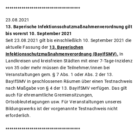
*************************************
23.08.2021
13. Bayerische Infektionsschutzmaßnahmenverordnung gilt
bis vorerst 10. September 2021
Seit 23.08.2021 gilt bis einschließlich 10. September 2021 die
aktuelle Fassung der
13. Bayerischen
Infektionsschutzmaßnahmenverordnung (BayIfSMV).
In
Landkreisen und kreisfreien Städten mit einer 7-Tage-Inzidenz
von 35 oder mehr müssen die Teilnehmer/innen bei
Veranstaltungen gem. § 7 Abs. 1 oder Abs. 2 der 13.
BayIfSMV in geschlossenen Räumen über einen Testnachweis
nach Maßgabe von § 4 der 13. BayIfSMV verfügen. Das gilt
auch für ehrenamtliche Gremiensitzungen,
Ortsobleutetagungen usw. Für Veranstaltungen unseres
Bildungswerks ist der vorgenannte Testnachweis nicht
erforderlich.
*************************************