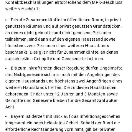
Kontaktbeschränkungen entsprechend dem MPK-Beschluss
weiter verschärft:
Private Zusammenkünfte im öffentlichen Raum, in privat
genutzten Räumen und auf privat genutzten Grundstücken,
an denen nicht geimpfte und nicht genesene Personen
teilnehmen, sind dann auf den eigenen Hausstand sowie
höchstens zwei Personen eines weiteren Hausstands
beschränkt. Dies gilt nicht für Zusammenkünfte, an denen
ausschließlich Geimpfte und Genesene teilnehmen.
Bis zum Inkrafttreten dieser Regelung dürfen Ungeimpfte
und Nichtgenesene sich nur noch mit den Angehörigen des
eigenen Hausstands und höchstens zwei Angehörigen eines
weiteren Hausstands treffen. Die zu diesen Hausständen
gehörenden Kinder unter 12 Jahren und 3 Monaten sowie
Geimpfte und Genesene bleiben für die Gesamtzahl außer
Acht.
Bayern ist derzeit mit Blick auf das Infektionsgeschehen
insgesamt ein hoch belastetes Gebiet. Sobald der Bund die
erforderliche Rechtsänderung vornimmt, gilt bei privaten