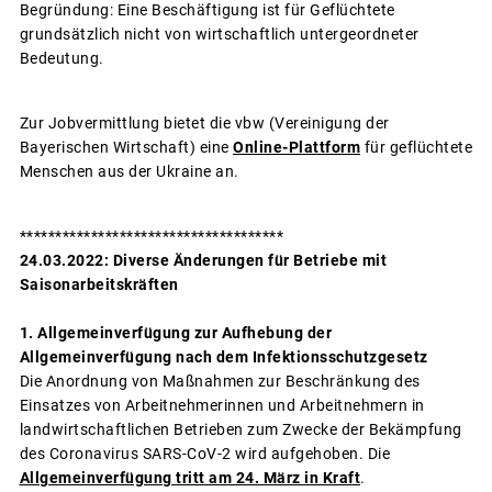
Begründung: Eine Beschäftigung ist für Geflüchtete
grundsätzlich nicht von wirtschaftlich untergeordneter
Bedeutung.
Zur Jobvermittlung bietet die vbw (Vereinigung der
Bayerischen Wirtschaft) eine
Online-Plattform
für geflüchtete
Menschen aus der Ukraine an.
*************************************
24.03.2022: Diverse Änderungen für Betriebe mit
Saisonarbeitskräften
1. Allgemeinverfügung zur Aufhebung der
Allgemeinverfügung nach dem Infektionsschutzgesetz
Die Anordnung von Maßnahmen zur Beschränkung des
Einsatzes von Arbeitnehmerinnen und Arbeitnehmern in
landwirtschaftlichen Betrieben zum Zwecke der Bekämpfung
des Coronavirus SARS-CoV-2 wird aufgehoben. Die
Allgemeinverfügung tritt am 24. März in Kraft
.