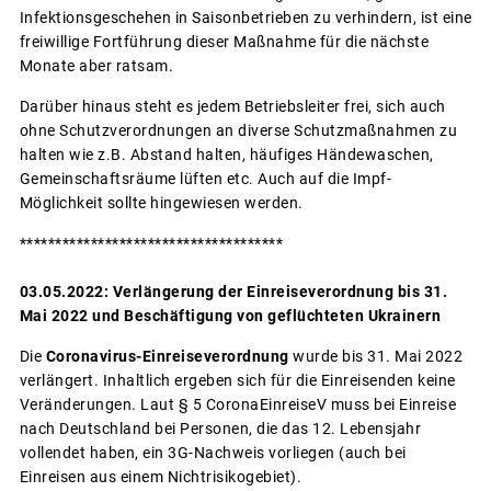
Infektionsgeschehen in Saisonbetrieben zu verhindern, ist eine
freiwillige Fortführung dieser Maßnahme für die nächste
Monate aber ratsam.
Darüber hinaus steht es jedem Betriebsleiter frei, sich auch
ohne Schutzverordnungen an diverse Schutzmaßnahmen zu
halten wie z.B. Abstand halten, häufiges Händewaschen,
Gemeinschaftsräume lüften etc. Auch auf die Impf-
Möglichkeit sollte hingewiesen werden.
*************************************
03.05.2022: Verlängerung der Einreiseverordnung bis 31.
Mai 2022 und Beschäftigung von geflüchteten Ukrainern
Die
Coronavirus-Einreiseverordnung
wurde bis 31. Mai 2022
verlängert. Inhaltlich ergeben sich für die Einreisenden keine
Veränderungen. Laut § 5 CoronaEinreiseV muss bei Einreise
nach Deutschland bei Personen, die das 12. Lebensjahr
vollendet haben, ein 3G-Nachweis vorliegen (auch bei
Einreisen aus einem Nichtrisikogebiet).