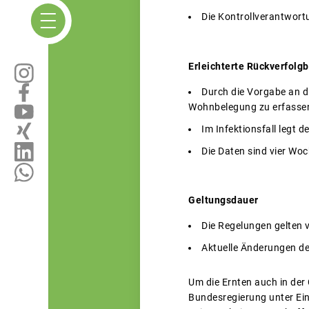
Die Kontrollverantwortu
Erleichterte Rückverfolgba
Durch die Vorgabe an di
Wohnbelegung zu erfassen, 
Im Infektionsfall legt 
Die Daten sind vier Woc
Geltungsdauer
Die Regelungen gelten v
Aktuelle Änderungen d
Um die Ernten auch in der
Bundesregierung unter Ein