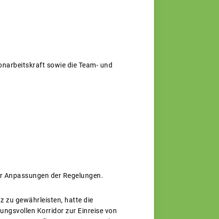
sonarbeitskraft sowie die Team- und
er Anpassungen der Regelungen.
 zu gewährleisten, hatte die
ngsvollen Korridor zur Einreise von