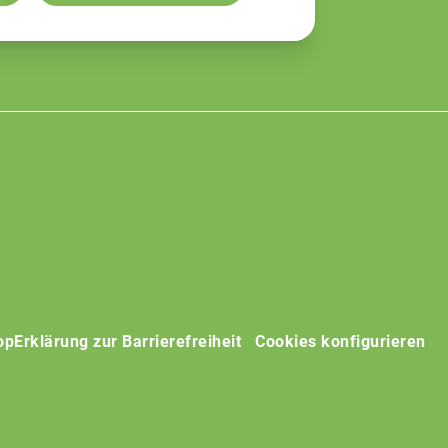
op
Erklärung zur Barrierefreiheit
Cookies konfigurieren