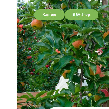
Karriere
BBV-Shop