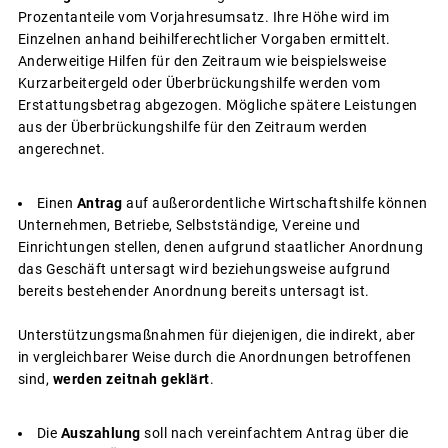
Prozentanteile vom Vorjahresumsatz. Ihre Höhe wird im
Einzelnen anhand beihilferechtlicher Vorgaben ermittelt.
Anderweitige Hilfen für den Zeitraum wie beispielsweise
Kurzarbeitergeld oder Überbrückungshilfe werden vom
Erstattungsbetrag abgezogen. Mögliche spätere Leistungen
aus der Überbrückungshilfe für den Zeitraum werden
angerechnet.
Einen
Antrag
auf außerordentliche Wirtschaftshilfe können
Unternehmen, Betriebe, Selbstständige, Vereine und
Einrichtungen stellen, denen aufgrund staatlicher Anordnung
das Geschäft untersagt wird beziehungsweise aufgrund
bereits bestehender Anordnung bereits untersagt ist.
Unterstützungsmaßnahmen für diejenigen, die indirekt, aber
in vergleichbarer Weise durch die Anordnungen betroffenen
sind,
werden zeitnah geklärt
.
Die
Auszahlung
soll nach vereinfachtem Antrag über die