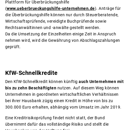
Plattform für Überbrückungshilfe
(
www.ueberbrueckungshilfe-unternehmen.de
). Anträge für
die Überbrückungshilfe können nur durch Steuerberatende,
Wirtschaftsprüfende, vereidigte Buchprüfende sowie
Rechtsanwältinnen und -anwälte gestellt werden.
Da die Umsetzung der Einzelheiten einige Zeit in Anspruch
nehmen wird, wird die Gewährung von Abschlagszahlungen
geprüft.
KfW-Schnellkredite
Den KfW-Schnellkredit können künftig
auch Unternehmen mit
bis zu zehn Beschäftigten
nutzen. Auf diesem Weg können
Unternehmen in geordneten wirtschaftlichen Verhältnissen
bei ihrer Hausbank zügig einen Kredit in Höhe von bis zu
300.000 Euro erhalten, abhängig vom Umsatz im Jahr 2019.
Eine Kreditrisikoprüfung findet nicht statt, der Bund
übernimmt dafür das vollständige Risiko und stellt die