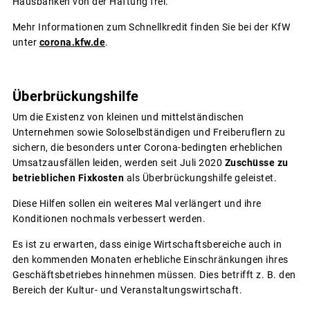
Hausbanken von der Haftung frei.
Mehr Informationen zum Schnellkredit finden Sie bei der KfW
unter
corona.kfw.de
.
Überbrückungshilfe
Um die Existenz von kleinen und mittelständischen
Unternehmen sowie Soloselbständigen und Freiberuflern zu
sichern, die besonders unter Corona-bedingten erheblichen
Umsatzausfällen leiden, werden seit Juli 2020
Zuschüsse zu
betrieblichen Fixkosten
als Überbrückungshilfe geleistet.
Diese Hilfen sollen ein weiteres Mal verlängert und ihre
Konditionen nochmals verbessert werden.
Es ist zu erwarten, dass einige Wirtschaftsbereiche auch in
den kommenden Monaten erhebliche Einschränkungen ihres
Geschäftsbetriebes hinnehmen müssen. Dies betrifft z. B. den
Bereich der Kultur- und Veranstaltungswirtschaft.