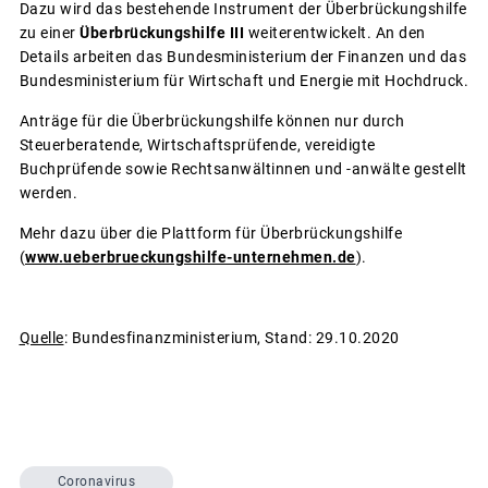
Dazu wird das bestehende Instrument der Überbrückungshilfe
zu einer
Überbrückungshilfe III
weiterentwickelt. An den
Details arbeiten das Bundesministerium der Finanzen und das
Bundesministerium für Wirtschaft und Energie mit Hochdruck.
Anträge für die Überbrückungshilfe können nur durch
Steuerberatende, Wirtschaftsprüfende, vereidigte
Buchprüfende sowie Rechtsanwältinnen und -anwälte gestellt
werden.
Mehr dazu über die Plattform für Überbrückungshilfe
(
www.ueberbrueckungshilfe-unternehmen.de
).
Quelle
: Bundesfinanzministerium, Stand: 29.10.2020
Coronavirus