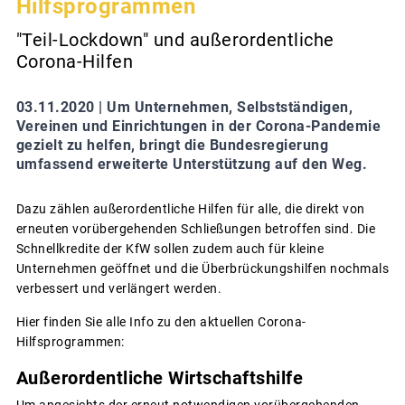
Hilfsprogrammen
"Teil-Lockdown" und außerordentliche
Corona-Hilfen
03.11.2020 |
Um Unternehmen, Selbstständigen,
Vereinen und Einrichtungen in der Corona-Pandemie
gezielt zu helfen, bringt die Bundesregierung
umfassend erweiterte Unterstützung auf den Weg.
Dazu zählen außerordentliche Hilfen für alle, die direkt von
erneuten vorübergehenden Schließungen betroffen sind. Die
Schnellkredite der KfW sollen zudem auch für kleine
Unternehmen geöffnet und die Überbrückungshilfen nochmals
verbessert und verlängert werden.
Hier finden Sie alle Info zu den aktuellen Corona-
Hilfsprogrammen:
Außerordentliche Wirtschaftshilfe