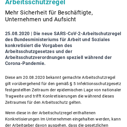
Arbeitsschutzregel
Mehr Sicherheit für Beschäftigte,
Unternehmen und Aufsicht
25.08.2020 |
Die neue SARS-CoV-2-Arbeitschutzregel
des Bundesministeriums für Arbeit und Soziales
konkretisiert die Vorgaben des
Arbeitsschutzgesetzes und der
Arbeitsschutzverordnungen speziell während der
Corona-Pandemie.
Diese am 20.08.2020 bekannt gemachte Arbeitschutzregel
gilt vorübergehend für den gemäß § 5 Infektionsschutzgesetz
festgestellten Zeitraum der epidemischen Lage von nationaler
Tragweite und trifft Konkretisierungen die während dieses
Zeitraumes für den Arbeitsschutz gelten.
Wenn diese in der Arbeitschutzregel enthaltenen
Konkretisierungen Im Unternehmen eingehalten werden, kann
der Arbeitgeber davon ausgehen, dass die gesetzlichen