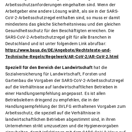
Arbeitsschutzanforderungen eingehalten sind. Wenn der
Arbeitgeber eine andere Lösung wählt, als sie in der SARS-
CoV-2-Arbeitsschutzregel enthalten sind, so muss er damit
mindestens das gleiche Sicherheitsniveau und den gleichen
Gesundheitsschutz für den Beschäftigten erreichen. Die
SARS-CoV-2-Arbeitschutzregel gilt für alle Branchen in
Deutschland und ist unter folgendem Link abrufbar:
https://www.baua.de/DE/Angebote/Rechtstexte-und-
Technische-Regeln/Regelwerk/AR-CoV-2/AR-CoV-2.html
Speziell für den Bereich der Landwirtschaft
hat die
Sozialversicherung für Landwirtschaft, Forsten und
Gartenbau die Vorgaben der SARS-CoV-2-Arbeitsschutzregel
auf die Verhältnisse auf landwirtschaftlichen Betrieben in
einer Handlungsempfehlung angepasst. Es ist allen
Betriebsleitern dringend zu empfehlen, die in der
Handlungsempfehlung der SVLFG enthaltenen Vorgaben zum
Arbeitsschutz, die speziell auf die Verhältnisse in
landwirtschaftlichen Betrieben abgestimmt sind, in ihren
Unternehmen strikt umzusetzen und die Hygienevorgaben