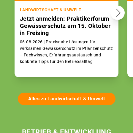
LANDWIRTSCHAFT & UMWELT
Jetzt anmelden: Praktikerforum
Gewässerschutz am 15. Oktober
in Freising
06.08.2026 |
Praxisnahe Lösungen für
wirksamen Gewässerschutz im Pflanzenschutz
– Fachwissen, Erfahrungsaustausch und
konkrete Tipps für den Betriebsalltag
Alles zu Landwirtschaft & Umwelt
BETRIEB & ENTWICKLUNG