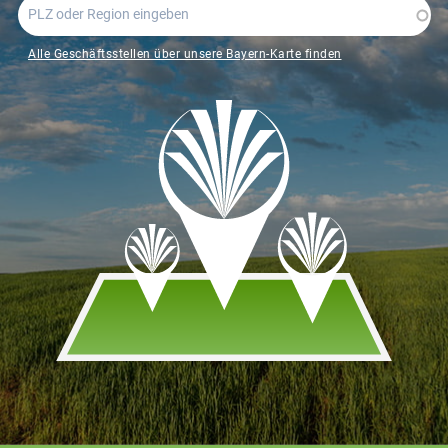
Alle Geschäftsstellen über unsere Bayern-Karte finden