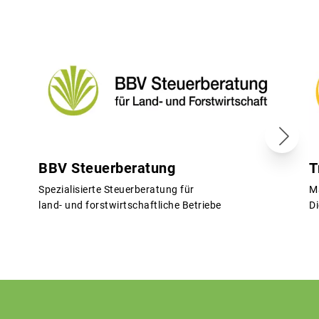
BBV Steuerberatung
T
Spezialisierte Steuerberatung für
M
land- und forstwirtschaftliche Betriebe
Di