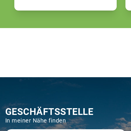
GESCHÄFTSSTELLE
In meiner Nähe finden