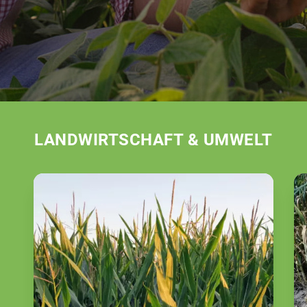
LANDWIRTSCHAFT & UMWELT