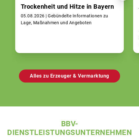
Trockenheit und Hitze in Bayern
05.08.2026 |
Gebündelte Informationen zu
Lage, Maßnahmen und Angeboten
Alles zu Erzeuger & Vermarktung
BBV-
DIENSTLEISTUNGSUNTERNEHMEN