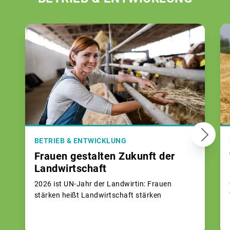
BETRIEB & ENTWICKLUNG
Frauen gestalten Zukunft der
Landwirtschaft
2026 ist UN-Jahr der Landwirtin: Frauen
stärken heißt Landwirtschaft stärken