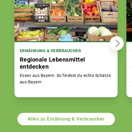
ERNÄHRUNG & VERBRAUCHER
Regionale Lebensmittel
entdecken
Essen aus Bayern: So findest du echte Schätze
aus Bayern
Alles zu Ernährung & Verbraucher