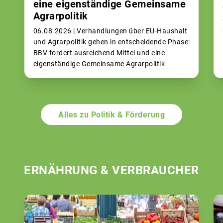
eine eigenständige Gemeinsame
Agrarpolitik
06.08.2026 |
Verhandlungen über EU-Haushalt
und Agrarpolitik gehen in entscheidende Phase:
BBV fordert ausreichend Mittel und eine
eigenständige Gemeinsame Agrarpolitik
Alles zu Politik & Förderung
ERNÄHRUNG & VERBRAUCHER