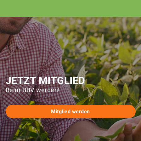
JETZT MITGLIED
Beim BBV werden!
Mitglied werden