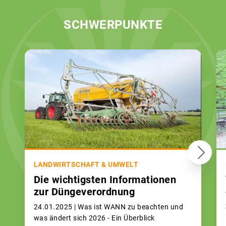
SCHWERPUNKTE
LANDWIRTSCHAFT & UMWELT
Die wichtigsten Informationen
zur Düngeverordnung
24.01.2025 |
Was ist WANN zu beachten und
was ändert sich 2026 - Ein Überblick