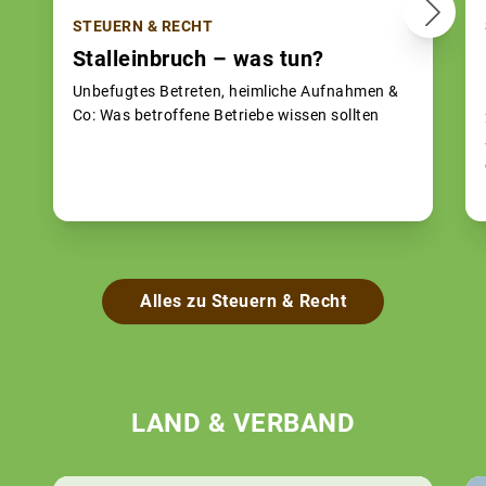
STEUERN & RECHT
Stalleinbruch – was tun?
Unbefugtes Betreten, heimliche Aufnahmen &
Co: Was betroffene Betriebe wissen sollten
Alles zu Steuern & Recht
LAND & VERBAND