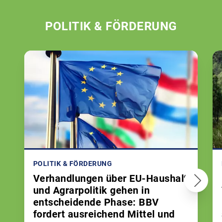
POLITIK & FÖRDERUNG
POLITIK & FÖRDERUNG
Verhandlungen über EU-Haushalt
und Agrarpolitik gehen in
entscheidende Phase: BBV
fordert ausreichend Mittel und