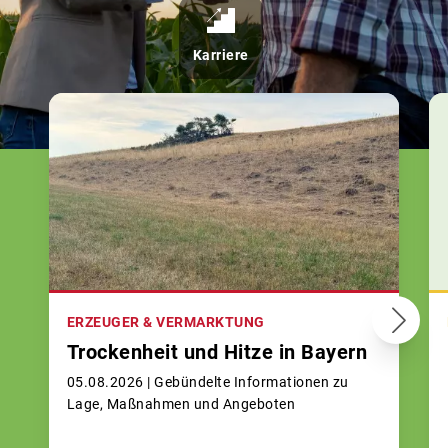
Karriere
ERZEUGER & VERMARKTUNG
Trockenheit und Hitze in Bayern
05.08.2026 |
Gebündelte Informationen zu
Lage, Maßnahmen und Angeboten