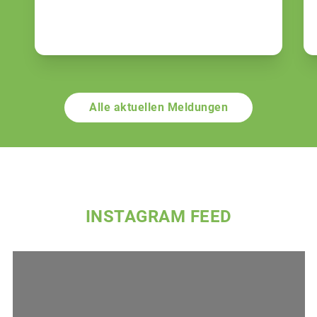
Alle aktuellen Meldungen
INSTAGRAM FEED