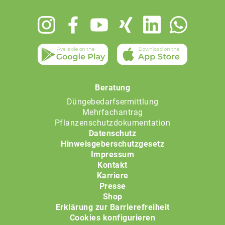
Footer
menu
Beratung
Düngebedarfsermittlung
Mehrfachantrag
Pflanzenschutzdokumentation
Datenschutz
Hinweisgeberschutzgesetz
Impressum
Kontakt
Karriere
Presse
Shop
Erklärung zur Barrierefreiheit
Cookies konfigurieren