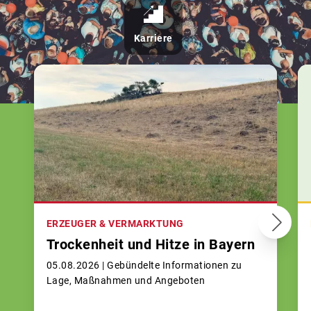
Karriere
ERZEUGER & VERMARKTUNG
Trockenheit und Hitze in Bayern
05.08.2026 |
Gebündelte Informationen zu
Lage, Maßnahmen und Angeboten