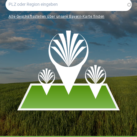
Alle Geschäftsstellen über unsere Bayern-Karte finden