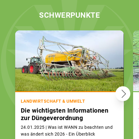
SCHWERPUNKTE
LANDWIRTSCHAFT & UMWELT
Die wichtigsten Informationen
zur Düngeverordnung
24.01.2025 |
Was ist WANN zu beachten und
was ändert sich 2026 - Ein Überblick