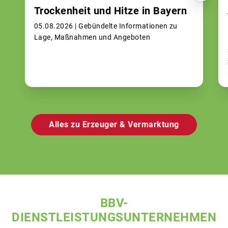
Trockenheit und Hitze in Bayern
05.08.2026 |
Gebündelte Informationen zu
Lage, Maßnahmen und Angeboten
Alles zu Erzeuger & Vermarktung
BBV-
DIENSTLEISTUNGSUNTERNEHMEN