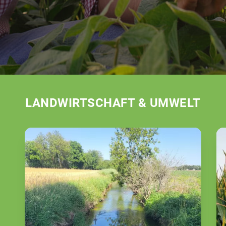
LANDWIRTSCHAFT & UMWELT