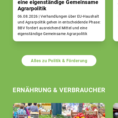
eine eigenständige Gemeinsame
Agrarpolitik
06.08.2026 |
Verhandlungen über EU-Haushalt
und Agrarpolitik gehen in entscheidende Phase:
BBV fordert ausreichend Mittel und eine
eigenständige Gemeinsame Agrarpolitik
Alles zu Politik & Förderung
ERNÄHRUNG & VERBRAUCHER