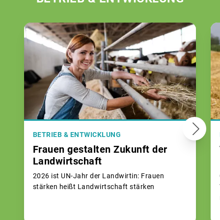
BETRIEB & ENTWICKLUNG
Frauen gestalten Zukunft der
Landwirtschaft
2026 ist UN-Jahr der Landwirtin: Frauen
stärken heißt Landwirtschaft stärken