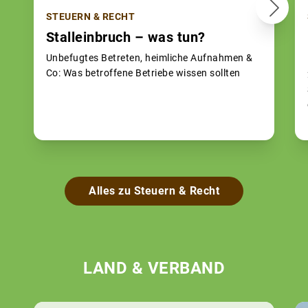
STEUERN & RECHT
Stalleinbruch – was tun?
Unbefugtes Betreten, heimliche Aufnahmen &
Co: Was betroffene Betriebe wissen sollten
Alles zu Steuern & Recht
LAND & VERBAND