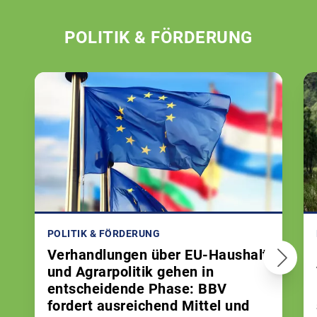
POLITIK & FÖRDERUNG
POLITIK & FÖRDERUNG
Verhandlungen über EU-Haushalt
und Agrarpolitik gehen in
entscheidende Phase: BBV
fordert ausreichend Mittel und