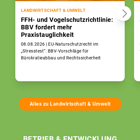
LANDWIRTSCHAFT & UMWELT
FFH- und Vogelschutzrichtlinie:
BBV fordert mehr
Praxistauglichkeit
08.08.2026 |
EU-Naturschutzrecht im
„Stresstest“: BBV-Vorschläge für
Bürokratieabbau und Rechtssicherheit
Alles zu Landwirtschaft & Umwelt
BETRIEB & ENTWICKLUNG