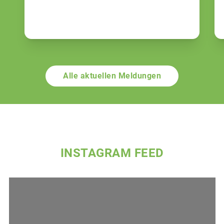
Alle aktuellen Meldungen
INSTAGRAM FEED