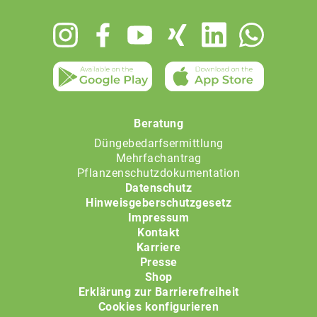
Footer
menu
Beratung
Düngebedarfsermittlung
Mehrfachantrag
Pflanzenschutzdokumentation
Datenschutz
Hinweisgeberschutzgesetz
Impressum
Kontakt
Karriere
Presse
Shop
Erklärung zur Barrierefreiheit
Cookies konfigurieren