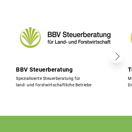
BBV Steuerberatung
T
Spezialisierte Steuerberatung für
M
land- und forstwirtschaftliche Betriebe
Di