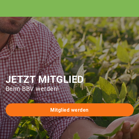
JETZT MITGLIED
Beim BBV werden!
Mitglied werden