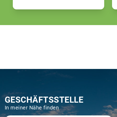
GESCHÄFTSSTELLE
In meiner Nähe finden