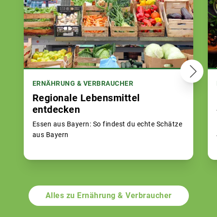
ERNÄHRUNG & VERBRAUCHER
Regionale Lebensmittel
entdecken
Essen aus Bayern: So findest du echte Schätze
aus Bayern
Alles zu Ernährung & Verbraucher