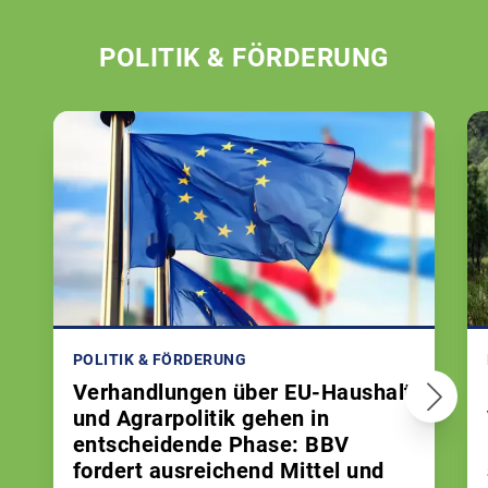
POLITIK & FÖRDERUNG
POLITIK & FÖRDERUNG
Verhandlungen über EU-Haushalt
und Agrarpolitik gehen in
entscheidende Phase: BBV
fordert ausreichend Mittel und