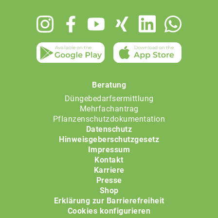
Footer
menu
Beratung
Düngebedarfsermittlung
Mehrfachantrag
Pflanzenschutzdokumentation
Datenschutz
Hinweisgeberschutzgesetz
Impressum
Kontakt
Karriere
Presse
Shop
Erklärung zur Barrierefreiheit
Cookies konfigurieren