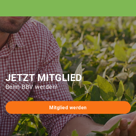
JETZT MITGLIED
Beim BBV werden!
Mitglied werden