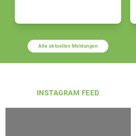
Alle aktuellen Meldungen
INSTAGRAM FEED