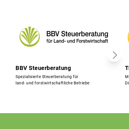
BBV Steuerberatung
T
Spezialisierte Steuerberatung für
M
land- und forstwirtschaftliche Betriebe
Di