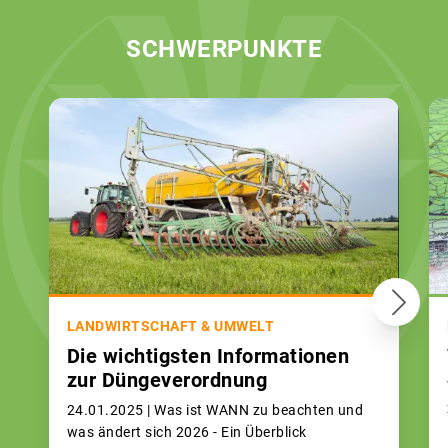
SCHWERPUNKTE
LANDWIRTSCHAFT & UMWELT
Die wichtigsten Informationen
zur Düngeverordnung
24.01.2025 |
Was ist WANN zu beachten und
was ändert sich 2026 - Ein Überblick