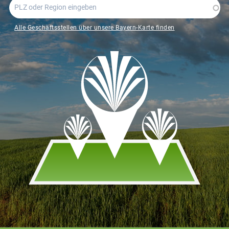
Alle Geschäftsstellen über unsere Bayern-Karte finden