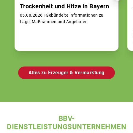
Trockenheit und Hitze in Bayern
05.08.2026 |
Gebündelte Informationen zu
Lage, Maßnahmen und Angeboten
Alles zu Erzeuger & Vermarktung
BBV-
DIENSTLEISTUNGSUNTERNEHMEN