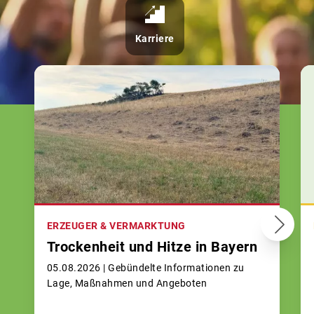
Karriere
ERZEUGER & VERMARKTUNG
Trockenheit und Hitze in Bayern
05.08.2026 |
Gebündelte Informationen zu
Lage, Maßnahmen und Angeboten