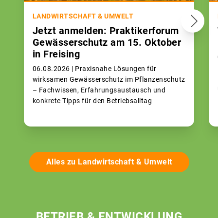
LANDWIRTSCHAFT & UMWELT
Jetzt anmelden: Praktikerforum
Gewässerschutz am 15. Oktober
in Freising
06.08.2026 |
Praxisnahe Lösungen für
wirksamen Gewässerschutz im Pflanzenschutz
– Fachwissen, Erfahrungsaustausch und
konkrete Tipps für den Betriebsalltag
Alles zu Landwirtschaft & Umwelt
BETRIEB & ENTWICKLUNG