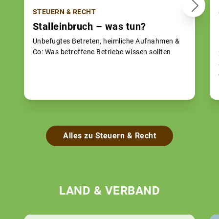
STEUERN & RECHT
Stalleinbruch – was tun?
Unbefugtes Betreten, heimliche Aufnahmen &
Co: Was betroffene Betriebe wissen sollten
Alles zu Steuern & Recht
LAND & VERBAND