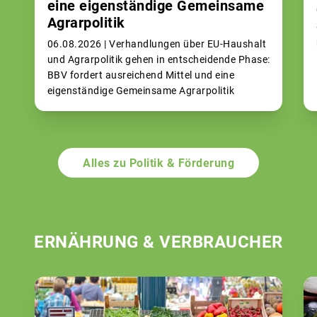
eine eigenständige Gemeinsame
Agrarpolitik
06.08.2026 |
Verhandlungen über EU-Haushalt
und Agrarpolitik gehen in entscheidende Phase:
BBV fordert ausreichend Mittel und eine
eigenständige Gemeinsame Agrarpolitik
Alles zu Politik & Förderung
ERNÄHRUNG & VERBRAUCHER