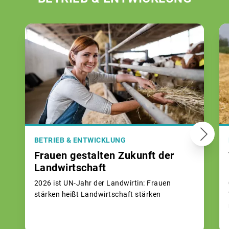
BETRIEB & ENTWICKLUNG
Frauen gestalten Zukunft der
Landwirtschaft
2026 ist UN-Jahr der Landwirtin: Frauen
stärken heißt Landwirtschaft stärken