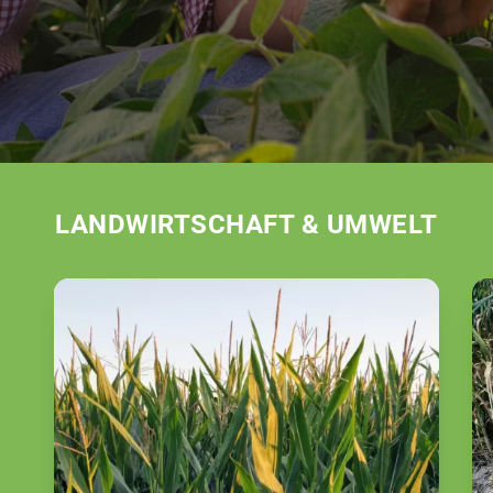
LANDWIRTSCHAFT & UMWELT