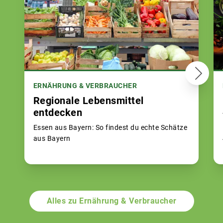
ERNÄHRUNG & VERBRAUCHER
Regionale Lebensmittel
entdecken
Essen aus Bayern: So findest du echte Schätze
aus Bayern
Alles zu Ernährung & Verbraucher