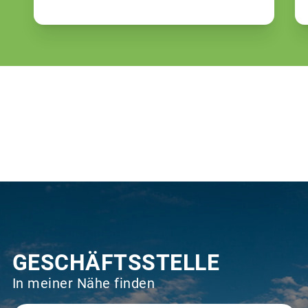
GESCHÄFTSSTELLE
In meiner Nähe finden