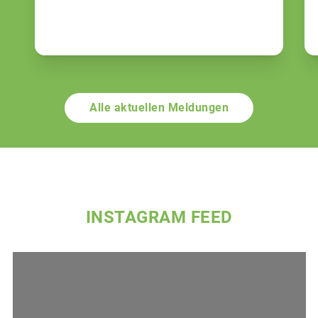
Alle aktuellen Meldungen
INSTAGRAM FEED