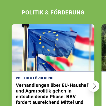
POLITIK & FÖRDERUNG
POLITIK & FÖRDERUNG
Verhandlungen über EU-Haushalt
und Agrarpolitik gehen in
entscheidende Phase: BBV
fordert ausreichend Mittel und