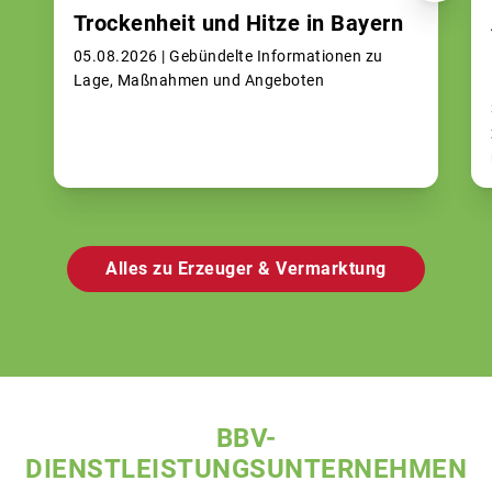
Trockenheit und Hitze in Bayern
05.08.2026 |
Gebündelte Informationen zu
Lage, Maßnahmen und Angeboten
Alles zu Erzeuger & Vermarktung
BBV-
DIENSTLEISTUNGSUNTERNEHMEN