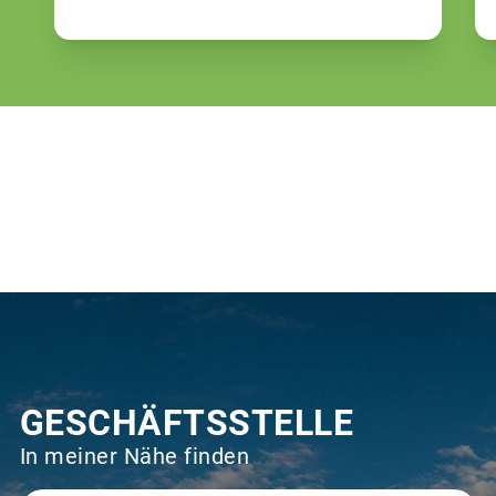
GESCHÄFTSSTELLE
In meiner Nähe finden