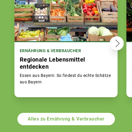
ERNÄHRUNG & VERBRAUCHER
Regionale Lebensmittel
entdecken
Essen aus Bayern: So findest du echte Schätze
aus Bayern
Alles zu Ernährung & Verbraucher