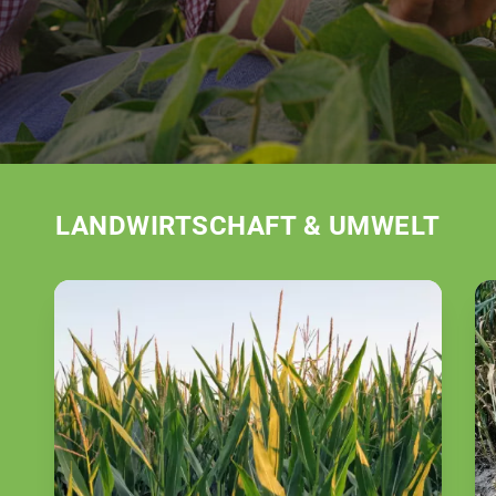
LANDWIRTSCHAFT & UMWELT