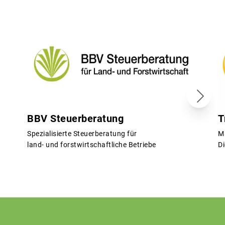
BBV Steuerberatung
T
Spezialisierte Steuerberatung für
M
land- und forstwirtschaftliche Betriebe
Di