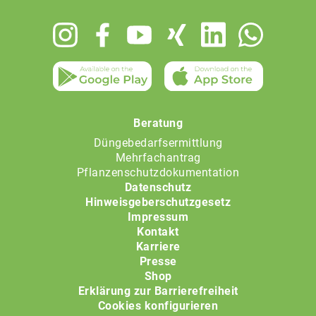
Footer
menu
Beratung
Düngebedarfsermittlung
Mehrfachantrag
Pflanzenschutzdokumentation
Datenschutz
Hinweisgeberschutzgesetz
Impressum
Kontakt
Karriere
Presse
Shop
Erklärung zur Barrierefreiheit
Cookies konfigurieren