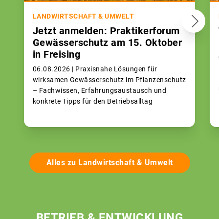
LANDWIRTSCHAFT & UMWELT
Jetzt anmelden: Praktikerforum
Gewässerschutz am 15. Oktober
in Freising
06.08.2026 |
Praxisnahe Lösungen für
wirksamen Gewässerschutz im Pflanzenschutz
– Fachwissen, Erfahrungsaustausch und
konkrete Tipps für den Betriebsalltag
Alles zu Landwirtschaft & Umwelt
BETRIEB & ENTWICKLUNG