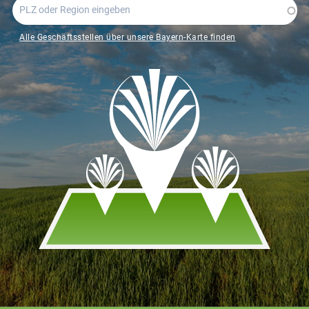
Alle Geschäftsstellen über unsere Bayern-Karte finden