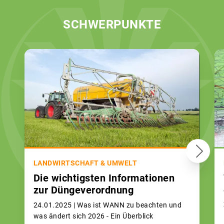
SCHWERPUNKTE
LANDWIRTSCHAFT & UMWELT
Die wichtigsten Informationen
zur Düngeverordnung
24.01.2025 |
Was ist WANN zu beachten und
was ändert sich 2026 - Ein Überblick