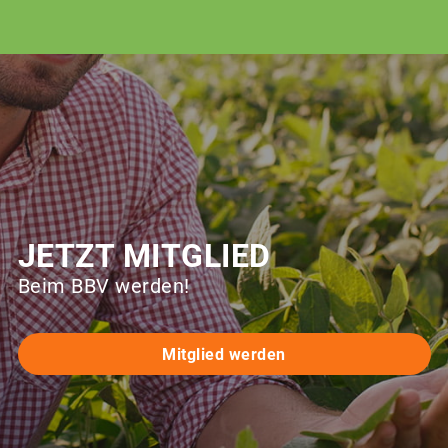
JETZT MITGLIED
Beim BBV werden!
Mitglied werden