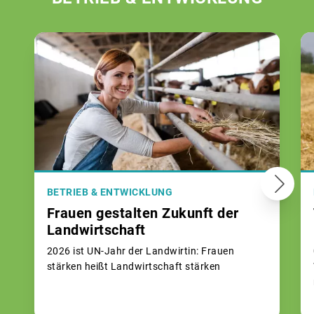
BETRIEB & ENTWICKLUNG
Frauen gestalten Zukunft der
Landwirtschaft
2026 ist UN-Jahr der Landwirtin: Frauen
stärken heißt Landwirtschaft stärken