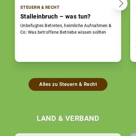
STEUERN & RECHT
Stalleinbruch – was tun?
Unbefugtes Betreten, heimliche Aufnahmen &
Co: Was betroffene Betriebe wissen sollten
Alles zu Steuern & Recht
LAND & VERBAND