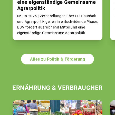
eine eigenständige Gemeinsame
Agrarpolitik
06.08.2026 |
Verhandlungen über EU-Haushalt
und Agrarpolitik gehen in entscheidende Phase:
BBV fordert ausreichend Mittel und eine
eigenständige Gemeinsame Agrarpolitik
Alles zu Politik & Förderung
ERNÄHRUNG & VERBRAUCHER