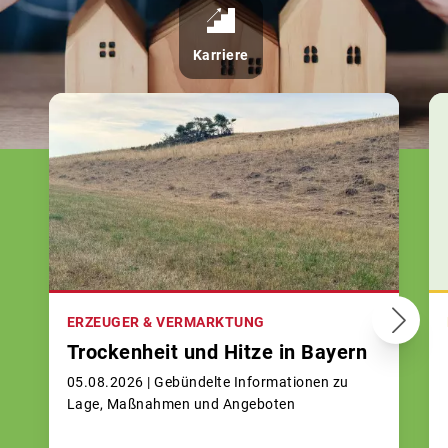
Karriere
ERZEUGER & VERMARKTUNG
Trockenheit und Hitze in Bayern
05.08.2026 |
Gebündelte Informationen zu
Lage, Maßnahmen und Angeboten