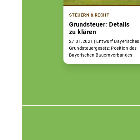
STEUERN & RECHT
Grundsteuer: Details
zu klären
27.01.2021 |
Entwurf Bayerisches
Grundsteuergesetz: Position des
Bayerischen Bauernverbandes
Footer