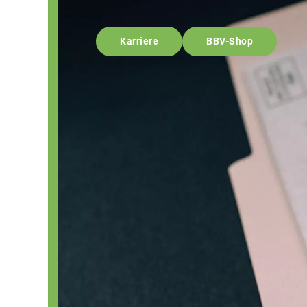
Karriere
BBV-Shop