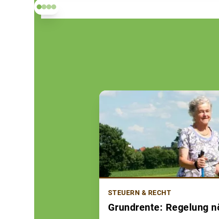
STEUERN & RECHT
Grundrente: Regelung n