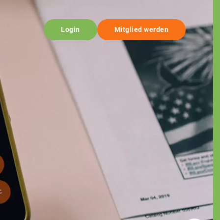
Login
Mitglied werden