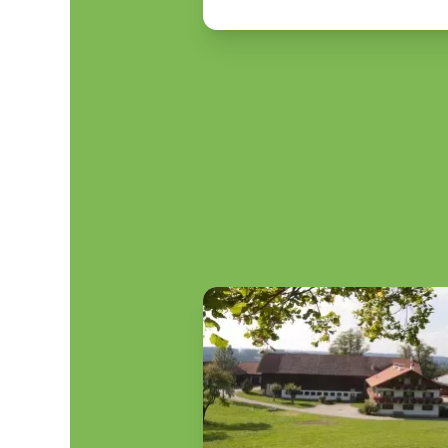
Seitennummerierung