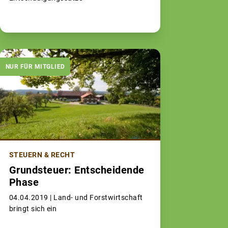
NUR FÜR MITGLIED
STEUERN & RECHT
Grundsteuer: Entscheidende
Phase
04.04.2019 |
Land- und Forstwirtschaft
bringt sich ein