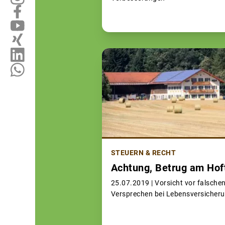
STEUERN & RECHT
Achtung, Betrug am Hoft
25.07.2019 |
Vorsicht vor falsche
Versprechen bei Lebensversicher