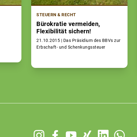
STEUERN & RECHT
Bürokratie vermeiden,
Flexibilität sichern!
21.10.2015 |
Das Präsidium des BBVs zur
Erbschaft- und Schenkungssteuer