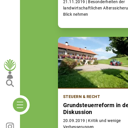
21.11.2019 |
Besonderheiten der
landwirtschaftlichen Alterssicheru
Blick nehmen
STEUERN & RECHT
Grundsteuerreform in d
Diskussion
20.09.2019 |
Kritik und wenige
Verbesserungen