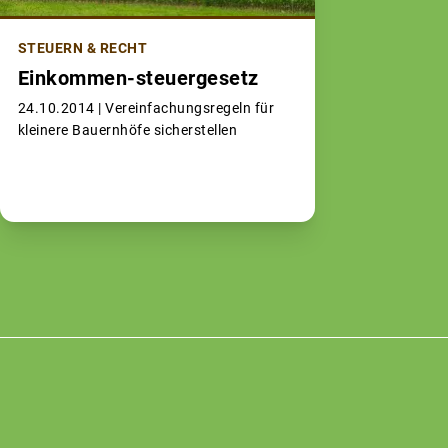
STEUERN & RECHT
Einkommen-steuergesetz
24.10.2014 |
Vereinfachungsregeln für
kleinere Bauernhöfe sicherstellen