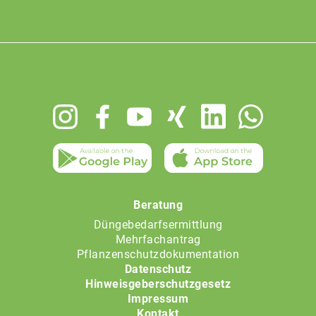
Footer
menu
Beratung
Düngebedarfsermittlung
Mehrfachantrag
Pflanzenschutzdokumentation
Datenschutz
Hinweisgeberschutzgesetz
Impressum
Kontakt