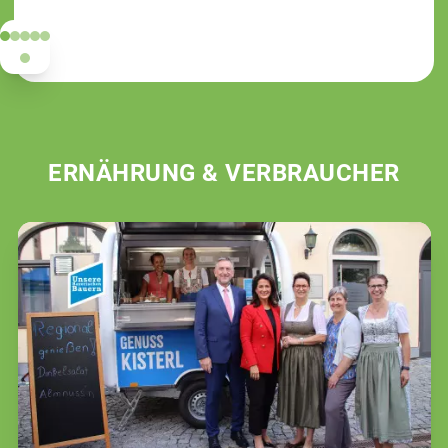
ERNÄHRUNG & VERBRAUCHER