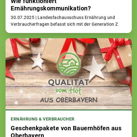
Wie funktioniert
Ernährungskommunikation?
30.07.2025 |
Landesfachausschuss Ernährung und
Verbraucherfragen befasst sich mit der Generation Z
ERNÄHRUNG & VERBRAUCHER
Geschenkpakete von Bauernhöfen aus
Oberbayern