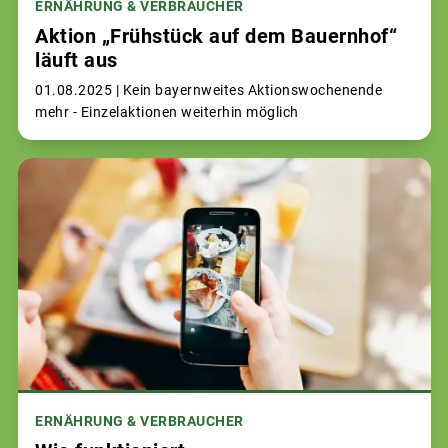
ERNÄHRUNG & VERBRAUCHER
Aktion „Frühstück auf dem Bauernhof“
läuft aus
01.08.2025 |
Kein bayernweites Aktionswochenende
mehr - Einzelaktionen weiterhin möglich
ERNÄHRUNG & VERBRAUCHER