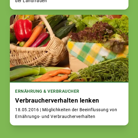
der Landfrauen
ERNÄHRUNG & VERBRAUCHER
Verbraucherverhalten lenken
18.05.2016 |
Möglichkeiten der Beeinflussung von
Ernährungs- und Verbraucherverhalten