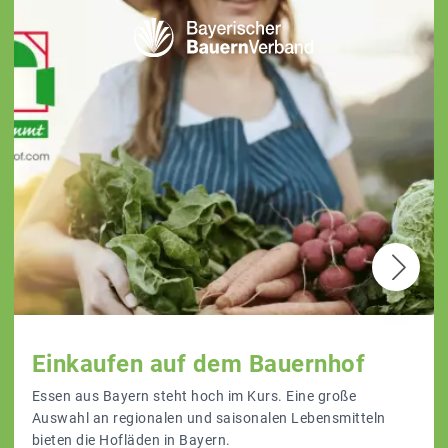
Einkaufen auf dem Bauernhof
Essen aus Bayern steht hoch im Kurs. Eine große
Auswahl an regionalen und saisonalen Lebensmitteln
bieten die Hofläden in Bayern.