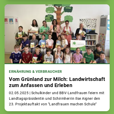
ERNÄHRUNG & VERBRAUCHER
Vom Grünland zur Milch: Landwirtschaft
zum Anfassen und Erleben
02.05.2025 |
Schulkinder und BBV-Landfrauen feiern mit
Landtagspräsidentin und Schirmherrin Ilse Aigner den
23. Projektauftakt von "Landfrauen machen Schule"