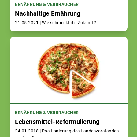
ERNÄHRUNG & VERBRAUCHER
Nachhaltige Ernährung
21.05.2021 |
Wie schmeckt die Zukunft?
ERNÄHRUNG & VERBRAUCHER
Lebensmittel-Reformulierung
24.01.2018 |
Positionierung des Landesvorstandes