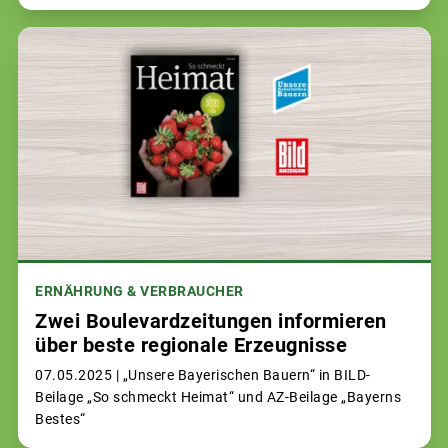
ERNÄHRUNG & VERBRAUCHER
Zwei Boulevardzeitungen informieren
über beste regionale Erzeugnisse
07.05.2025 |
„Unsere Bayerischen Bauern“ in BILD-
Beilage „So schmeckt Heimat“ und AZ-Beilage „Bayerns
Bestes“