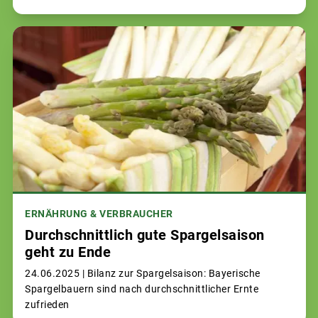
ERNÄHRUNG & VERBRAUCHER
Durchschnittlich gute Spargelsaison
geht zu Ende
24.06.2025 |
Bilanz zur Spargelsaison: Bayerische
Spargelbauern sind nach durchschnittlicher Ernte
zufrieden