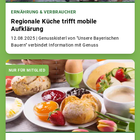
ERNÄHRUNG & VERBRAUCHER
Regionale Küche trifft mobile
Aufklärung
12.08.2025 |
Genusskisterl von "Unsere Bayerischen
Bauern" verbindet Information mit Genuss
NUR FÜR MITGLIED