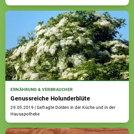
ERNÄHRUNG & VERBRAUCHER
Genussreiche Holunderblüte
29.05.2019 |
Gefragte Dolden in der Küche und in der
Hausapotheke