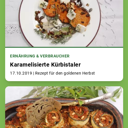
ERNÄHRUNG & VERBRAUCHER
Karamelisierte Kürbistaler
17.10.2019 |
Rezept für den goldenen Herbst