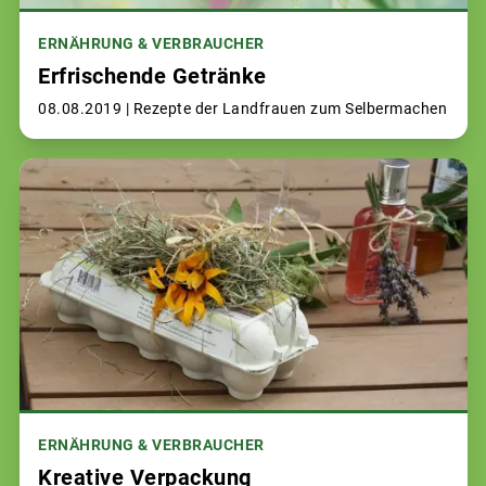
ERNÄHRUNG & VERBRAUCHER
Erfrischende Getränke
08.08.2019 |
Rezepte der Landfrauen zum Selbermachen
ERNÄHRUNG & VERBRAUCHER
Kreative Verpackung