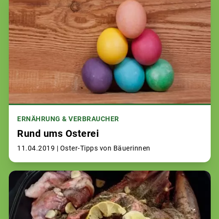
ERNÄHRUNG & VERBRAUCHER
Rund ums Osterei
11.04.2019 |
Oster-Tipps von Bäuerinnen