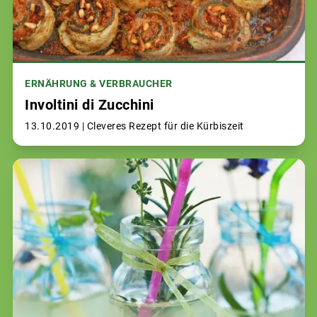
ERNÄHRUNG & VERBRAUCHER
Involtini di Zucchini
13.10.2019 |
Cleveres Rezept für die Kürbiszeit