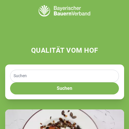
QUALITÄT VOM HOF