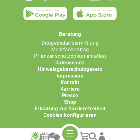
Beratung
Düngebedarfsermittlung
Mehrfachantrag
Pflanzenschutzdokumentation
Datenschutz
Hinweisgeberschutzgesetz
Impressum
Kontakt
Karriere
Presse
Shop
Erklärung zur Barrierefreiheit
Cookies konfigurieren