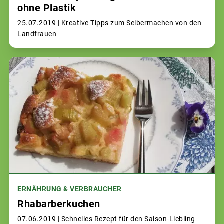
ohne Plastik
25.07.2019 |
Kreative Tipps zum Selbermachen von den
Landfrauen
ERNÄHRUNG & VERBRAUCHER
Rhabarberkuchen
07.06.2019 |
Schnelles Rezept für den Saison-Liebling