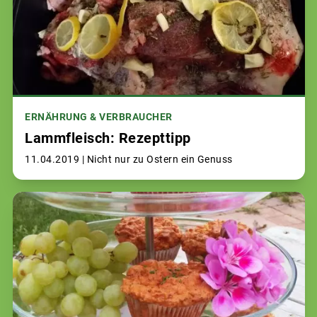
ERNÄHRUNG & VERBRAUCHER
Lammfleisch: Rezepttipp
11.04.2019 |
Nicht nur zu Ostern ein Genuss