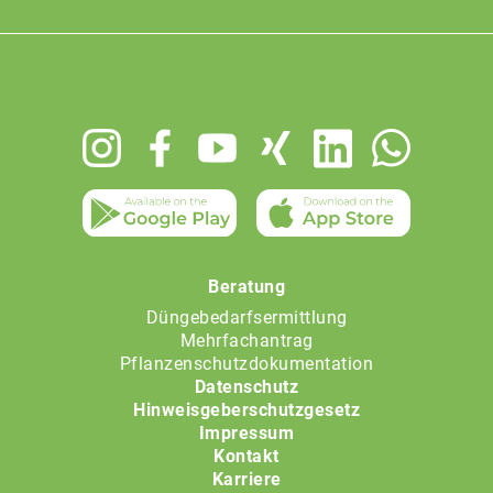
Footer
menu
Beratung
Düngebedarfsermittlung
Mehrfachantrag
Pflanzenschutzdokumentation
Datenschutz
Hinweisgeberschutzgesetz
Impressum
Kontakt
Karriere