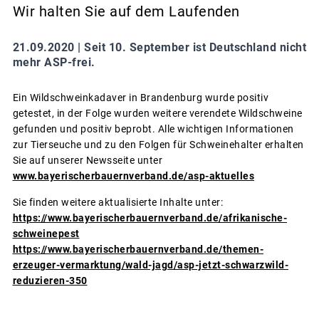
Wir halten Sie auf dem Laufenden
21.09.2020 |
Seit 10. September ist Deutschland nicht
mehr ASP-frei.
Ein Wildschweinkadaver in Brandenburg wurde positiv
getestet, in der Folge wurden weitere verendete Wildschweine
gefunden und positiv beprobt. Alle wichtigen Informationen
zur Tierseuche und zu den Folgen für Schweinehalter erhalten
Sie auf unserer Newsseite unter
www.bayerischerbauernverband.de/asp-aktuelles
Sie finden weitere aktualisierte Inhalte unter:
https://www.bayerischerbauernverband.de/afrikanische-
schweinepest
https://www.bayerischerbauernverband.de/themen-
erzeuger-vermarktung/wald-jagd/asp-jetzt-schwarzwild-
reduzieren-350