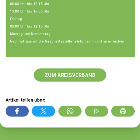
08:00 Uhr bis 12:15 Uhr
13:00 Uhr bis 16:00 Uhr
Freitag
08:00 Uhr bis 12:15 Uhr
Montag und Donnerstag:
Nachmittags ist die Geschäftsstelle telefonisch nicht zu erreichen
ZUM KREISVERBAND
Artikel teilen über: