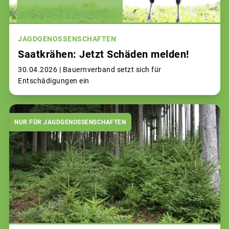
JAGDGENOSSENSCHAFTEN
Saatkrähen: Jetzt Schäden melden!
30.04.2026 |
Bauernverband setzt sich für
Entschädigungen ein
NUR FÜR JAGDGENOSSENSCHAFTEN