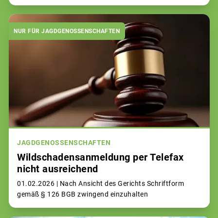
NUR FÜR JAGDGENOSSENSCHAFTEN
JAGDGENOSSENSCHAFTEN
Wildschadensanmeldung per Telefax
nicht ausreichend
01.02.2026 |
Nach Ansicht des Gerichts Schriftform
gemäß § 126 BGB zwingend einzuhalten