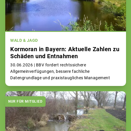
WALD & JAGD
Kormoran in Bayern: Aktuelle Zahlen zu
Schäden und Entnahmen
30.06.2026 |
BBV fordert rechtssichere
Allgemeinverfügungen, bessere fachliche
Datengrundlage und praxistaugliches Management
NUR FÜR MITGLIED