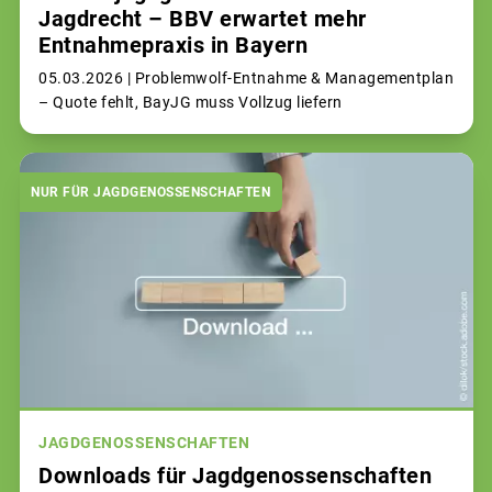
Jagdrecht – BBV erwartet mehr
Entnahmepraxis in Bayern
05.03.2026 |
Problemwolf-Entnahme & Managementplan
– Quote fehlt, BayJG muss Vollzug liefern
NUR FÜR JAGDGENOSSENSCHAFTEN
JAGDGENOSSENSCHAFTEN
Downloads für Jagdgenossenschaften