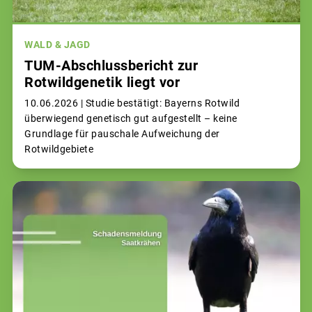
WALD & JAGD
TUM-Abschlussbericht zur
Rotwildgenetik liegt vor
10.06.2026 |
Studie bestätigt: Bayerns Rotwild
überwiegend genetisch gut aufgestellt – keine
Grundlage für pauschale Aufweichung der
Rotwildgebiete