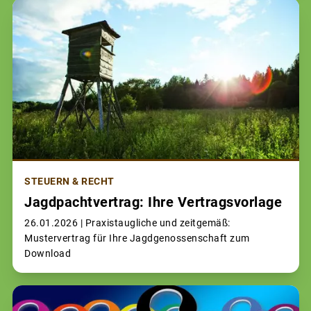
STEUERN & RECHT
Jagdpachtvertrag: Ihre Vertragsvorlage
26.01.2026 |
Praxistaugliche und zeitgemäß:
Mustervertrag für Ihre Jagdgenossenschaft zum
Download