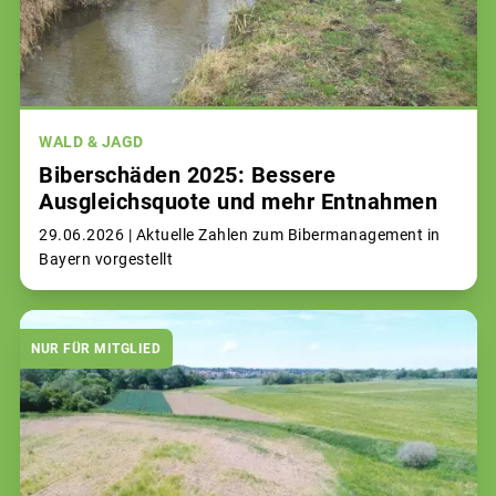
WALD & JAGD
Biberschäden 2025: Bessere
Ausgleichsquote und mehr Entnahmen
29.06.2026 |
Aktuelle Zahlen zum Bibermanagement in
Bayern vorgestellt
NUR FÜR MITGLIED