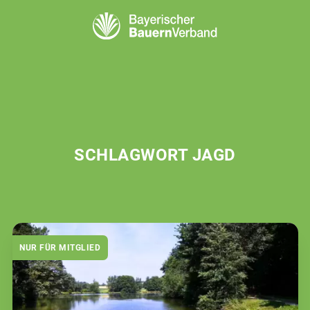
SCHLAGWORT JAGD
NUR FÜR MITGLIED