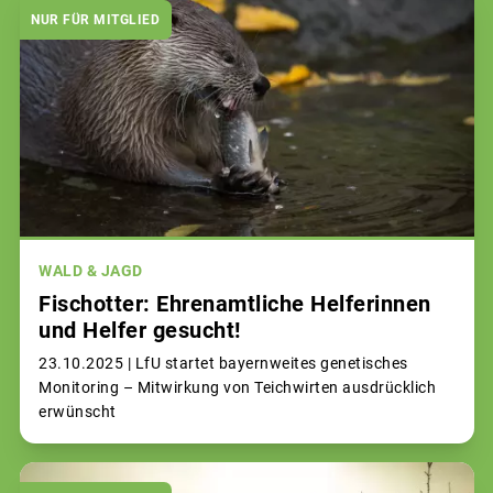
NUR FÜR MITGLIED
WALD & JAGD
Fischotter: Ehrenamtliche Helferinnen
und Helfer gesucht!
23.10.2025 |
LfU startet bayernweites genetisches
Monitoring – Mitwirkung von Teichwirten ausdrücklich
erwünscht