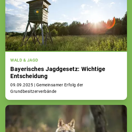
WALD & JAGD
Bayerisches Jagdgesetz: Wichtige
Entscheidung
09.09.2025 |
Gemeinsamer Erfolg der
Grundbesitzerverbände