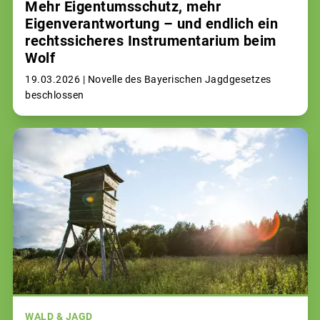
Mehr Eigentumsschutz, mehr
Eigenverantwortung – und endlich ein
rechtssicheres Instrumentarium beim
Wolf
19.03.2026 |
Novelle des Bayerischen Jagdgesetzes
beschlossen
WALD & JAGD