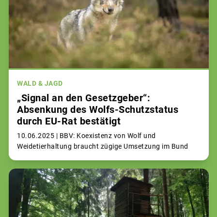
WALD & JAGD
„Signal an den Gesetzgeber“:
Absenkung des Wolfs-Schutzstatus
durch EU-Rat bestätigt
10.06.2025 |
BBV: Koexistenz von Wolf und
Weidetierhaltung braucht zügige Umsetzung im Bund