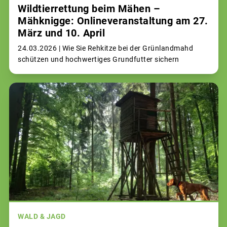
Wildtierrettung beim Mähen –
Mähknigge: Onlineveranstaltung am 27.
März und 10. April
24.03.2026 |
Wie Sie Rehkitze bei der Grünlandmahd
schützen und hochwertiges Grundfutter sichern
WALD & JAGD