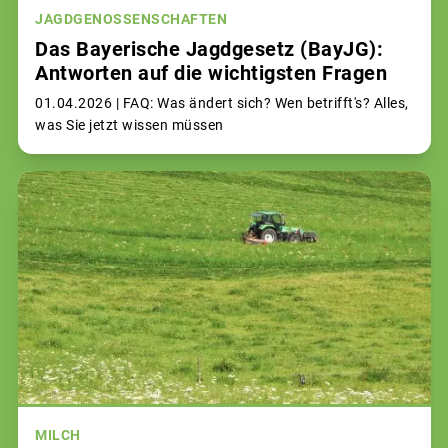
JAGDGENOSSENSCHAFTEN
Das Bayerische Jagdgesetz (BayJG):
Antworten auf die wichtigsten Fragen
01.04.2026 |
FAQ: Was ändert sich? Wen betrifft's? Alles,
was Sie jetzt wissen müssen
MILCH