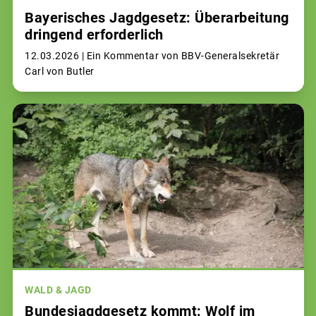
Bayerisches Jagdgesetz: Überarbeitung
dringend erforderlich
12.03.2026 |
Ein Kommentar von BBV-Generalsekretär
Carl von Butler
WALD & JAGD
Bundesjagdgesetz kommt: Wolf im