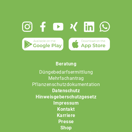
Footer
menu
Beratung
Düngebedarfsermittlung
Mehrfachantrag
Pflanzenschutzdokumentation
Datenschutz
Hinweisgeberschutzgesetz
Impressum
Kontakt
Karriere
Presse
Shop