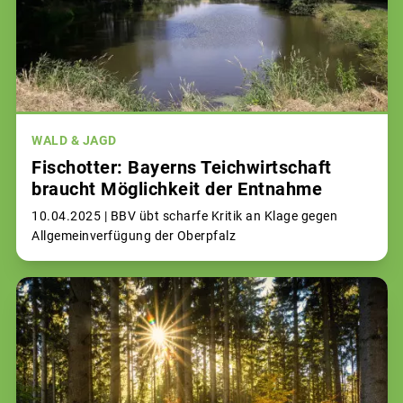
WALD & JAGD
Fischotter: Bayerns Teichwirtschaft
braucht Möglichkeit der Entnahme
10.04.2025 |
BBV übt scharfe Kritik an Klage gegen
Allgemeinverfügung der Oberpfalz