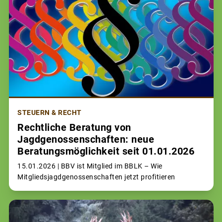
STEUERN & RECHT
Rechtliche Beratung von
Jagdgenossenschaften: neue
Beratungsmöglichkeit seit 01.01.2026
15.01.2026 |
BBV ist Mitglied im BBLK – Wie
Mitgliedsjagdgenossenschaften jetzt profitieren