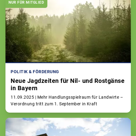
NUR FÜR MITGLIED
POLITIK & FÖRDERUNG
Neue Jagdzeiten für Nil- und Rostgänse
in Bayern
11.09.2025 |
Mehr Handlungsspielraum für Landwirte –
Verordnung tritt zum 1. September in Kraft