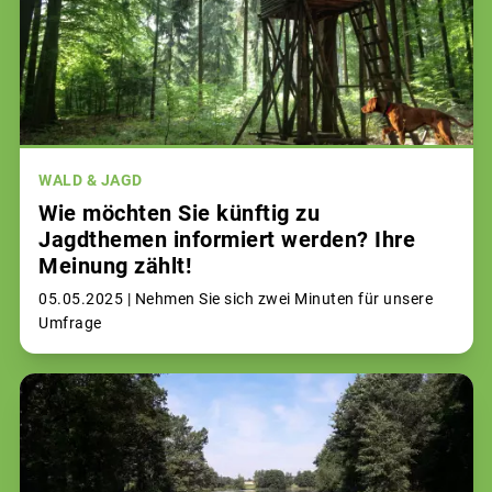
WALD & JAGD
Wie möchten Sie künftig zu
Jagdthemen informiert werden? Ihre
Meinung zählt!
05.05.2025 |
Nehmen Sie sich zwei Minuten für unsere
Umfrage