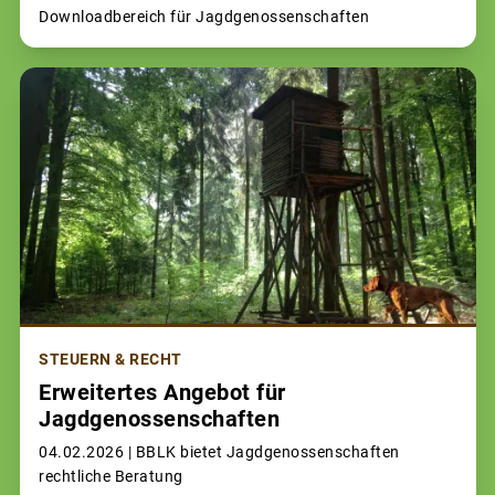
Downloadbereich für Jagdgenossenschaften
STEUERN & RECHT
Erweitertes Angebot für
Jagdgenossenschaften
04.02.2026 |
BBLK bietet Jagdgenossenschaften
rechtliche Beratung