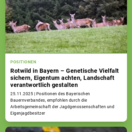
POSITIONEN
Rotwild in Bayern – Genetische Vielfalt
sichern, Eigentum achten, Landschaft
verantwortlich gestalten
25.11.2025 |
Positionen des Bayerischen
Bauernverbandes, empfohlen durch die
Arbeitsgemeinschaft der Jagdgenossenschaften und
Eigenjagdbesitzer