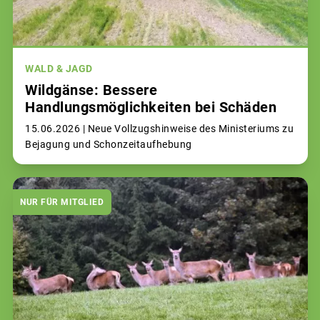
WALD & JAGD
Wildgänse: Bessere
Handlungsmöglichkeiten bei Schäden
15.06.2026 |
Neue Vollzugshinweise des Ministeriums zu
Bejagung und Schonzeitaufhebung
NUR FÜR MITGLIED