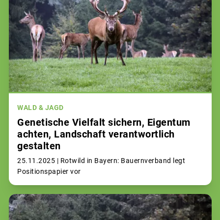
WALD & JAGD
Genetische Vielfalt sichern, Eigentum
achten, Landschaft verantwortlich
gestalten
25.11.2025 |
Rotwild in Bayern: Bauernverband legt
Positionspapier vor