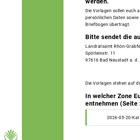
werden.
Die Vorlagen sollen euch 
persönlichen Daten sowie d
Briefbogen übertragt.
Bitte sendet die a
Landratsamt Rhön-Grabfe
Spörleinstr. 11
97616 Bad Neustadt a. d.
Die Vorlagen stehen auf d
In welcher Zone Eu
entnehmen (Seite 
2026-05-20-Kart