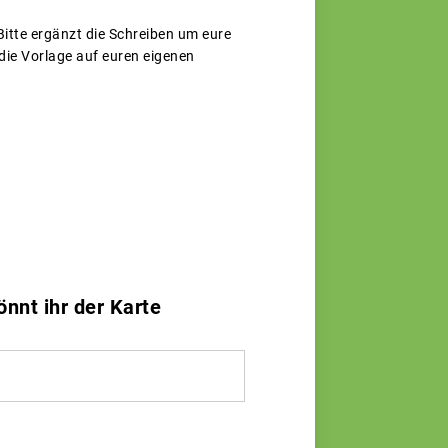
Bitte ergänzt die Schreiben um eure
 die Vorlage auf euren eigenen
nnt ihr der Karte