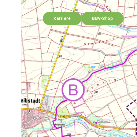
Karriere
BBV-Shop