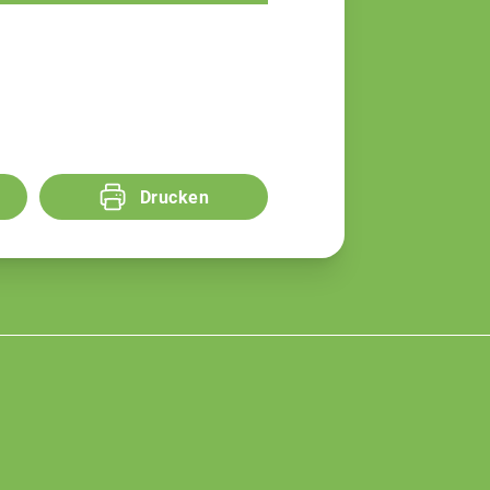
Drucken