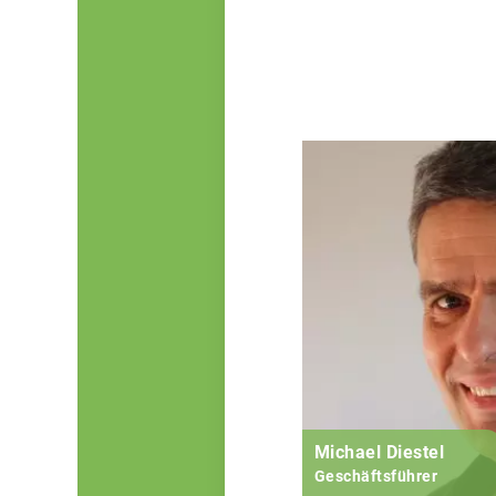
Michael Diestel
Geschäftsführer