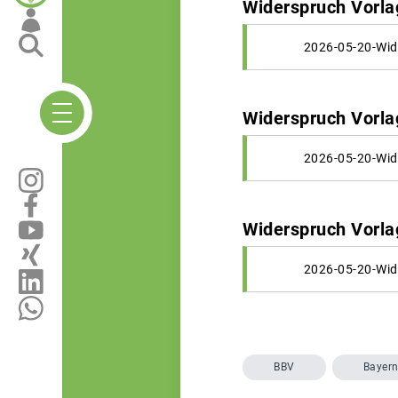
Widerspruch Vorla
2026-05-20-Wide
Widerspruch Vorla
2026-05-20-Wid
Widerspruch Vorlag
2026-05-20-Wide
BBV
Bayer