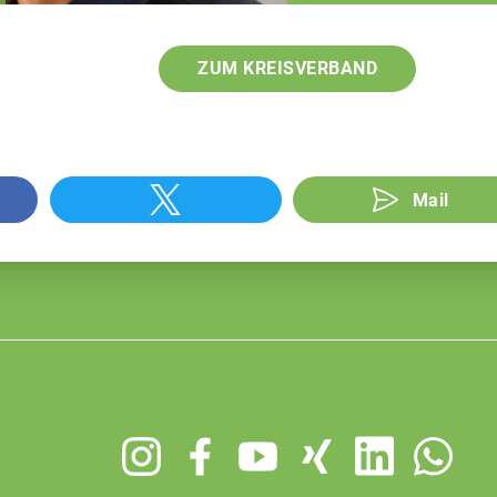
ZUM KREISVERBAND
Mail