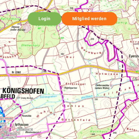
Login
Mitglied werden