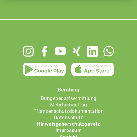
Footer
menu
Beratung
Düngebedarfsermittlung
Mehrfachantrag
Pflanzenschutzdokumentation
Datenschutz
Hinweisgeberschutzgesetz
Impressum
Kontakt