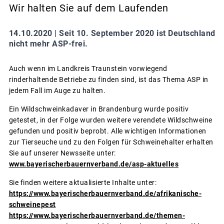
Wir halten Sie auf dem Laufenden
14.10.2020 |
Seit 10. September 2020 ist Deutschland
nicht mehr ASP-frei.
Auch wenn im Landkreis Traunstein vorwiegend
rinderhaltende Betriebe zu finden sind, ist das Thema ASP in
jedem Fall im Auge zu halten.
Ein Wildschweinkadaver in Brandenburg wurde positiv
getestet, in der Folge wurden weitere verendete Wildschweine
gefunden und positiv beprobt. Alle wichtigen Informationen
zur Tierseuche und zu den Folgen für Schweinehalter erhalten
Sie auf unserer Newsseite unter:
www.bayerischerbauernverband.de/asp-aktuelles
Sie finden weitere aktualisierte Inhalte unter:
https://www.bayerischerbauernverband.de/afrikanische-
schweinepest
https://www.bayerischerbauernverband.de/themen-