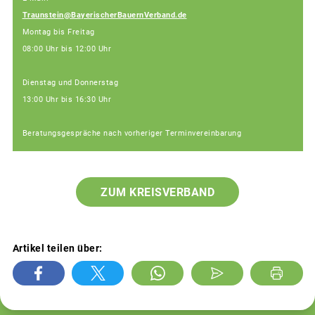
Traunstein@BayerischerBauernVerband.de
Montag bis Freitag
08:00 Uhr bis 12:00 Uhr
Dienstag und Donnerstag
13:00 Uhr bis 16:30 Uhr
Beratungsgespräche nach vorheriger Terminvereinbarung
ZUM KREISVERBAND
Artikel teilen über: