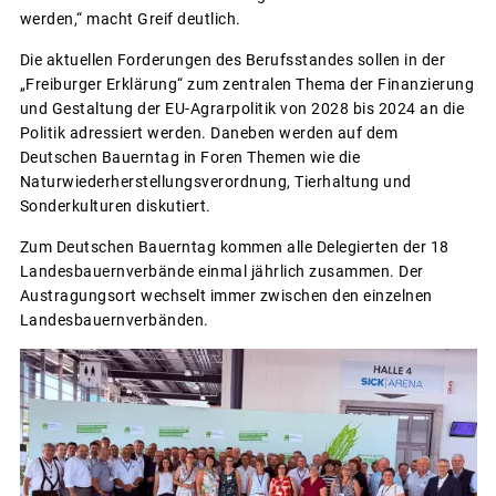
werden,“ macht Greif deutlich.
Die aktuellen Forderungen des Berufsstandes sollen in der
„Freiburger Erklärung“ zum zentralen Thema der Finanzierung
und Gestaltung der EU-Agrarpolitik von 2028 bis 2024 an die
Politik adressiert werden. Daneben werden auf dem
Deutschen Bauerntag in Foren Themen wie die
Naturwiederherstellungsverordnung, Tierhaltung und
Sonderkulturen diskutiert.
Zum Deutschen Bauerntag kommen alle Delegierten der 18
Landesbauernverbände einmal jährlich zusammen. Der
Austragungsort wechselt immer zwischen den einzelnen
Landesbauernverbänden.