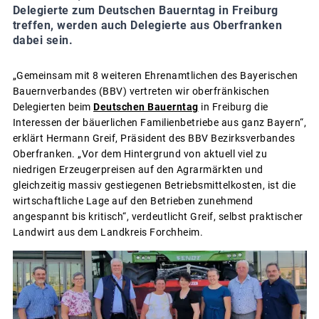
Delegierte zum Deutschen Bauerntag in Freiburg
treffen, werden auch Delegierte aus Oberfranken
dabei sein.
„Gemeinsam mit 8 weiteren Ehrenamtlichen des Bayerischen
Bauernverbandes (BBV) vertreten wir oberfränkischen
Delegierten beim
Deutschen Bauerntag
in Freiburg die
Interessen der bäuerlichen Familienbetriebe aus ganz Bayern“,
erklärt Hermann Greif, Präsident des BBV Bezirksverbandes
Oberfranken. „Vor dem Hintergrund von aktuell viel zu
niedrigen Erzeugerpreisen auf den Agrarmärkten und
gleichzeitig massiv gestiegenen Betriebsmittelkosten, ist die
wirtschaftliche Lage auf den Betrieben zunehmend
angespannt bis kritisch“, verdeutlicht Greif, selbst praktischer
Landwirt aus dem Landkreis Forchheim.