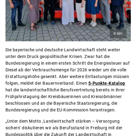
© BBV
Die bayerische und deutsche Landwirtschaft steht weiter
unter dem Druck geopolitischer Krisen. Zwar hat die
Bundesregierung in einem ersten Schritt die Energiesteuer auf
Diesel ab der Verbrauchsmenge für 2026 wieder um die volle
Erstattungshöhe gesenkt. Aber weitere Entlastungen müssen
folgen, meldet der Bauernverband. Einen
5-Punkte-Katalog
hat die landwirtschaftliche Berufsvertretung bereits in ihrer
Frühjahrstagung der Kreisbäuerinnen und Kreisobmänner
beschlossen und an die Bayerische Staatsregierung, die
Bundesregierung und die EU-Kommission herantragen.
„Unter dem Motto ‚Landwirtschaft stärken – Versorgung
sichern‘ diskutieren wir als Berufsstand in Freiburg mit der
Bundespolitik über die Zukunft der Landwirtschaft in