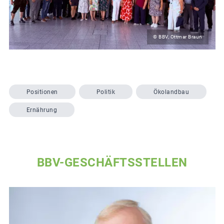
© BBV, Ottmar Braun
Positionen
Politik
Ökolandbau
Ernährung
BBV-GESCHÄFTSSTELLEN