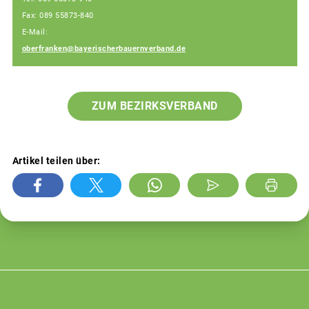
Fax: 089 55873-840
E-Mail:
oberfranken@bayerischerbauernverband.de
ZUM BEZIRKSVERBAND
Artikel teilen über: