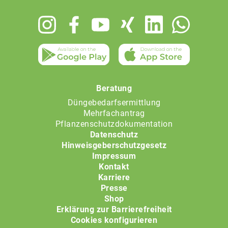
Footer
menu
Beratung
Düngebedarfsermittlung
Mehrfachantrag
Pflanzenschutzdokumentation
Datenschutz
Hinweisgeberschutzgesetz
Impressum
Kontakt
Karriere
Presse
Shop
Erklärung zur Barrierefreiheit
Cookies konfigurieren