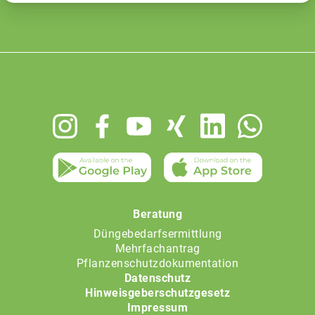
Footer
menu
Beratung
Düngebedarfsermittlung
Mehrfachantrag
Pflanzenschutzdokumentation
Datenschutz
Hinweisgeberschutzgesetz
Impressum