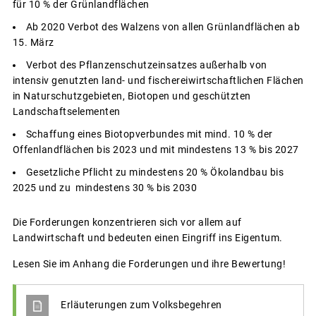
für 10 % der Grünlandflächen
Ab 2020 Verbot des Walzens von allen Grünlandflächen ab
15. März
Verbot des Pflanzenschutzeinsatzes außerhalb von
intensiv genutzten land- und fischereiwirtschaftlichen Flächen
in Naturschutzgebieten, Biotopen und geschützten
Landschaftselementen
Schaffung eines Biotopverbundes mit mind. 10 % der
Offenlandflächen bis 2023 und mit mindestens 13 % bis 2027
Gesetzliche Pflicht zu mindestens 20 % Ökolandbau bis
2025 und zu mindestens 30 % bis 2030
Die Forderungen konzentrieren sich vor allem auf
Landwirtschaft und bedeuten einen Eingriff ins Eigentum.
Lesen Sie im Anhang die Forderungen und ihre Bewertung!
Erläuterungen zum Volksbegehren