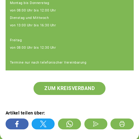
Montag bis Donnerstag
von 08:00 Uhr bis 12:00 Uhr
Dienstag und Mittwoch
von 13:00 Uhr bis 16:30 Uhr
Freitag
von 08:00 Uhr bis 12:30 Uhr
Termine nur nach telefonischer Vereinbarung
ZUM KREISVERBAND
Artikel teilen über: