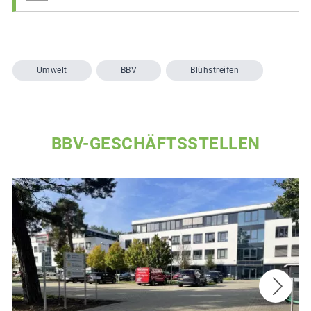
Umwelt
BBV
Blühstreifen
BBV-GESCHÄFTSSTELLEN