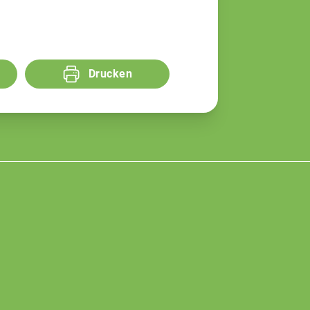
Drucken