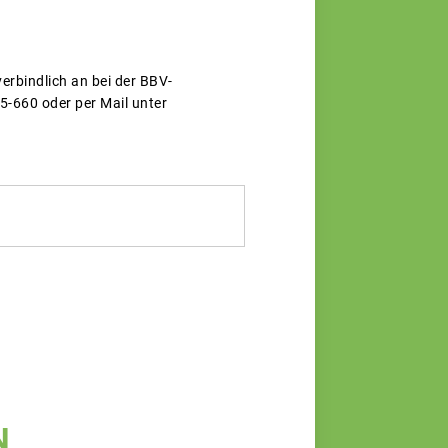
erbindlich an bei der BBV-
5-660 oder per Mail unter
N