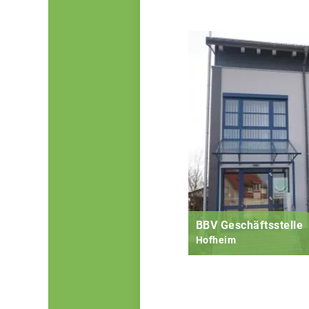
BBV Geschäftsstelle
Hofheim