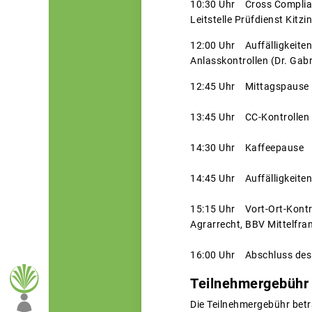
10:30 Uhr Cross Complian
Leitstelle Prüfdienst Kitzi
12:00 Uhr Auffälligkeiten
Anlasskontrollen (Dr. Gab
12:45 Uhr Mittagspause
13:45 Uhr CC-Kontrollen in
14:30 Uhr Kaffeepause
14:45 Uhr Auffälligkeiten
15:15 Uhr Vort-Ort-Kontrol
Agrarrecht, BBV Mittelfra
16:00 Uhr Abschluss des
Teilnehmergebühr
Die Teilnehmergebühr beträ