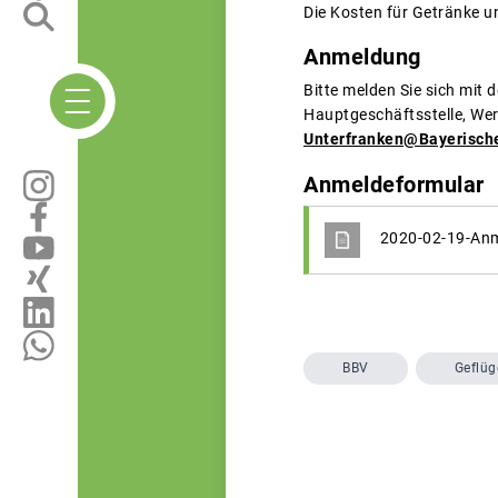
Die Kosten für Getränke u
Anmeldung
Bitte melden Sie sich mit
Hauptgeschäftsstelle, Wer
Unterfranken@Bayerisch
Anmeldeformular
2020-02-19-Anm
BBV
Geflüg