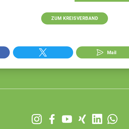
ZUM KREISVERBAND
Mail