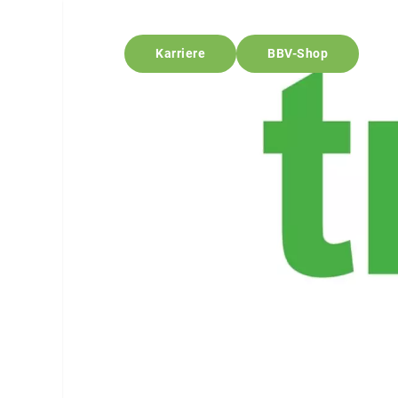
Karriere
BBV-Shop