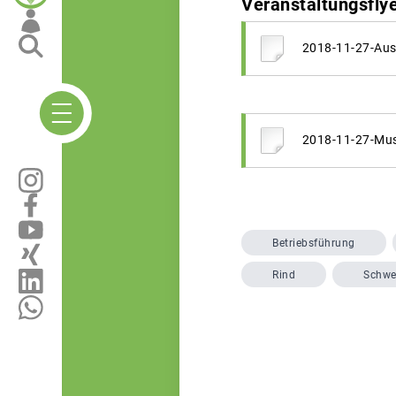
Veranstaltungsfly
2018-11-27-Aus
2018-11-27-Muss
Betriebsführung
Rind
Schwe