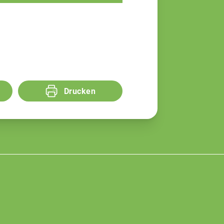
Drucken