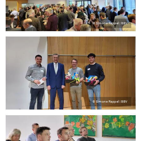
© Simone Rappel | BBV
© Simone Rappel | BBV