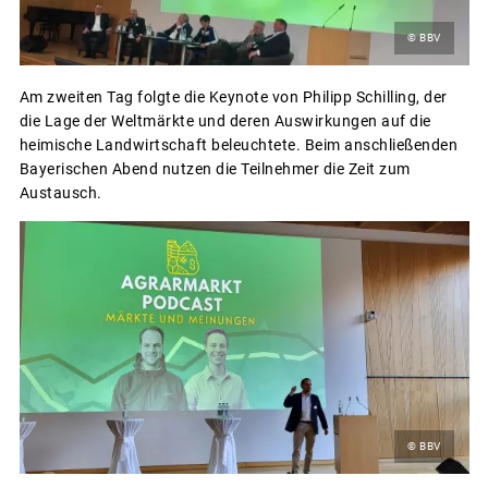
© BBV
Am zweiten Tag folgte die Keynote von Philipp Schilling, der
die Lage der Weltmärkte und deren Auswirkungen auf die
heimische Landwirtschaft beleuchtete. Beim anschließenden
Bayerischen Abend nutzen die Teilnehmer die Zeit zum
Austausch.
© BBV