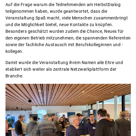
Auf die Frage warum die Teilnehmenden am HerbstDialog
teilgenommen haben, wurde geantwortet, dass die
Veranstaltung Spaß macht, viele Menschen zusammenbringt
und die Möglichkeit bietet, neue Kontakte zu knüpfen.
Besonders geschätzt wurden zudem die Chance, Neues für
den eigenen Betrieb mitzunehmen, die spannenden Referenten
sowie der fachliche Austausch mit Berufskolleginnen und -
kollegen.
Damit wurde die Veranstaltung ihrem Namen alle Ehre und
etabliert sich weiter als zentrale Netzwerkplattform der
Branche.