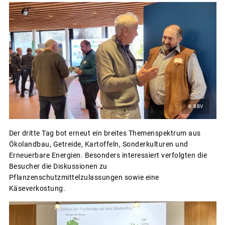
© BBV
Der dritte Tag bot erneut ein breites Themenspektrum aus
Ökolandbau, Getreide, Kartoffeln, Sonderkulturen und
Erneuerbare Energien. Besonders interessiert verfolgten die
Besucher die Diskussionen zu
Pflanzenschutzmittelzulassungen sowie eine
Käseverkostung.