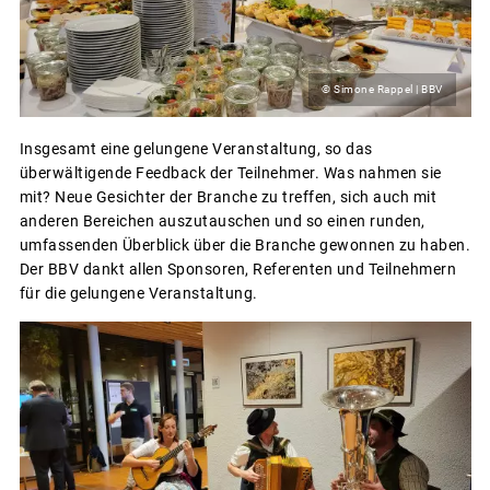
© Simone Rappel | BBV
Insgesamt eine gelungene Veranstaltung, so das
überwältigende Feedback der Teilnehmer. Was nahmen sie
mit? Neue Gesichter der Branche zu treffen, sich auch mit
anderen Bereichen auszutauschen und so einen runden,
umfassenden Überblick über die Branche gewonnen zu haben.
Der BBV dankt allen Sponsoren, Referenten und Teilnehmern
für die gelungene Veranstaltung.