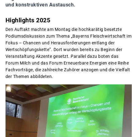
und konstruktiven Austausch.
Highlights 2025
Den Auftakt machte am Montag die hochkarätig besetzte
Podiumsdiskussion zum Thema „Bayerns Fleischwirtschaft im
Fokus – Chancen und Herausforderungen entlang der
Wertschöpfungskette“. Dort wurden bereits zu Beginn der
Veranstaltung Akzente gesetzt. Parallel dazu boten das
Forum Milch und das Forum Erneuerbare Energien eine Reihe
Fachvorträge, die zahlreiche Zuhörer anzogen und die Vielfalt
der Themen abbildeten.