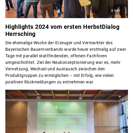
© BBV
Highlights 2024 vom ersten HerbstDialog
Herrsching
Die ehemalige Woche der Erzeuger und Vermarkter des
Bayerischen Bauernverbands wurde heuer erstmalig auf zwei
Tage mit parallel stattfindenden, offenen Fachforen
umgeschichtet. Ziel der Neukonzeptionierung war es, mehr
Vernetzung, Wechsel und Austausch zwischen den
Produktgruppen zu ermöglichen – mit Erfolg, wie vielen
positiven Rückmeldungen zu entnehmen war.