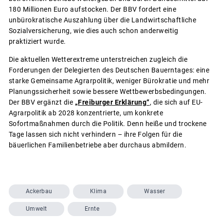
180 Millionen Euro aufstocken. Der BBV fordert eine
unbürokratische Auszahlung über die Landwirtschaftliche
Sozialversicherung, wie dies auch schon anderweitig
praktiziert wurde.
Die aktuellen Wetterextreme unterstreichen zugleich die
Forderungen der Delegierten des Deutschen Bauerntages: eine
starke Gemeinsame Agrarpolitik, weniger Bürokratie und mehr
Planungssicherheit sowie bessere Wettbewerbsbedingungen.
Der BBV ergänzt die
„Freiburger Erklärung“
, die sich auf EU-
Agrarpolitik ab 2028 konzentrierte, um konkrete
Sofortmaßnahmen durch die Politik. Denn heiße und trockene
Tage lassen sich nicht verhindern – ihre Folgen für die
bäuerlichen Familienbetriebe aber durchaus abmildern.
Ackerbau
Klima
Wasser
Umwelt
Ernte