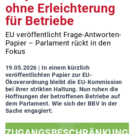
ohne Erleichterung
für Betriebe
EU veröffentlicht Frage-Antworten-
Papier – Parlament rückt in den
Fokus
19.05.2026 |
In einem kürzlich
veröffentlichten Papier zur EU-
Ökoverordnung bleibt die EU-Kommission
bei ihrer strikten Haltung. Nun ruhen die
Hoffnungen der betroffenen Betriebe auf
dem Parlament. Wie sich der BBV in der
Sache engagiert:
ZUGANGSBESCHRÄNKUNG