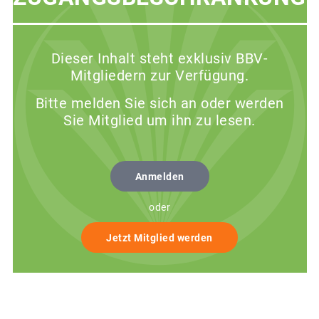
Dieser Inhalt steht exklusiv BBV-
Mitgliedern zur Verfügung.
Bitte melden Sie sich an oder werden
Sie Mitglied um ihn zu lesen.
Anmelden
oder
Jetzt Mitglied werden