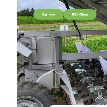
Karriere
BBV-Shop