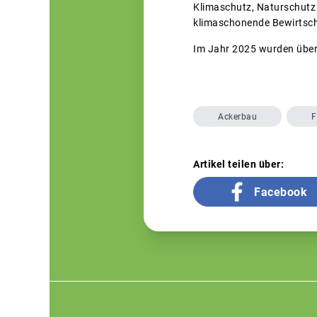
Klimaschutz, Naturschutz
klimaschonende Bewirtsc
Im Jahr 2025 wurden über
Ackerbau
F
Artikel teilen über:
Facebook