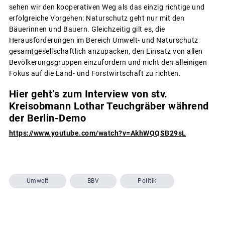
sehen wir den kooperativen Weg als das einzig richtige und
erfolgreiche Vorgehen: Naturschutz geht nur mit den
Bäuerinnen und Bauern. Gleichzeitig gilt es, die
Herausforderungen im Bereich Umwelt- und Naturschutz
gesamtgesellschaftlich anzupacken, den Einsatz von allen
Bevölkerungsgruppen einzufordern und nicht den alleinigen
Fokus auf die Land- und Forstwirtschaft zu richten.
Hier geht’s zum Interview von stv.
Kreisobmann Lothar Teuchgräber während
der Berlin-Demo
https://www.youtube.com/watch?v=AkhWQQSB29sL
Umwelt
BBV
Politik