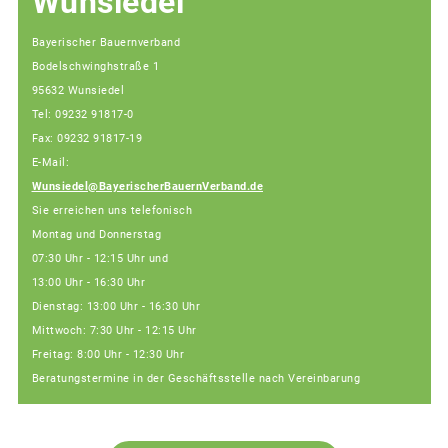
Wunsiedel
Bayerischer Bauernverband
Bodelschwinghstraße 1
95632 Wunsiedel
Tel: 09232 91817-0
Fax: 09232 91817-19
E-Mail:
Wunsiedel@BayerischerBauernVerband.de
Sie erreichen uns telefonisch
Montag und Donnerstag
07:30 Uhr - 12:15 Uhr und
13:00 Uhr - 16:30 Uhr
Dienstag: 13:00 Uhr - 16:30 Uhr
Mittwoch: 7:30 Uhr - 12:15 Uhr
Freitag: 8:00 Uhr - 12:30 Uhr
Beratungstermine in der Geschäftsstelle nach Vereinbarung