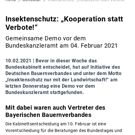
Insektenschutz: „Kooperation statt
Verbote!“
Gemeinsame Demo vor dem
Bundeskanzleramt am 04. Februar 2021
10.02.2021 |
Bevor in dieser Woche das
Bundeskabinett entscheidet, hat auf Initiative des
Deutschen Bauernverbandes und unter dem Motto
„Insektenschutz nur mit der Landwirtschaft!“ am
letzten Donnerstag eine Demo vor dem
Bundeskanzleramt stattgefunden.
Mit dabei waren auch Vertreter des
Bayerischen Bauernverbandes
Die Kabinettsentscheidung am 10. Februar ist eine
Vorentscheidung für die Beratungen des Bundestages und