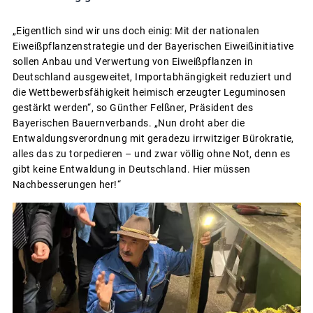
„Eigentlich sind wir uns doch einig: Mit der nationalen
Eiweißpflanzenstrategie und der Bayerischen Eiweißinitiative
sollen Anbau und Verwertung von Eiweißpflanzen in
Deutschland ausgeweitet, Importabhängigkeit reduziert und
die Wettbewerbsfähigkeit heimisch erzeugter Leguminosen
gestärkt werden“, so Günther Felßner, Präsident des
Bayerischen Bauernverbands. „Nun droht aber die
Entwaldungsverordnung mit geradezu irrwitziger Bürokratie,
alles das zu torpedieren – und zwar völlig ohne Not, denn es
gibt keine Entwaldung in Deutschland. Hier müssen
Nachbesserungen her!“