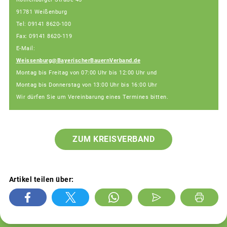
91781 Weißenburg
Tel: 09141 8620-100
Fax: 09141 8620-119
E-Mail:
Weissenburg@BayerischerBauernVerband.de
Montag bis Freitag von 07:00 Uhr bis 12:00 Uhr und
Montag bis Donnerstag von 13:00 Uhr bis 16:00 Uhr
Wir dürfen Sie um Vereinbarung eines Termines bitten.
ZUM KREISVERBAND
Artikel teilen über: