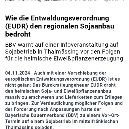
Wie die Entwaldungsverordnung
(EUDR) den regionalen Sojaanbau
bedroht
BBV warnt auf einer Infoveranstaltung auf
Sojabetrieb in Thalmässing vor den Folgen
für die heimische Eiweißpflanzenerzeugung
04.11.2024 |
Auch mit einer Verschiebung der
europäischen Entwaldungsverordnung (EUDR) ist es
nicht getan: Das Bürokratieungeheuer EUDR droht
den heimischen Soja- und Eiweißpflanzenanbau
massiv zu erschweren und Lieferketten zum Erliegen
zu bringen. Zur Verdeutlichung möglicher Folgen und
der Forderung nach Anpassungen hatte der
Bayerische Bauernverband (BBV) zu einem Vor-Ort-
Termin auf einem Sojabetrieb im mittelfränkischen
Thalmässing geladen.