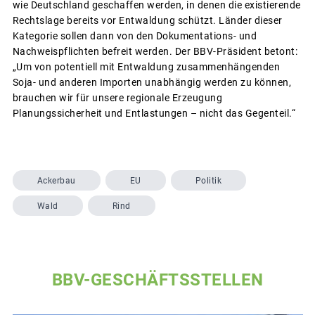
wie Deutschland geschaffen werden, in denen die existierende
Rechtslage bereits vor Entwaldung schützt. Länder dieser
Kategorie sollen dann von den Dokumentations- und
Nachweispflichten befreit werden. Der BBV-Präsident betont:
„Um von potentiell mit Entwaldung zusammenhängenden
Soja- und anderen Importen unabhängig werden zu können,
brauchen wir für unsere regionale Erzeugung
Planungssicherheit und Entlastungen – nicht das Gegenteil.“
Ackerbau
EU
Politik
Wald
Rind
BBV-GESCHÄFTSSTELLEN