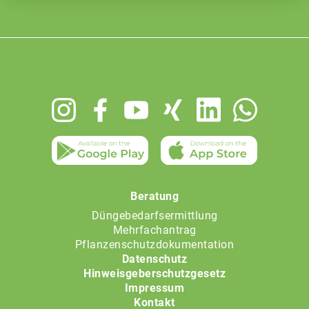
Footer
menu
Beratung
Düngebedarfsermittlung
Mehrfachantrag
Pflanzenschutzdokumentation
Datenschutz
Hinweisgeberschutzgesetz
Impressum
Kontakt