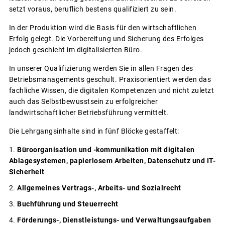
setzt voraus, beruflich bestens qualifiziert zu sein.
In der Produktion wird die Basis für den wirtschaftlichen
Erfolg gelegt. Die Vorbereitung und Sicherung des Erfolges
jedoch geschieht im digitalisierten Büro.
In unserer Qualifizierung werden Sie in allen Fragen des
Betriebsmanagements geschult. Praxisorientiert werden das
fachliche Wissen, die digitalen Kompetenzen und nicht zuletzt
auch das Selbstbewusstsein zu erfolgreicher
landwirtschaftlicher Betriebsführung vermittelt.
Die Lehrgangsinhalte sind in fünf Blöcke gestaffelt:
Büroorganisation und -kommunikation mit digitalen
Ablagesystemen, papierlosem Arbeiten, Datenschutz und IT-
Sicherheit
Allgemeines Vertrags-, Arbeits- und Sozialrecht
Buchführung und Steuerrecht
Förderungs-, Dienstleistungs- und Verwaltungsaufgaben