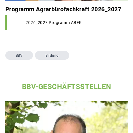
Programm Agrarbürofachkraft 2026_2027
2026_2027 Programm ABFK
BBV
Bildung
BBV-GESCHÄFTSSTELLEN