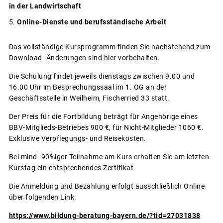
in der Landwirtschaft
Online-Dienste und berufsständische Arbeit
Das vollständige Kursprogramm finden Sie nachstehend zum
Download. Änderungen sind hier vorbehalten.
Die Schulung findet jeweils dienstags zwischen 9.00 und
16.00 Uhr im Besprechungssaal im 1. OG an der
Geschäftsstelle in Weilheim, Fischerried 33 statt.
Der Preis für die Fortbildung beträgt für Angehörige eines
BBV-Mitglieds-Betriebes 900 €, für Nicht-Mitglieder 1060 €.
Exklusive Verpflegungs- und Reisekosten.
Bei mind. 90%iger Teilnahme am Kurs erhalten Sie am letzten
Kurstag ein entsprechendes Zertifikat.
Die Anmeldung und Bezahlung erfolgt ausschließlich Online
über folgenden Link:
https://www.bildung-beratung-bayern.de/?tid=27031838