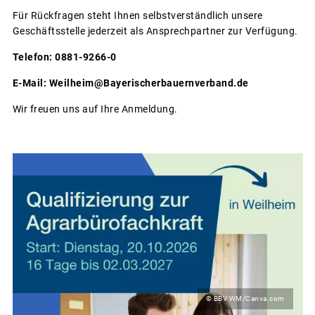
Für Rückfragen steht Ihnen selbstverständlich unsere
Geschäftsstelle jederzeit als Ansprechpartner zur Verfügung.
Telefon: 0881-9266-0
E-Mail: Weilheim@Bayerischerbauernverband.de
Wir freuen uns auf Ihre Anmeldung.
© BBV WM/Canva.com