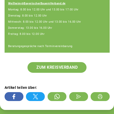
Weilheim@BayerischerBauernVerband.de
Montag: 8.00 bis 12.00 Uhr und 13.00 bis 17.00 Uhr
Dienstag: 8.00 bis 12.00 Uhr
Mittwoch: 8.00 bis 12.00 Uhr und 13.00 bis 16.00 Uhr
Donnerstag: 13.00 bis 16.00 Uhr
Freitag: 8.00 bis 12.00 Uhr
Beratungsgespräche nach Terminvereinbarung
ZUM KREISVERBAND
Artikel teilen über: