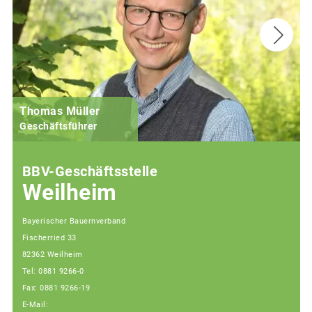
Thomas Müller
Geschäftsführer
BBV-Geschäftsstelle
Weilheim
Bayerischer Bauernverband
Fischerried 33
82362 Weilheim
Tel: 0881 9266-0
Fax: 0881 9266-19
E-Mail: