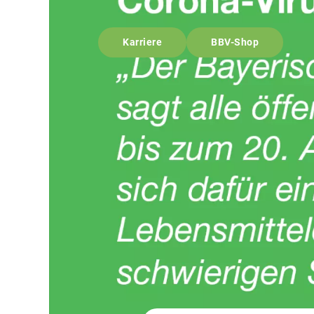
Karriere
BBV-Shop