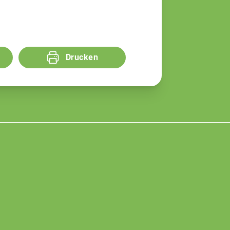
Drucken