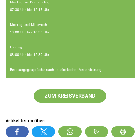
Montag bis Donnerstag
07:30 Uhr bis 12:15 Uhr
Montag und Mittwoch
13:00 Uhr bis 16:30 Uhr
Freitag
08:00 Uhr bis 12:30 Uhr
Beratungsgespräche nach telefonischer Vereinbarung
ZUM KREISVERBAND
Artikel teilen über: