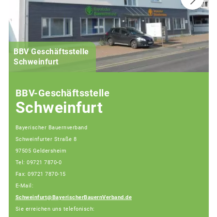
BBV Geschäftsstelle
Schweinfurt
BBV-Geschäftsstelle
Schweinfurt
Bayerischer Bauernverband
Schweinfurter Straße 8
97505 Geldersheim
Tel: 09721 7870-0
Fax: 09721 7870-15
E-Mail:
Schweinfurt@BayerischerBauernVerband.de
Sie erreichen uns telefonisch: