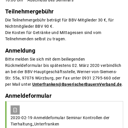
Teilnehmergebühr
Die Teilnehmergebühr beträgt für BBV-Mitglieder 30 €, für
Nichtmitglieder BBV 90 €.
Die Kosten für Getränke und Mittagessen sind vom
Teilnehmenden selbst zu tragen.
Anmeldung
Bitte melden Sie sich mit dem beiliegenden
Rückmeldeformular bis spätestens 02. März 2020 verbindlich
an bei der BBV-Hauptgeschäftsstelle, Werner-von-Siemens-
Str. 55a, 97076 Würzburg, per Fax unter 0931 2795-660 oder
per Mail unter
Unterfranken@BayerischerBauernVerband.de
.
Anmeldeformular
2020-02-19-Anmeldefomular Seminar Kontrollen der
Tierhaltung_Unterfranken