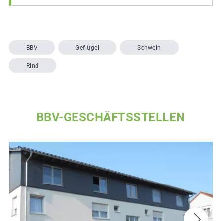
BBV
Geflügel
Schwein
Rind
BBV-GESCHÄFTSSTELLEN