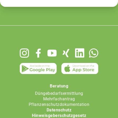
Footer
menu
Beratung
Düngebedarfsermittlung
Mehrfachantrag
Pflanzenschutzdokumentation
Datenschutz
Hinweisgeberschutzgesetz