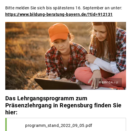
Bitte melden Sie sich bis spätestens 16. September an unter:
https://www.bildung-beratung-bayern.de/?tid=912131
© BBV OA / LI
Das Lehrgangsprogramm zum
Präsenzlehrgang in Regensburg finden Sie
hier:
programm_stand_2022_09_05.pdf