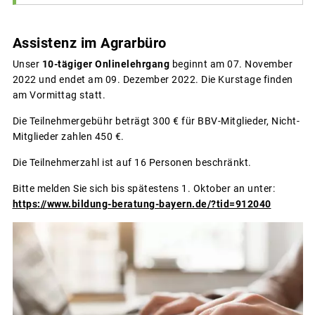
Assistenz im Agrarbüro
Unser
10-tägiger Onlinelehrgang
beginnt am 07. November
2022 und endet am 09. Dezember 2022. Die Kurstage finden
am Vormittag statt.
Die Teilnehmergebühr beträgt 300 € für BBV-Mitglieder, Nicht-
Mitglieder zahlen 450 €.
Die Teilnehmerzahl ist auf 16 Personen beschränkt.
Bitte melden Sie sich bis spätestens 1. Oktober an unter:
https://www.bildung-beratung-bayern.de/?tid=912040