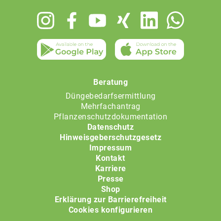
Footer
menu
Beratung
Düngebedarfsermittlung
Mehrfachantrag
Pflanzenschutzdokumentation
Datenschutz
Hinweisgeberschutzgesetz
Impressum
Kontakt
Karriere
Presse
Shop
Erklärung zur Barrierefreiheit
Cookies konfigurieren