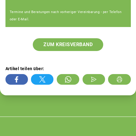
Termine und Beratungen nach vorheriger Vereinbarung - per Telefon
oder E-Mail.
ZUM KREISVERBAND
Artikel teilen über: