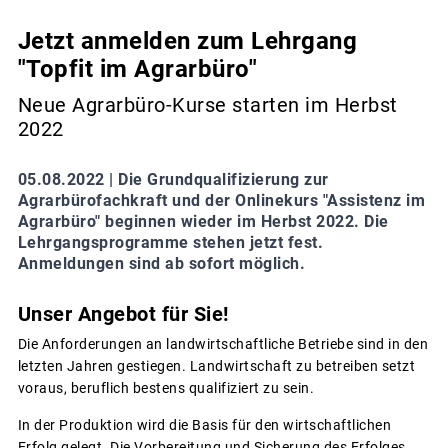
Jetzt anmelden zum Lehrgang
"Topfit im Agrarbüro"
Neue Agrarbüro-Kurse starten im Herbst
2022
05.08.2022 |
Die Grundqualifizierung zur
Agrarbürofachkraft und der Onlinekurs "Assistenz im
Agrarbüro" beginnen wieder im Herbst 2022. Die
Lehrgangsprogramme stehen jetzt fest.
Anmeldungen sind ab sofort möglich.
Unser Angebot für Sie!
Die Anforderungen an landwirtschaftliche Betriebe sind in den
letzten Jahren gestiegen. Landwirtschaft zu betreiben setzt
voraus, beruflich bestens qualifiziert zu sein.
In der Produktion wird die Basis für den wirtschaftlichen
Erfolg gelegt. Die Vorbereitung und Sicherung des Erfolges