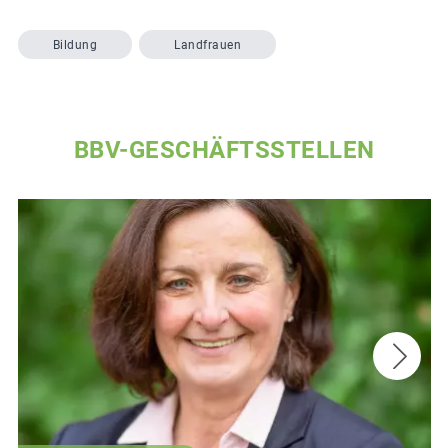
Bildung
Landfrauen
BBV-GESCHÄFTSSTELLEN