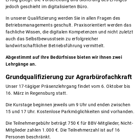
jedoch geschieht im digitalisierten Büro.
In unserer Qualifizierung werden Sie in allen Fragen des
Betriebsmanagements geschult. Praxisorientiert werden das
fachliche Wissen, die digitalen Kompetenzen und nicht zuletzt
auch das Selbstbewusstsein zu erfolgreicher
landwirtschaftlicher Betriebsführung vermittelt.
Abgestimmt auf Ihre Bedürfnisse bieten wir Ihnen zwei
Lehrgänge an.
Grundqualifizierung zur Agrarbürofachkraft
Unser 17-tägiger Präsenzlehrgang findet vom 6. Oktober bis
16. März in Regensburg statt.
Die Kurstage beginnen jeweils um 9 Uhr und enden zwischen
15 und 17 Uhr. Kostenlose Parkmöglichkeiten sind vorhanden.
Die Teilnehmergebühr beträgt 750 € für BBV-Mitglieder, Nicht-
Mitglieder zahlen 1.000 €. Die Teilnehmerzahl ist auf 16
Personen beschränkt.