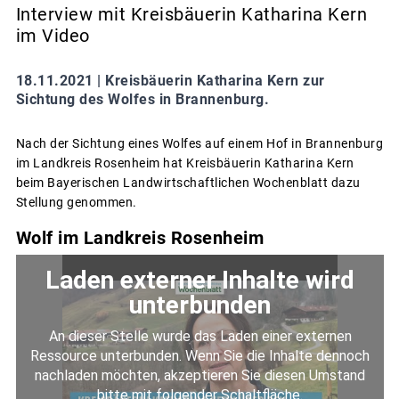
Interview mit Kreisbäuerin Katharina Kern
im Video
18.11.2021 |
Kreisbäuerin Katharina Kern zur
Sichtung des Wolfes in Brannenburg.
Nach der Sichtung eines Wolfes auf einem Hof in Brannenburg
im Landkreis Rosenheim hat Kreisbäuerin Katharina Kern
beim Bayerischen Landwirtschaftlichen Wochenblatt dazu
Stellung genommen.
Wolf im Landkreis Rosenheim