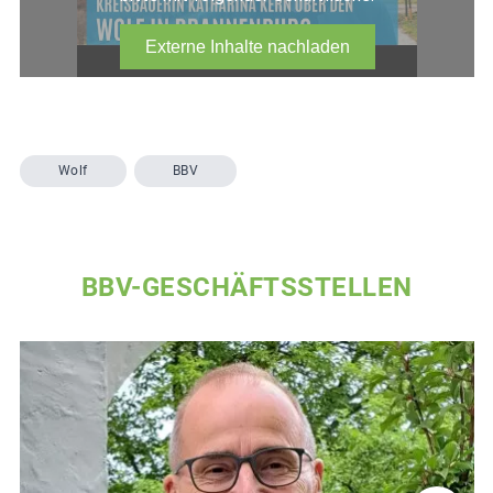
Wolf
BBV
BBV-GESCHÄFTSSTELLEN