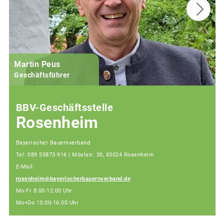
Martin Peus
Geschäftsführer
BBV-Geschäftsstelle
Rosenheim
Bayerischer Bauernverband
Tel: 089 55873-916 | Möslstr. 30, 83024 Rosenheim
E-Mail:
rosenheim@bayerischerbauernverband.de
Mo-Fr 8:00-12:00 Uhr
Mo+Do 13:00-16:00 Uhr