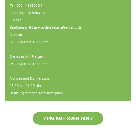
Tel: 08341 909363-0
Fax: 08341 909363-12
E-Mail:
Kaufbeuren@BayerischerBauernVerband.de
Montag
09:00 Uhr bis 12:00 Uhr
Dienstag bis Freitag
08:00 Uhr bis 12:00 Uhr
Montag und Donnerstag
13:00 bis 16:00 Uhr
Beratungen nach Terminvergabe
ZUM KREISVERBAND