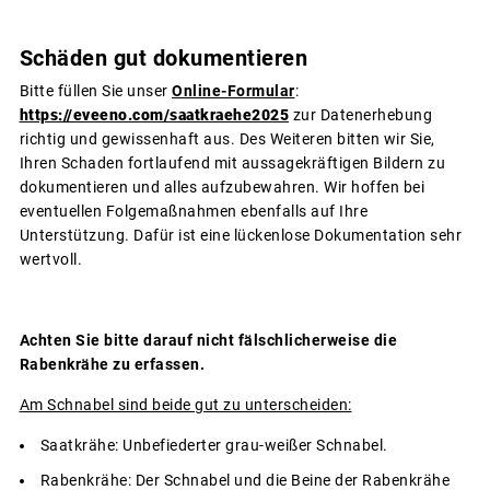
Schäden gut dokumentieren
Bitte füllen Sie unser
Online-Formular
:
https://eveeno.com/saatkraehe2025
zur Datenerhebung
richtig und gewissenhaft aus. Des Weiteren bitten wir Sie,
Ihren Schaden fortlaufend mit aussagekräftigen Bildern zu
dokumentieren und alles aufzubewahren. Wir hoffen bei
eventuellen Folgemaßnahmen ebenfalls auf Ihre
Unterstützung. Dafür ist eine lückenlose Dokumentation sehr
wertvoll.
Achten Sie bitte darauf nicht fälschlicherweise die
Rabenkrähe zu erfassen.
Am Schnabel sind beide gut zu unterscheiden:
Saatkrähe: Unbefiederter grau-weißer Schnabel.
Rabenkrähe: Der Schnabel und die Beine der Rabenkrähe