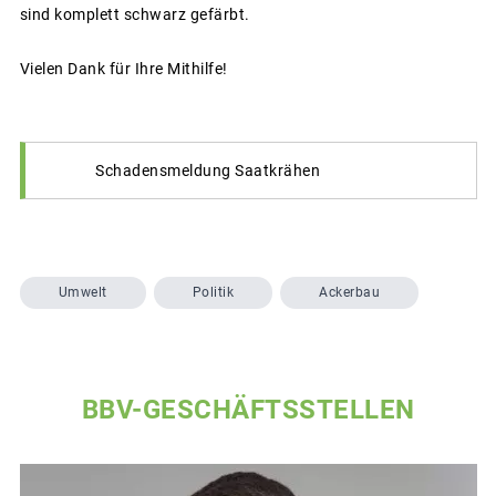
sind komplett schwarz gefärbt.
Vielen Dank für Ihre Mithilfe!
Schadensmeldung Saatkrähen
Umwelt
Politik
Ackerbau
BBV-GESCHÄFTSSTELLEN