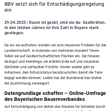
BBV setzt sich für Entschädigungsregelung
ein
29.04.2025 |
Kaum ist gesät, sind sie da: Saatkrähen.
In den letzten Jahren ist ihre Zahl in Bayern stark
gestiegen.
Da wo sie auftreten, werden sie zum massiven Problem für die
Landwirtschaft. In Kolonien von mehreren Hundert Tieren
fallen sie auf landwirtschaftlichen Flächen ein. Sie fressen
Saatgut und Keimlinge, sie wühlen Erde auf und zerpicken
Silofolien und zerhacken Früchte. Immer wieder gibt es
Initiativen, den Schutzstatus herabzustufen, damit die Tiere
bejagt werden können. Leider hat der Bundesrat hier bisher
die Zustimmung verweigert.
Datengrundlage schaffen – Online-Umfrage
des Bayerischen Bauernverbandes
Auf Entschädigung von Seiten des Staates für Schäden durch