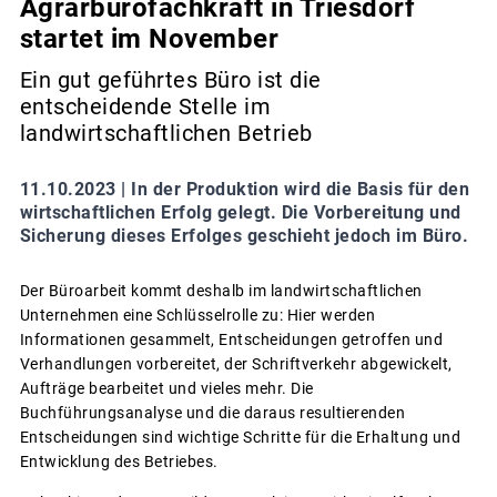
Agrarbürofachkraft in Triesdorf
startet im November
Ein gut geführtes Büro ist die
entscheidende Stelle im
landwirtschaftlichen Betrieb
11.10.2023 |
In der Produktion wird die Basis für den
wirtschaftlichen Erfolg gelegt. Die Vorbereitung und
Sicherung dieses Erfolges geschieht jedoch im Büro.
Der Büroarbeit kommt deshalb im landwirtschaftlichen
Unternehmen eine Schlüsselrolle zu: Hier werden
Informationen gesammelt, Entscheidungen getroffen und
Verhandlungen vorbereitet, der Schriftverkehr abgewickelt,
Aufträge bearbeitet und vieles mehr. Die
Buchführungsanalyse und die daraus resultierenden
Entscheidungen sind wichtige Schritte für die Erhaltung und
Entwicklung des Betriebes.