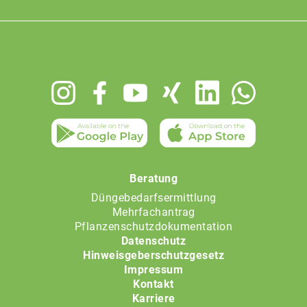
Footer
menu
Beratung
Düngebedarfsermittlung
Mehrfachantrag
Pflanzenschutzdokumentation
Datenschutz
Hinweisgeberschutzgesetz
Impressum
Kontakt
Karriere