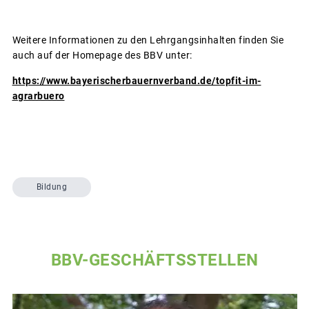
Weitere Informationen zu den Lehrgangsinhalten finden Sie
auch auf der Homepage des BBV unter:
https://www.bayerischerbauernverband.de/topfit-im-
agrarbuero
Bildung
BBV-GESCHÄFTSSTELLEN