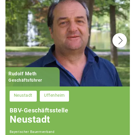
Rudolf Meth
Geschäftsführer
Neustadt
Uffenheim
BBV-Geschäftsstelle
Neustadt
Bayerischer Bauernverband