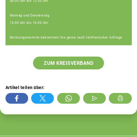
08:00 Uhr bis 12:00 Uhr
Montag und Donnerstag
13:00 Uhr bis 16:00 Uhr
Beratungstermine bekommen Sie gerne nach telefonischer Anfrage
ZUM KREISVERBAND
Artikel teilen über: