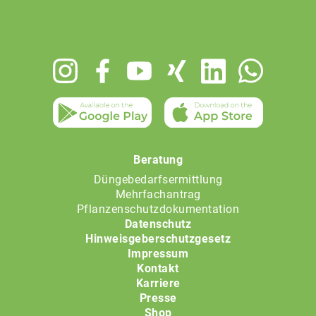
Footer
menu
Beratung
Düngebedarfsermittlung
Mehrfachantrag
Pflanzenschutzdokumentation
Datenschutz
Hinweisgeberschutzgesetz
Impressum
Kontakt
Karriere
Presse
Shop