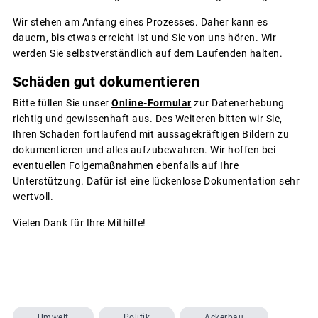
Wir stehen am Anfang eines Prozesses. Daher kann es
dauern, bis etwas erreicht ist und Sie von uns hören. Wir
werden Sie selbstverständlich auf dem Laufenden halten.
Schäden gut dokumentieren
Bitte füllen Sie unser
Online-Formular
zur Datenerhebung
richtig und gewissenhaft aus. Des Weiteren bitten wir Sie,
Ihren Schaden fortlaufend mit aussagekräftigen Bildern zu
dokumentieren und alles aufzubewahren. Wir hoffen bei
eventuellen Folgemaßnahmen ebenfalls auf Ihre
Unterstützung. Dafür ist eine lückenlose Dokumentation sehr
wertvoll.
Vielen Dank für Ihre Mithilfe!
Umwelt
Politik
Ackerbau