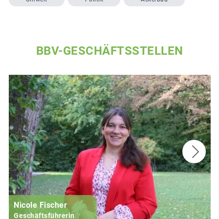
BBV-GESCHÄFTSSTELLEN
Nicole Fischer
Geschäftsführerin