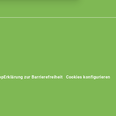
op
Erklärung zur Barrierefreiheit
Cookies konfigurieren