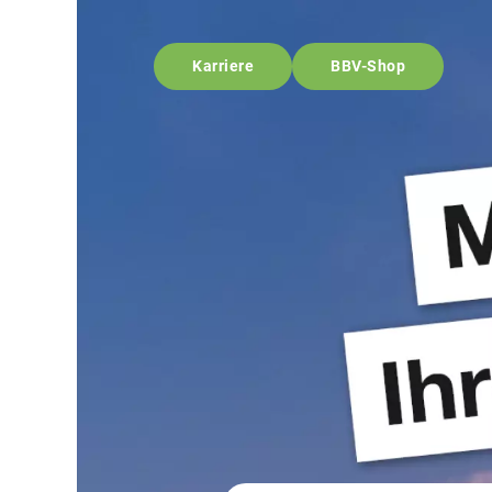
Karriere
BBV-Shop