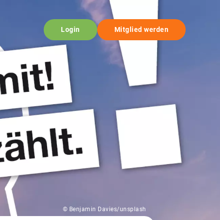
Login
Mitglied werden
© Benjamin Davies/unsplash