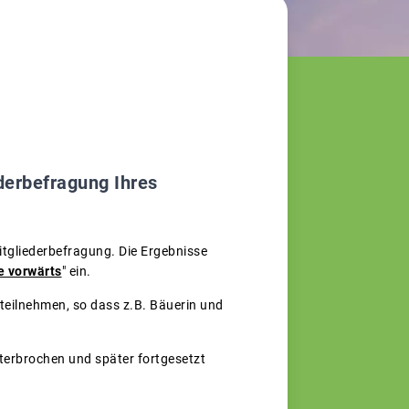
derbefragung Ihres
itgliederbefragung. Die Ergebnisse
e vorwärts
" ein.
teilnehmen, so dass z.B. Bäuerin und
terbrochen und später fortgesetzt