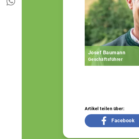
Josef Baumann
Geschäftsführer
Artikel teilen über:
Facebook