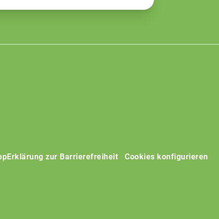
op
Erklärung zur Barrierefreiheit
Cookies konfigurieren