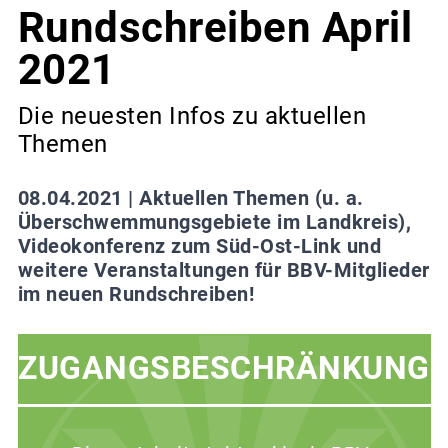
Rundschreiben April
2021
Die neuesten Infos zu aktuellen
Themen
08.04.2021 |
Aktuellen Themen (u. a.
Überschwemmungsgebiete im Landkreis),
Videokonferenz zum Süd-Ost-Link und
weitere Veranstaltungen für BBV-Mitglieder
im neuen Rundschreiben!
ZUGANGSBESCHRÄNKUNG