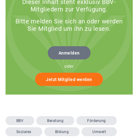
Dieser Inhalt steht exklusiv BBV-
Mitgliedern zur Verfügung.
Bitte melden Sie sich an oder werden
Sie Mitglied um ihn zu lesen.
Anmelden
oder
Jetzt Mitglied werden
BBV
Beratung
Förderung
Soziales
Bildung
Umwelt