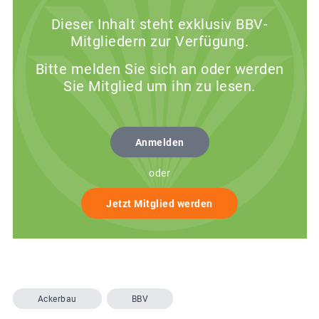
Dieser Inhalt steht exklusiv BBV-
Mitgliedern zur Verfügung.
Bitte melden Sie sich an oder werden
Sie Mitglied um ihn zu lesen.
Anmelden
oder
Jetzt Mitglied werden
Ackerbau
BBV