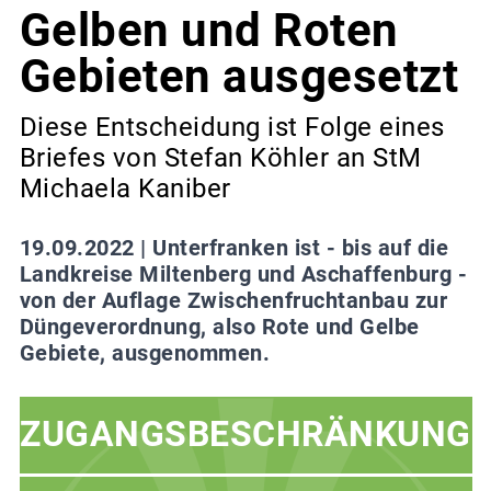
Gelben und Roten
Gebieten ausgesetzt
Diese Entscheidung ist Folge eines
Briefes von Stefan Köhler an StM
Michaela Kaniber
19.09.2022 |
Unterfranken ist - bis auf die
Landkreise Miltenberg und Aschaffenburg -
von der Auflage Zwischenfruchtanbau zur
Düngeverordnung, also Rote und Gelbe
Gebiete, ausgenommen.
ZUGANGSBESCHRÄNKUNG