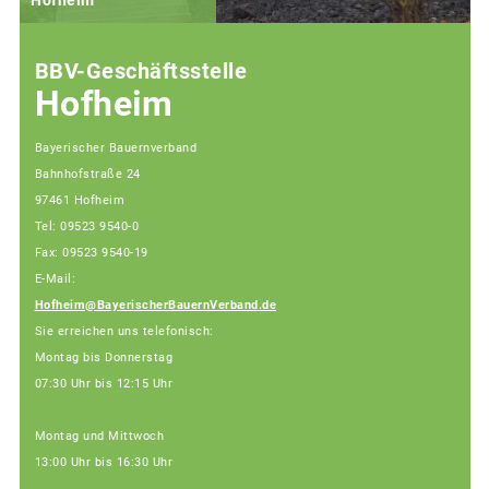
BBV-Geschäftsstelle
Hofheim
Bayerischer Bauernverband
Bahnhofstraße 24
97461 Hofheim
Tel: 09523 9540-0
Fax: 09523 9540-19
E-Mail:
Hofheim@BayerischerBauernVerband.de
Sie erreichen uns telefonisch:
Montag bis Donnerstag
07:30 Uhr bis 12:15 Uhr
Montag und Mittwoch
13:00 Uhr bis 16:30 Uhr