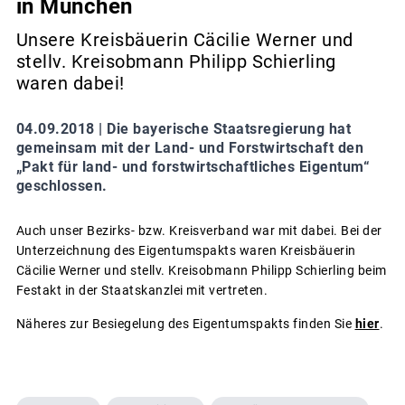
in München
Unsere Kreisbäuerin Cäcilie Werner und
stellv. Kreisobmann Philipp Schierling
waren dabei!
04.09.2018 |
Die bayerische Staatsregierung hat
gemeinsam mit der Land- und Forstwirtschaft den
„Pakt für land- und forstwirtschaftliches Eigentum“
geschlossen.
Auch unser Bezirks- bzw. Kreisverband war mit dabei. Bei der
Unterzeichnung des Eigentumspakts waren Kreisbäuerin
Cäcilie Werner und stellv. Kreisobmann Philipp Schierling beim
Festakt in der Staatskanzlei mit vertreten.
Näheres zur Besiegelung des Eigentumspakts finden Sie
hier
.