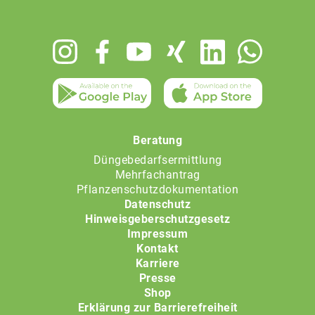
Footer
menu
Beratung
Düngebedarfsermittlung
Mehrfachantrag
Pflanzenschutzdokumentation
Datenschutz
Hinweisgeberschutzgesetz
Impressum
Kontakt
Karriere
Presse
Shop
Erklärung zur Barrierefreiheit