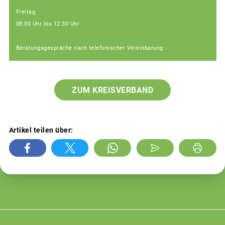
Freitag
08:00 Uhr bis 12:30 Uhr
Beratungsgespräche nach telefonischer Vereinbarung
ZUM KREISVERBAND
Artikel teilen über: