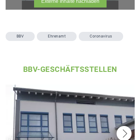
BBV
Ehrenamt
Coronavirus
BBV-GESCHÄFTSSTELLEN