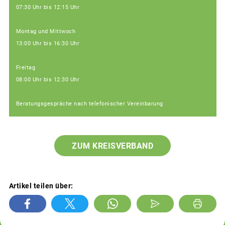
07:30 Uhr bis 12:15 Uhr
Montag und Mittwoch
13:00 Uhr bis 16:30 Uhr
Freitag
08:00 Uhr bis 12:30 Uhr
Beratungsgespräche nach telefonischer Vereinbarung
ZUM KREISVERBAND
Artikel teilen über: