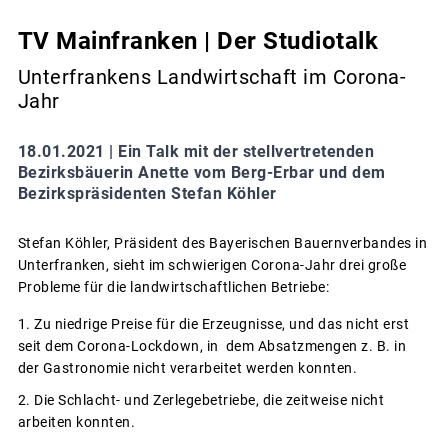
TV Mainfranken | Der Studiotalk
Unterfrankens Landwirtschaft im Corona-
Jahr
18.01.2021 |
Ein Talk mit der stellvertretenden
Bezirksbäuerin Anette vom Berg-Erbar und dem
Bezirkspräsidenten Stefan Köhler
Stefan Köhler, Präsident des Bayerischen Bauernverbandes in
Unterfranken, sieht im schwierigen Corona-Jahr drei große
Probleme für die landwirtschaftlichen Betriebe:
Zu niedrige Preise für die Erzeugnisse, und das nicht erst
seit dem Corona-Lockdown, in dem Absatzmengen z. B. in
der Gastronomie nicht verarbeitet werden konnten.
Die Schlacht- und Zerlegebetriebe, die zeitweise nicht
arbeiten konnten.