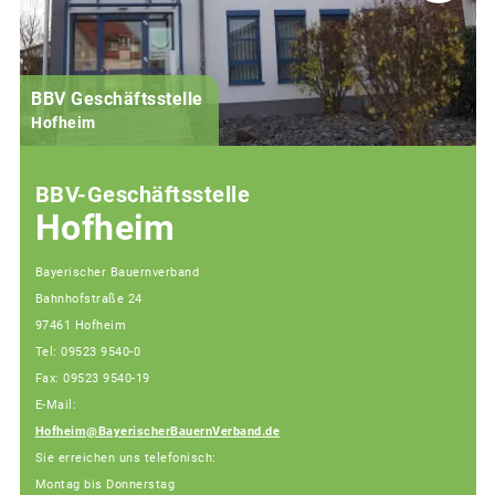
BBV Geschäftsstelle
Hofheim
BBV-Geschäftsstelle
Hofheim
Bayerischer Bauernverband
Bahnhofstraße 24
97461 Hofheim
Tel: 09523 9540-0
Fax: 09523 9540-19
E-Mail:
Hofheim@BayerischerBauernVerband.de
Sie erreichen uns telefonisch:
Montag bis Donnerstag