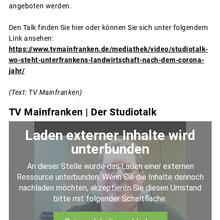
angeboten werden.
Den Talk finden Sie hier oder können Sie sich unter folgendem
Link ansehen:
https://www.tvmainfranken.de/mediathek/video/studiotalk-
wo-steht-unterfrankens-landwirtschaft-nach-dem-corona-
jahr/
(Text: TV Mainfranken)
TV Mainfranken | Der Studiotalk