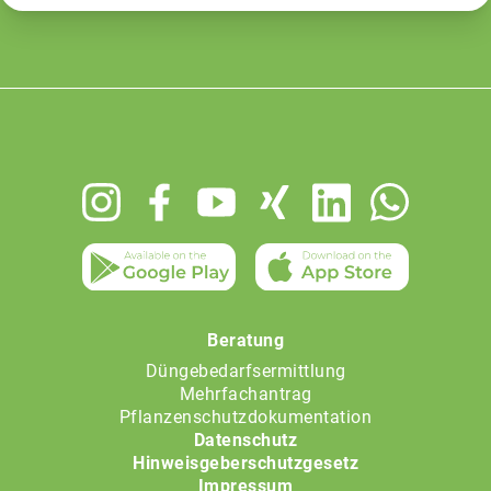
Footer
menu
Beratung
Düngebedarfsermittlung
Mehrfachantrag
Pflanzenschutzdokumentation
Datenschutz
Hinweisgeberschutzgesetz
Impressum