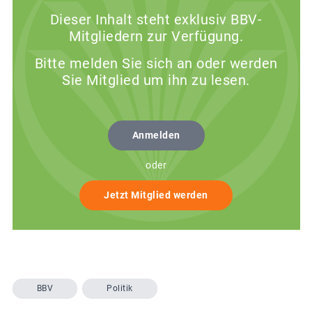
Dieser Inhalt steht exklusiv BBV-
Mitgliedern zur Verfügung.
Bitte melden Sie sich an oder werden
Sie Mitglied um ihn zu lesen.
Anmelden
oder
Jetzt Mitglied werden
BBV
Politik