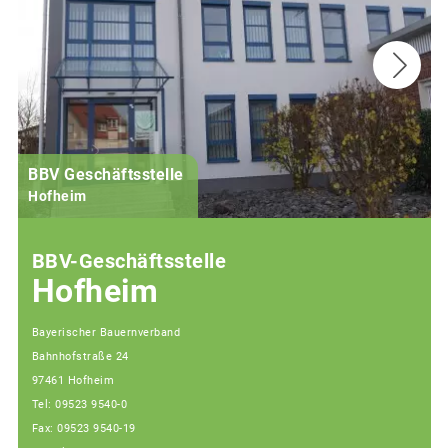
BBV Geschäftsstelle
Hofheim
BBV-Geschäftsstelle
Hofheim
Bayerischer Bauernverband
Bahnhofstraße 24
97461 Hofheim
Tel: 09523 9540-0
Fax: 09523 9540-19