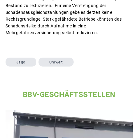
Bestand zu reduzieren. Für eine Verstetigung der
Schadensausgleichszahlungen gebe es derzeit keine
Rechtsgrundlage. Stark gefährdete Betriebe könnten das
Schadensrisiko durch Aufnahme in eine
Mehrgefahrenversicherung selbst reduzieren.
Jagd
Umwelt
BBV-GESCHÄFTSSTELLEN