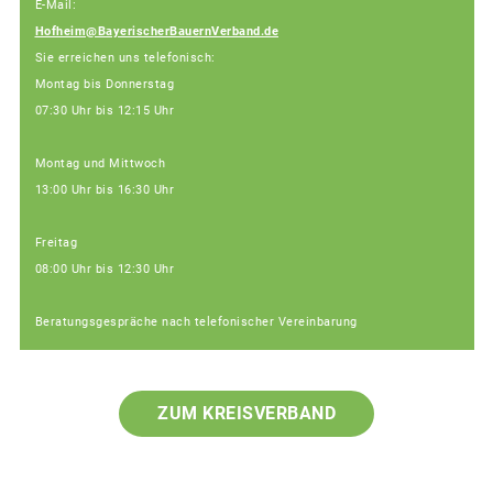
E-Mail:
Hofheim@BayerischerBauernVerband.de
Sie erreichen uns telefonisch:
Montag bis Donnerstag
07:30 Uhr bis 12:15 Uhr
Montag und Mittwoch
13:00 Uhr bis 16:30 Uhr
Freitag
08:00 Uhr bis 12:30 Uhr
Beratungsgespräche nach telefonischer Vereinbarung
ZUM KREISVERBAND